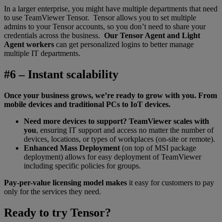
In a larger enterprise, you might have multiple departments that need
to use TeamViewer Tensor. Tensor allows you to set multiple
admins to your Tensor accounts, so you don’t need to share your
credentials across the business.
Our Tensor Agent and Light
Agent workers
can get personalized logins to better manage
multiple IT departments.
#6 – Instant scalability
Once your business grows, we’re ready to grow with you. From
mobile devices and traditional PCs to IoT devices.
Need more devices to support? TeamViewer scales with
you
, ensuring IT support and access no matter the number of
devices, locations, or types of workplaces (on-site or remote).
Enhanced Mass Deployment
(on top of MSI package
deployment) allows for easy deployment of TeamViewer
including specific policies for groups.
Pay-per-value licensing model makes
it easy for customers to pay
only for the services they need.
Ready to try Tensor?