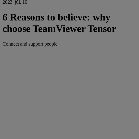
2023. júl. 10.
6 Reasons to believe: why
choose TeamViewer Tensor
Connect and support people