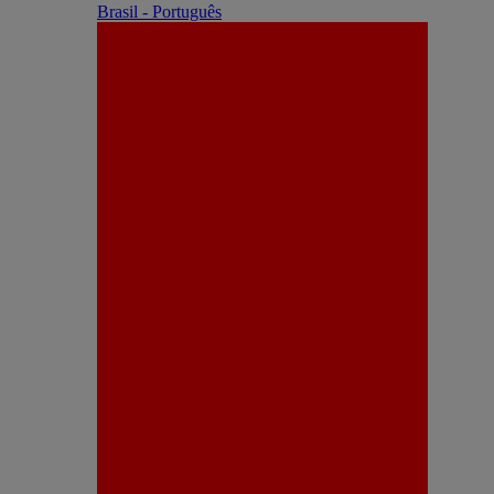
Brasil - Português