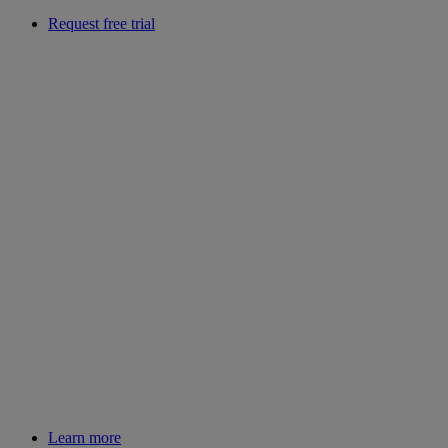
Request free trial
Learn more