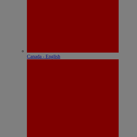
Canada - English