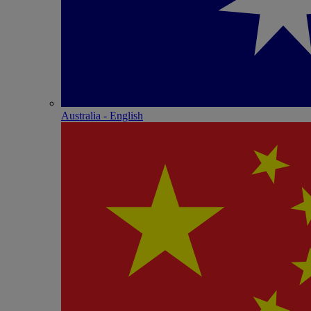
Australia - English