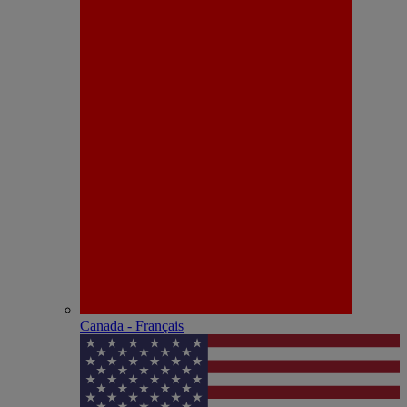
Canada - Français