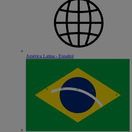
América Latina - Español