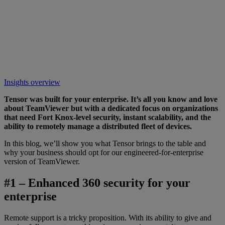
Insights overview
Tensor was built for your enterprise. It’s all you know and love
about TeamViewer but with a dedicated focus on organizations
that need Fort Knox-level security, instant scalability, and the
ability to remotely manage a distributed fleet of devices.
In this blog, we’ll show you what Tensor brings to the table and
why your business should opt for our engineered-for-enterprise
version of TeamViewer.
#1 – Enhanced 360 security for your
enterprise
Remote support is a tricky proposition. With its ability to give and