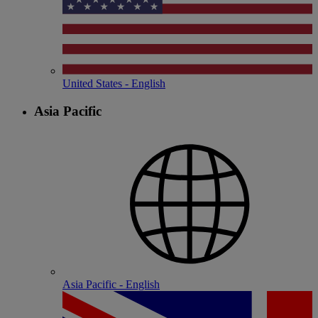
United States - English
Asia Pacific
Asia Pacific - English