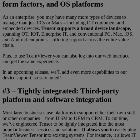
form factors, and OS platforms
As an enterprise, you may have many more types of devices to
manage than just PCs or Macs – including OT equipment and
embedded devices.
Tensor supports a broad device landscape,
spanning OT, IOT, Enterprise IT, and conventional PC, Mac, iOS,
and Android endpoints – offering support across the entire value
chain.
Plus, to use TeamViewer you can also log into our web interface
and get the same experience.
In an upcoming release, we’ll add even more capabilities to our
device support, so stay tuned!
#3 – Tightly integrated: Third-party
platform and software integration
Most large businesses use platforms to support either their own staff
or other companies – from ITSM to UEM to CRM. To cut time,
we’ve engineered Tensor to be tightly integrated into the most
popular business services and solutions.
It allows you
to easily plug
TeamViewer Tensor into existing systems. For instance, it allows IT