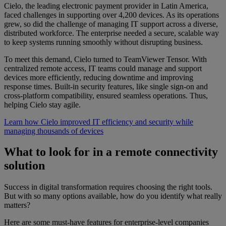
Cielo, the leading electronic payment provider in Latin America,
faced challenges in supporting over 4,200 devices. As its operations
grew, so did the challenge of managing IT support across a diverse,
distributed workforce. The enterprise needed a secure, scalable way
to keep systems running smoothly without disrupting business.
To meet this demand, Cielo turned to TeamViewer Tensor. With
centralized remote access, IT teams could manage and support
devices more efficiently, reducing downtime and improving
response times. Built-in security features, like single sign-on and
cross-platform compatibility, ensured seamless operations. Thus,
helping Cielo stay agile.
Learn how Cielo improved IT efficiency and security while
managing thousands of devices
What to look for in a remote connectivity
solution
Success in digital transformation requires choosing the right tools.
But with so many options available, how do you identify what really
matters?
Here are some must-have features for enterprise-level companies