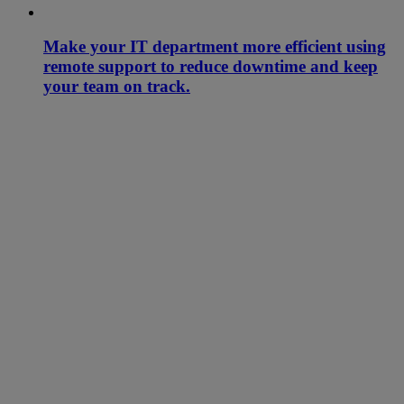
Make your IT department more efficient using
remote support to reduce downtime and keep
your team on track.