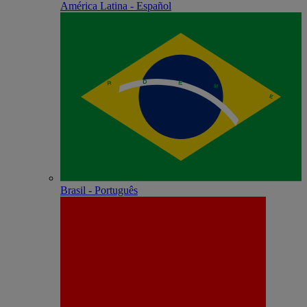
América Latina - Español
Brasil - Português