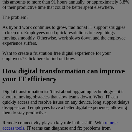
this amounts to more than 91 hours annually, or approximately 3.8%
of their productive time that could be better spent elsewhere.
The problem?
As hybrid work continues to grow, traditional IT support struggles
to keep up. Employees need quick resolutions to keep things
moving smoothly. Otherwise, work slows down and the employee
experience suffers.
Want to create a frustration-free digital experience for your
employees? Click here to find out how.
How digital transformation can improve
your IT efficiency
Digital transformation isn’t just about upgrading technology—it’s
about removing obstacles that slow teams down. When IT can
quickly access and resolve issues on any device, long support delays
disappear, and employees have a better digital experience, allowing
them to stay productive.
Remote connectivity plays a key role in this shift. With
remote
access tools
, IT teams can diagnose and fix problems from