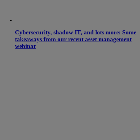
Cybersecurity, shadow IT, and lots more: Some
takeaways from our recent asset management
webinar