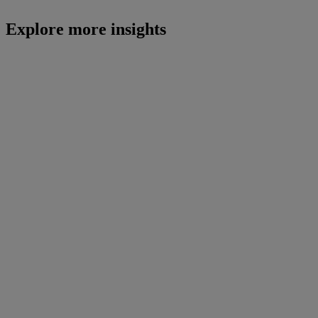
Explore more insights