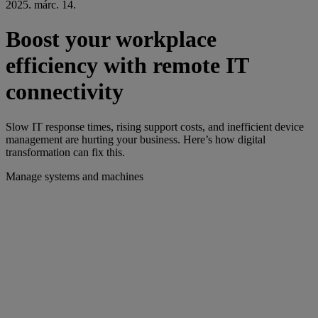
2025. márc. 14.
Boost your workplace
efficiency with remote IT
connectivity
Slow IT response times, rising support costs, and inefficient device
management are hurting your business. Here’s how digital
transformation can fix this.
Manage systems and machines