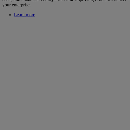
your enterprise.
Learn more