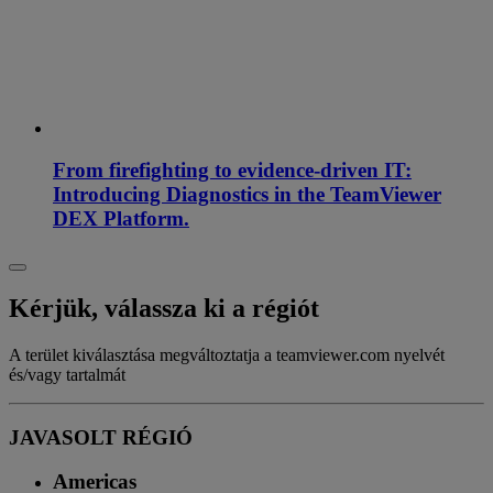
From firefighting to evidence-driven IT:
Introducing Diagnostics in the TeamViewer
DEX Platform.
Kérjük, válassza ki a régiót
A terület kiválasztása megváltoztatja a teamviewer.com nyelvét
és/vagy tartalmát
JAVASOLT RÉGIÓ
Americas