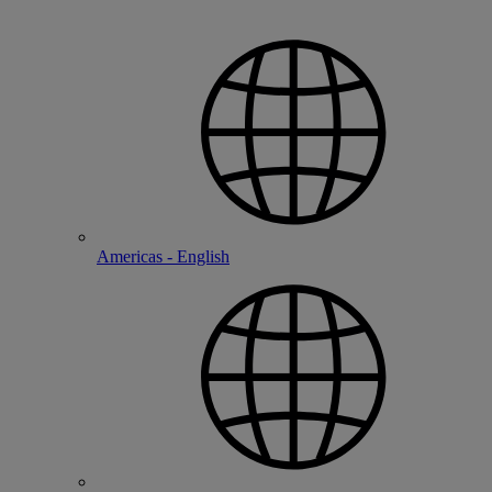
Americas - English