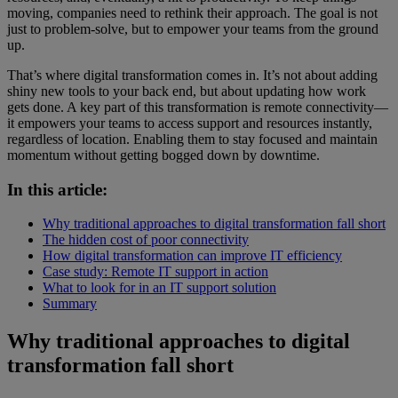
moving, companies need to rethink their approach. The goal is not
just to problem-solve, but to empower your teams from the ground
up.
That’s where digital transformation comes in. It’s not about adding
shiny new tools to your back end, but about updating how work
gets done. A key part of this transformation is remote connectivity—
it empowers your teams to access support and resources instantly,
regardless of location. Enabling them to stay focused and maintain
momentum without getting bogged down by downtime.
In this article:
Why traditional approaches to digital transformation fall short
The hidden cost of poor connectivity
How digital transformation can improve IT efficiency
Case study: Remote IT support in action
What to look for in an IT support solution
Summary
Why traditional approaches to digital
transformation fall short