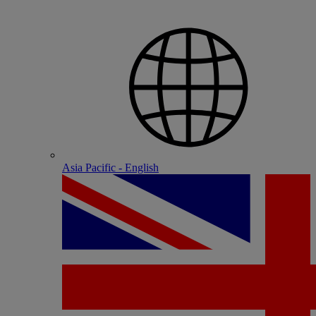
Asia Pacific - English