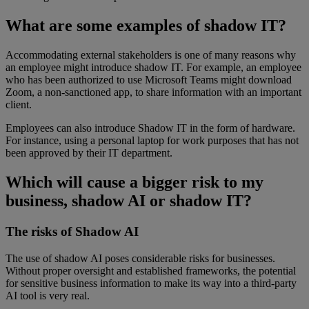
What are some examples of shadow IT?
Accommodating external stakeholders is one of many reasons why
an employee might introduce shadow IT. For example, an employee
who has been authorized to use Microsoft Teams might download
Zoom, a non-sanctioned app, to share information with an important
client.
Employees can also introduce Shadow IT in the form of hardware.
For instance, using a personal laptop for work purposes that has not
been approved by their IT department.
Which will cause a bigger risk to my
business, shadow AI or shadow IT?
The risks of Shadow AI
The use of shadow AI poses considerable risks for businesses.
Without proper oversight and established frameworks, the potential
for sensitive business information to make its way into a third-party
AI tool is very real.