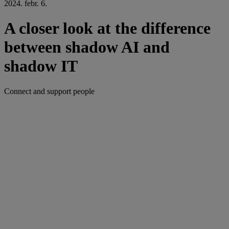
2024. febr. 6.
A closer look at the difference
between shadow AI and
shadow IT
Connect and support people