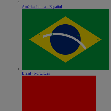
América Latina - Español
Brasil - Português