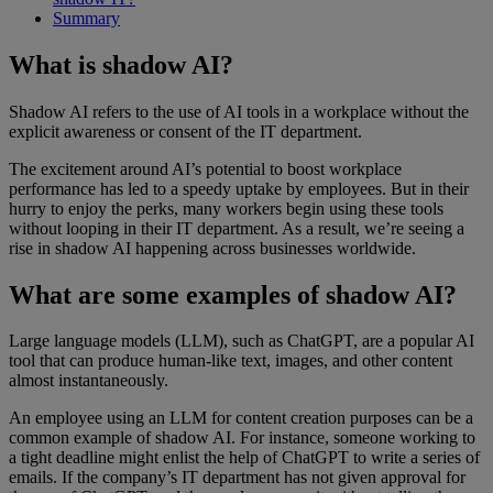
Summary
What is shadow AI?
Shadow AI refers to the use of AI tools in a workplace without the
explicit awareness or consent of the IT department.
The excitement around AI’s potential to boost workplace
performance has led to a speedy uptake by employees. But in their
hurry to enjoy the perks, many workers begin using these tools
without looping in their IT department. As a result, we’re seeing a
rise in shadow AI happening across businesses worldwide.
What are some examples of shadow AI?
Large language models (LLM), such as ChatGPT, are a popular AI
tool that can produce human-like text, images, and other content
almost instantaneously.
An employee using an LLM for content creation purposes can be a
common example of shadow AI. For instance, someone working to
a tight deadline might enlist the help of ChatGPT to write a series of
emails. If the company’s IT department has not given approval for