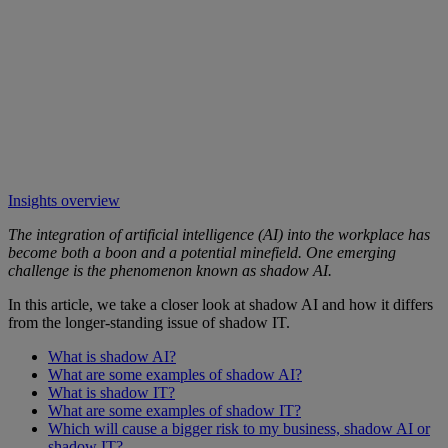
Insights overview
The integration of artificial intelligence (AI) into the workplace has
become both a boon and a potential minefield. One emerging
challenge is the phenomenon known as shadow AI.
In this article, we take a closer look at shadow AI and how it differs
from the longer-standing issue of shadow IT.
What is shadow AI?
What are some examples of shadow AI?
What is shadow IT?
What are some examples of shadow IT?
Which will cause a bigger risk to my business, shadow AI or
shadow IT?