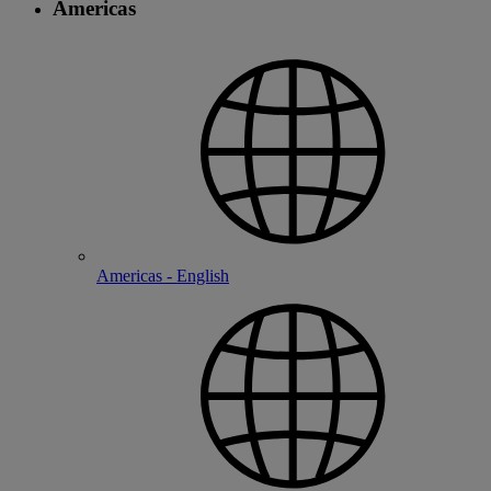
Americas
Americas - English