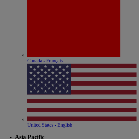
Canada - Français
United States - English
Asia Pacific