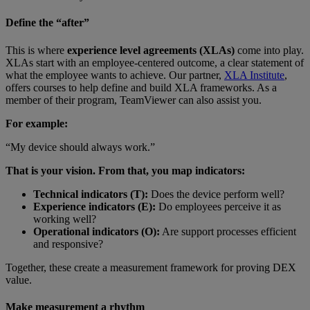
Define the “after”
This is where
experience level agreements (XLAs)
come into play.
XLAs start with an employee-centered outcome, a clear statement of
what the employee wants to achieve. Our partner,
XLA Institute
,
offers courses to help define and build XLA frameworks. As a
member of their program, TeamViewer can also assist you.
For example:
“My device should always work.”
That is your vision. From that, you map indicators:
Technical indicators (T):
Does the device perform well?
Experience indicators (E):
Do employees perceive it as
working well?
Operational indicators (O):
Are support processes efficient
and responsive?
Together, these create a measurement framework for proving DEX
value.
Make measurement a rhythm