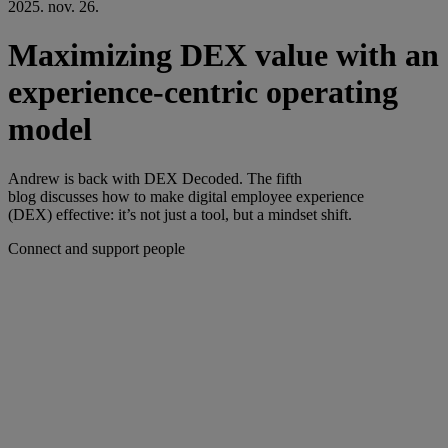
2025. nov. 26.
Maximizing DEX value with an
experience-centric operating
model
Andrew is back with DEX Decoded. The fifth
blog discusses how to make digital employee experience
(DEX) effective: it’s not just a tool, but a mindset shift.
Connect and support people