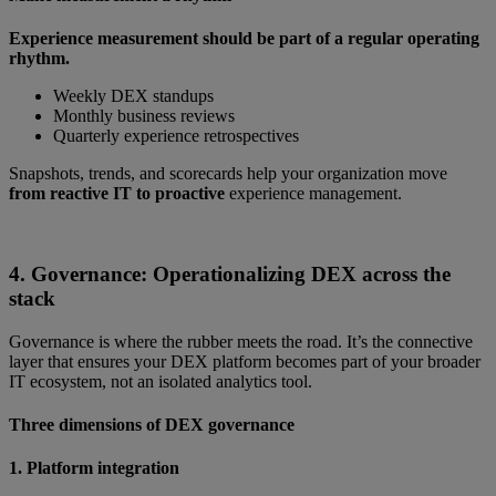
Experience measurement should be part of a regular operating
rhythm.
Weekly DEX standups
Monthly business reviews
Quarterly experience retrospectives
Snapshots, trends, and scorecards help your organization move
from reactive IT to proactive
experience management.
4. Governance: Operationalizing DEX across the
stack
Governance is where the rubber meets the road. It’s the connective
layer that ensures your DEX platform becomes part of your broader
IT ecosystem, not an isolated analytics tool.
Three dimensions of DEX governance
1. Platform integration