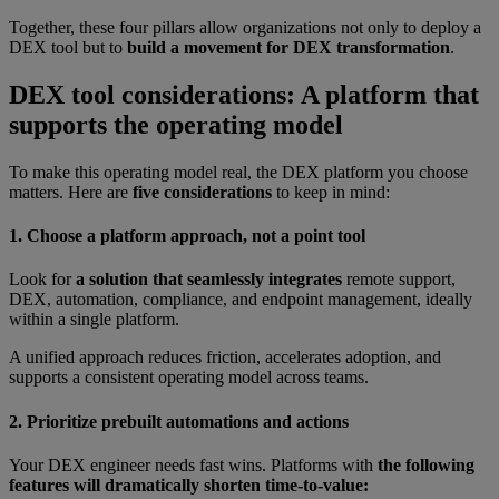
Together, these four pillars allow organizations not only to deploy a
DEX tool but to
build a movement for DEX transformation
.
DEX tool considerations: A platform that
supports the operating model
To make this operating model real, the DEX platform you choose
matters. Here are
five considerations
to keep in mind:
1. Choose a platform approach, not a point tool
Look for
a solution that seamlessly integrates
remote support,
DEX, automation, compliance, and endpoint management, ideally
within a single platform.
A unified approach reduces friction, accelerates adoption, and
supports a consistent operating model across teams.
2. Prioritize prebuilt automations and actions
Your DEX engineer needs fast wins. Platforms with
the following
features will dramatically shorten time-to-value: