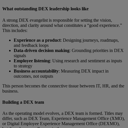
What outstanding DEX leadership looks like
A strong DEX evangelist is responsible for setting the vision,
direction, and clarity around what constitutes a “good experience.”
This includes:
Experience as a product
: Designing journeys, roadmaps,
and feedback loops
Data-driven decision making
:
Grounding priorities in DEX
signals
Employee listening
: Using research and sentiment as inputs
to strategy
Business accountability
: Measuring DEX impact in
outcomes, not outputs
This person becomes the connective tissue between IT, HR, and the
business.
Building a DEX team
As the operating model evolves, a DEX team is formed. Titles may
differ, such as DEX Team, Experience Management Office (XMO),
or Digital Employee Experience Management Office (DEXMO),