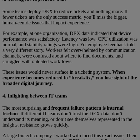
Some teams deploy DEX to reduce tickets and nothing more. If
fewer tickets are the only success metric, you’ll miss the bigger,
human-centric issues that impact experience.
For example, at one organization, DEX data indicated that device
performance was satisfactory. Latency was low, CPU utilization was
normal, and stability ratings were high. Yet employee feedback told
a very different story. Workers felt overwhelmed by communication
channels, were confused about where to find documents, and
struggled with outdated workflows.
These issues would never surface in a ticketing system.
When
experience becomes reduced to “break/fix,” you lose sight of the
broader digital journey.
4. Infighting between IT teams
The most surprising and
frequent failure pattern is internal
friction
. If different IT teams don’t trust the DEX data, don’t
understand its meaning, or don’t see themselves represented in the
insights, resistance grows quickly.
A large biotech company I worked with faced this exact issue. Their