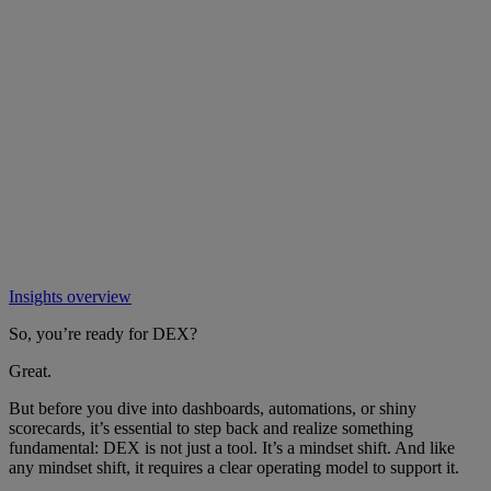
Insights overview
So, you’re ready for DEX?
Great.
But before you dive into dashboards, automations, or shiny
scorecards, it’s essential to step back and realize something
fundamental: DEX is not just a tool. It’s a mindset shift. And like
any mindset shift, it requires a clear operating model to support it.