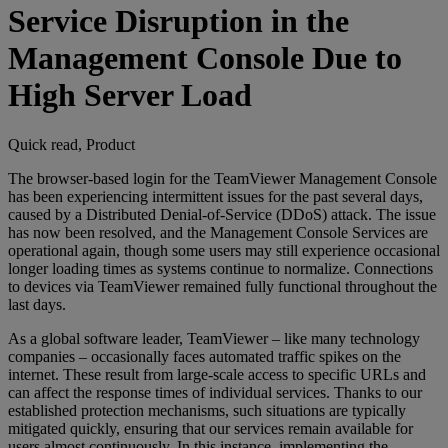
Service Disruption in the
Management Console Due to
High Server Load
Quick read, Product
The browser-based login for the TeamViewer Management Console
has been experiencing intermittent issues for the past several days,
caused by a Distributed Denial-of-Service (DDoS) attack. The issue
has now been resolved, and the Management Console Services are
operational again, though some users may still experience occasional
longer loading times as systems continue to normalize. Connections
to devices via TeamViewer remained fully functional throughout the
last days.
As a global software leader, TeamViewer – like many technology
companies – occasionally faces automated traffic spikes on the
internet. These result from large-scale access to specific URLs and
can affect the response times of individual services. Thanks to our
established protection mechanisms, such situations are typically
mitigated quickly, ensuring that our services remain available for
users almost continuously. In this instance, implementing the