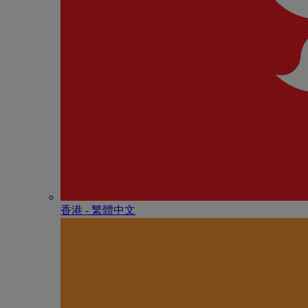
香港 - 繁體中文