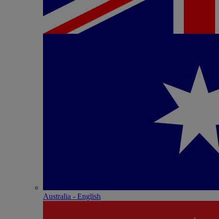
Australia - English