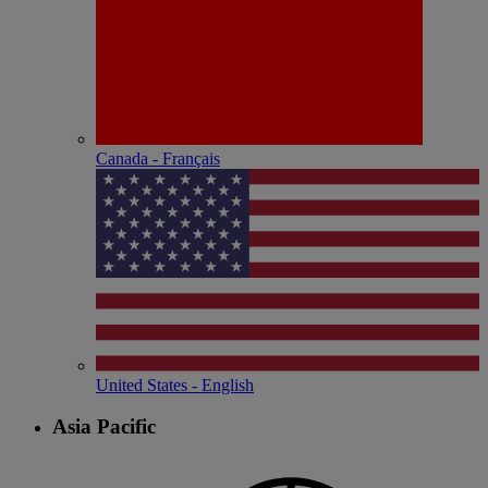
Canada - Français
United States - English
Asia Pacific