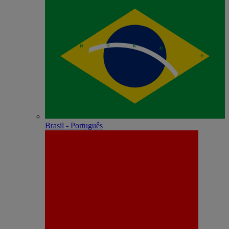
Brasil - Português