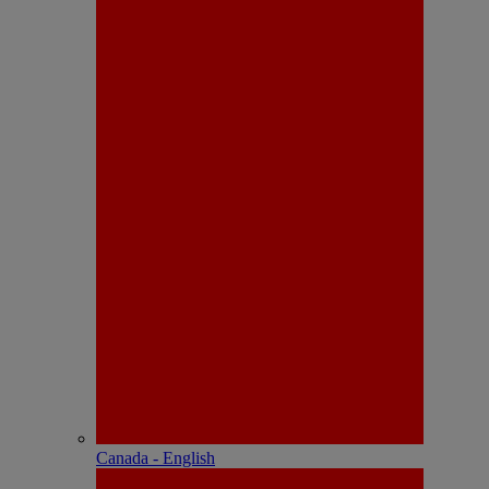
Canada - English