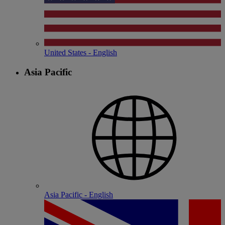
United States - English
Asia Pacific
Asia Pacific - English