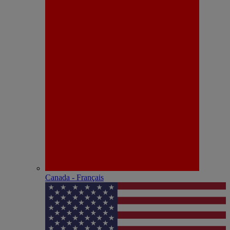
Canada - Français