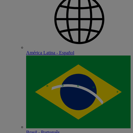
América Latina - Español
Brasil - Português