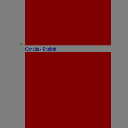
Canada - English