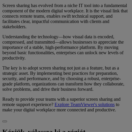
Screen sharing has evolved from a niche IT tool into a fundamental
component of the modern digital workplace. It is the visual link that
connects remote teams, enables swift technical support, and
facilitates clear, impactful communication with clients and
stakeholders.
Understanding the technology—how visual data is encoded,
compressed, and transmitted—allows businesses to appreciate the
importance of a stable, high-performance platform. By moving
beyond basic functionalities, enterprises can unlock new levels of
productivity.
The key is to adopt screen sharing not just as a feature, but as a
strategic asset. By implementing best practices for preparation,
security, and performance, and by choosing a robust, enterprise-
grade platform, organizations can transform how they collaborate,
solve problems, and drive their business forward.
Ready to provide your teams with a superior screen sharing and
remote support experience?
Explore TeamViewer's solutions
to
make your digital workplace more connected and productive.