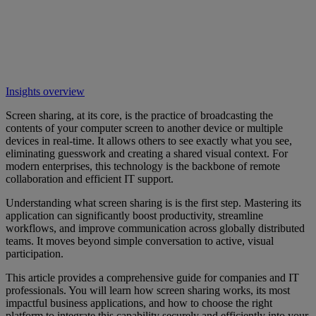
Insights overview
Screen sharing, at its core, is the practice of broadcasting the
contents of your computer screen to another device or multiple
devices in real-time. It allows others to see exactly what you see,
eliminating guesswork and creating a shared visual context. For
modern enterprises, this technology is the backbone of remote
collaboration and efficient IT support.
Understanding what screen sharing is is the first step. Mastering its
application can significantly boost productivity, streamline
workflows, and improve communication across globally distributed
teams. It moves beyond simple conversation to active, visual
participation.
This article provides a comprehensive guide for companies and IT
professionals. You will learn how screen sharing works, its most
impactful business applications, and how to choose the right
platform to integrate this capability securely and efficiently into your