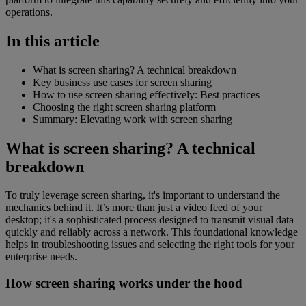
operations.
In this article
What is screen sharing? A technical breakdown
Key business use cases for screen sharing
How to use screen sharing effectively: Best practices
Choosing the right screen sharing platform
Summary: Elevating work with screen sharing
What is screen sharing? A technical
breakdown
To truly leverage screen sharing, it's important to understand the
mechanics behind it. It’s more than just a video feed of your
desktop; it's a sophisticated process designed to transmit visual data
quickly and reliably across a network. This foundational knowledge
helps in troubleshooting issues and selecting the right tools for your
enterprise needs.
How screen sharing works under the hood