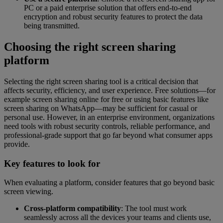
PC or a paid enterprise solution that offers end-to-end
encryption and robust security features to protect the data
being transmitted.
Choosing the right screen sharing
platform
Selecting the right screen sharing tool is a critical decision that
affects security, efficiency, and user experience. Free solutions—for
example screen sharing online for free or using basic features like
screen sharing on WhatsApp—may be sufficient for casual or
personal use. However, in an enterprise environment, organizations
need tools with robust security controls, reliable performance, and
professional-grade support that go far beyond what consumer apps
provide.
Key features to look for
When evaluating a platform, consider features that go beyond basic
screen viewing.
Cross-platform compatibility
: The tool must work
seamlessly across all the devices your teams and clients use,