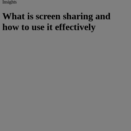
Insights
What is screen sharing and
how to use it effectively