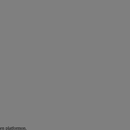
len platformon.