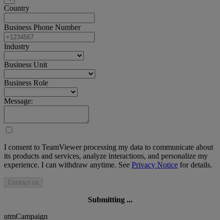
Country
Business Phone Number
Industry
Business Unit
Business Role
Message:
I consent to TeamViewer processing my data to communicate about
its products and services, analyze interactions, and personalize my
experience. I can withdraw anytime. See
Privacy Notice
for details.
Contact us
Submitting ...
utmCampaign