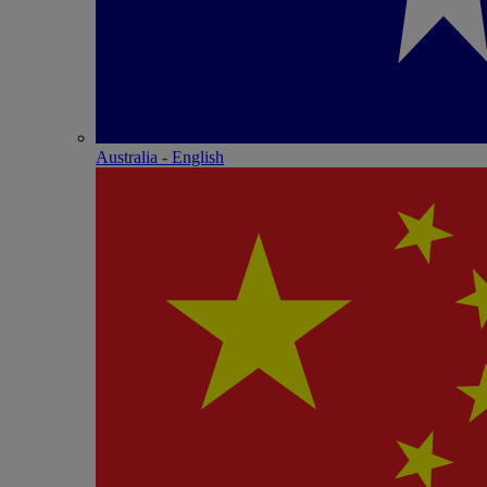
Australia - English