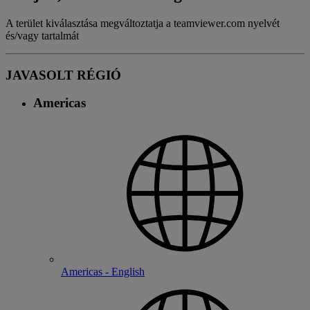
A terület kiválasztása megváltoztatja a teamviewer.com nyelvét
és/vagy tartalmát
JAVASOLT RÉGIÓ
Americas
Americas - English