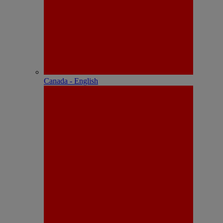
Canada - English