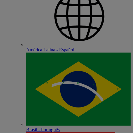
América Latina - Español
Brasil - Português