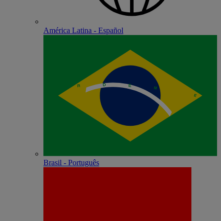
América Latina - Español
Brasil - Português