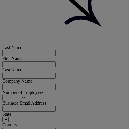
Last Name
First Name
Last Name
Company Name
Number of Employees
Business Email Address
State
Country