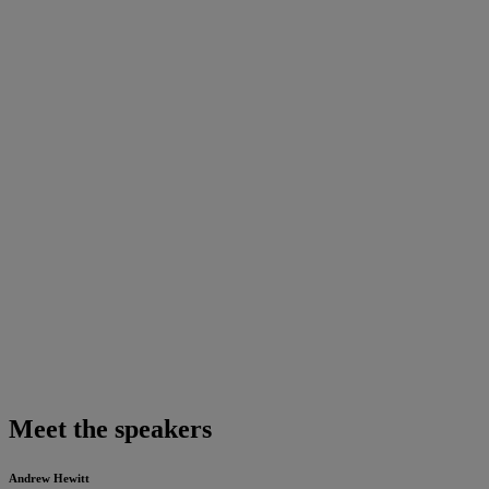
Meet the speakers
Andrew Hewitt