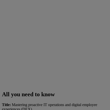
All you need to know
Title:
Mastering proactive IT operations and digital employee
experiences (DEX)