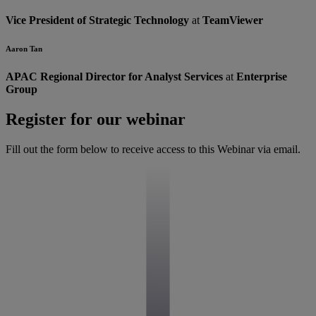
Vice President of Strategic Technology
at
TeamViewer
Aaron Tan
APAC Regional Director for Analyst Services
at
Enterprise
Group
Register for our webinar
Fill out the form below to receive access to this Webinar via email.