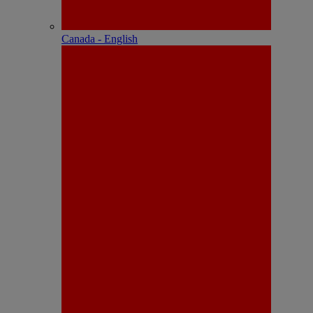
Canada - English