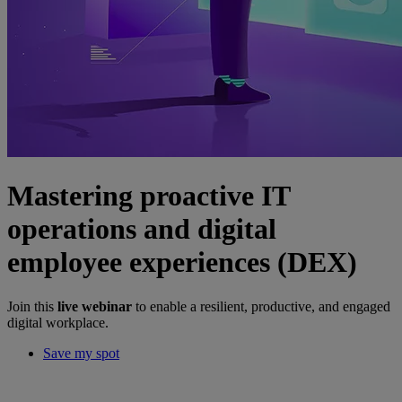
Mastering proactive IT
operations and digital
employee experiences (DEX)
Join this
live webinar
to enable a resilient, productive, and engaged
digital workplace.
Save my spot