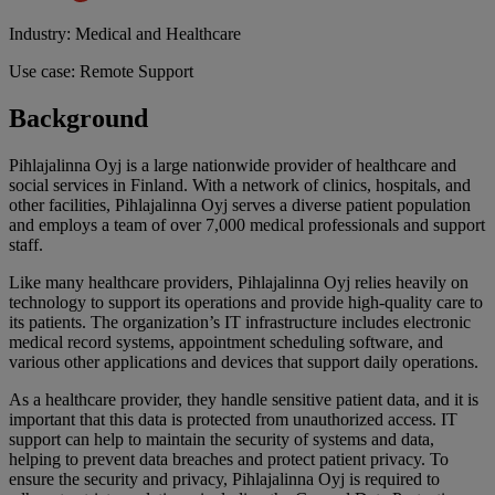
Industry: Medical and Healthcare
Use case: Remote Support
Background
Pihlajalinna Oyj is a large nationwide provider of healthcare and
social services in Finland. With a network of clinics, hospitals, and
other facilities, Pihlajalinna Oyj serves a diverse patient population
and employs a team of over 7,000 medical professionals and support
staff.
Like many healthcare providers, Pihlajalinna Oyj relies heavily on
technology to support its operations and provide high-quality care to
its patients. The organization’s IT infrastructure includes electronic
medical record systems, appointment scheduling software, and
various other applications and devices that support daily operations.
As a healthcare provider, they handle sensitive patient data, and it is
important that this data is protected from unauthorized access. IT
support can help to maintain the security of systems and data,
helping to prevent data breaches and protect patient privacy. To
ensure the security and privacy, Pihlajalinna Oyj is required to