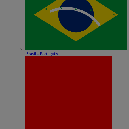
Brasil - Português