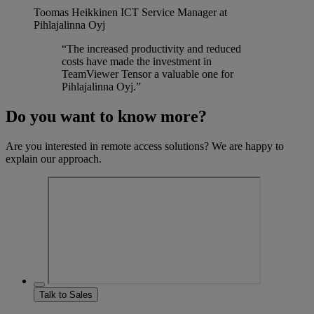
Toomas Heikkinen
ICT Service Manager at
Pihlajalinna Oyj
“The increased productivity and reduced
costs have made the investment in
TeamViewer Tensor a valuable one for
Pihlajalinna Oyj.”
Do you want to know more?
Are you interested in remote access solutions? We are happy to
explain our approach.
Talk to Sales