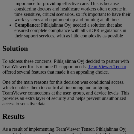
importance for providing effective care. This is because
considering doctors and healthcare workers often operate in
time-sensitive, critical scenarios, so it’s important to have their
work systems and equipment up and running at all times
Compliance
: Pihlajalinna Oyj needed a solution that also
ensured complete compliance with all GDPR regulations in
their support services, with as little complexity as possible
Solution
To address these concerns, Pihlajalinna Oyj decided to partner with
TeamViewer for its remote IT support needs.
TeamViewer Tensor
offered several features that made it an appealing choice.
One of the main reasons for this decision was conditional access,
which enables them to control all incoming and outgoing
TeamViewer connections at the user, group, and device levels. This
provides an extra layer of security and helps prevent unauthorized
access to sensitive data.
Results
As a result of implementing TeamViewer Tensor, Pihlajalinna Oyj