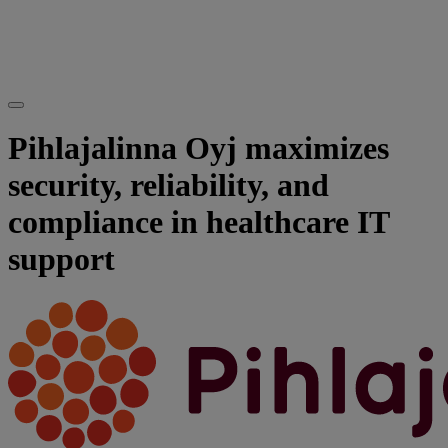
Pihlajalinna Oyj maximizes
security, reliability, and
compliance in healthcare IT
support