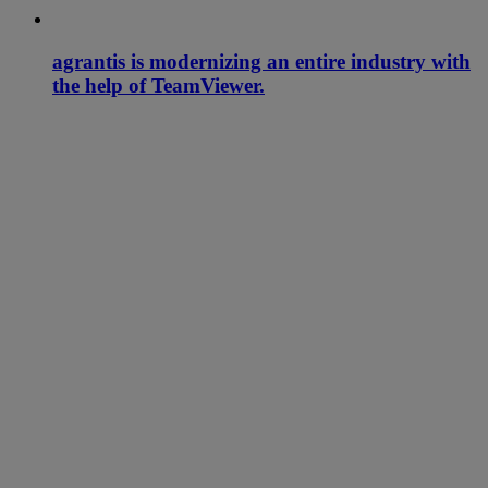
agrantis is modernizing an entire industry with
the help of TeamViewer.