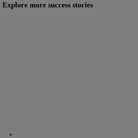
Explore more success stories