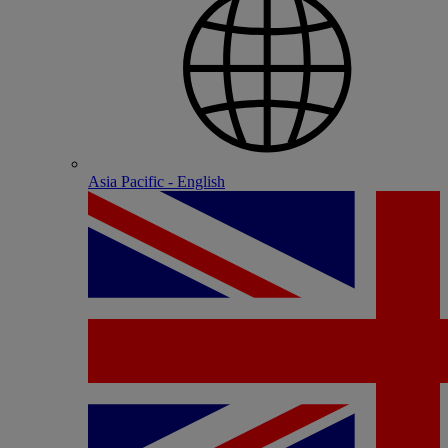
Asia Pacific - English