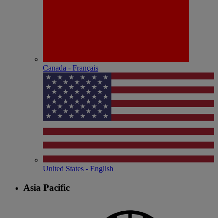
Canada - Français
United States - English
Asia Pacific