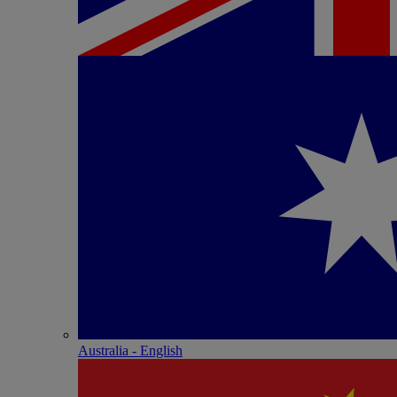
Australia - English