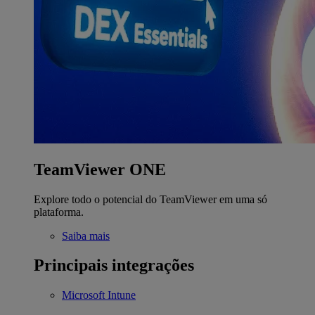
TeamViewer ONE
Explore todo o potencial do TeamViewer em uma só
plataforma.
Saiba mais
Principais integrações
Microsoft Intune