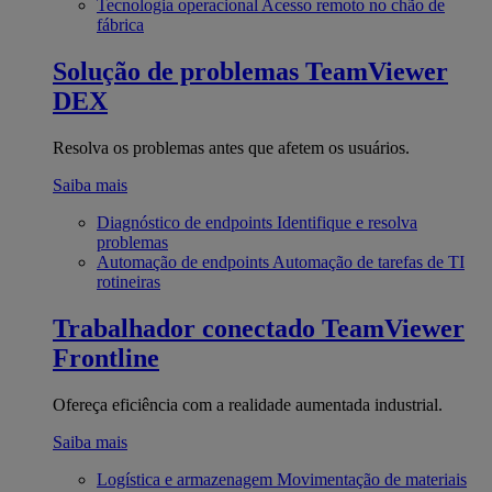
Tecnologia operacional
Acesso remoto no chão de
fábrica
Solução de problemas
TeamViewer
DEX
Resolva os problemas antes que afetem os usuários.
Saiba mais
Diagnóstico de endpoints
Identifique e resolva
problemas
Automação de endpoints
Automação de tarefas de TI
rotineiras
Trabalhador conectado
TeamViewer
Frontline
Ofereça eficiência com a realidade aumentada industrial.
Saiba mais
Logística e armazenagem
Movimentação de materiais