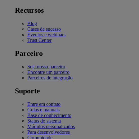
Recursos
Blog
Cases de sucesso
Eventos e webinars
Trust Center
Parceiro
Seja nosso parceiro
Encontre um parceiro
Parceiros de integração
Suporte
Entre em contato
Guias e manuais
Base de conhecimento
Status do sistema
Módulos personalizados
Para desenvolvedores
Comunidade