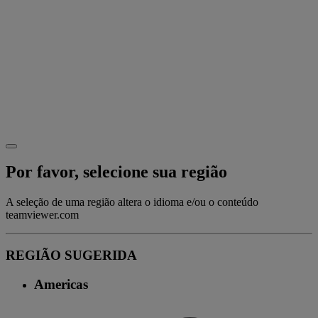
Por favor, selecione sua região
A seleção de uma região altera o idioma e/ou o conteúdo
teamviewer.com
REGIÃO SUGERIDA
Americas