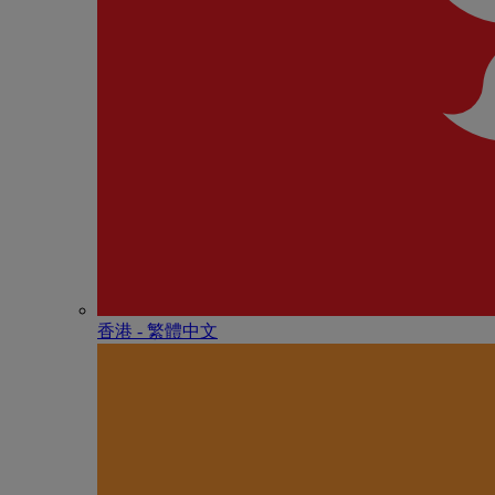
香港 - 繁體中文