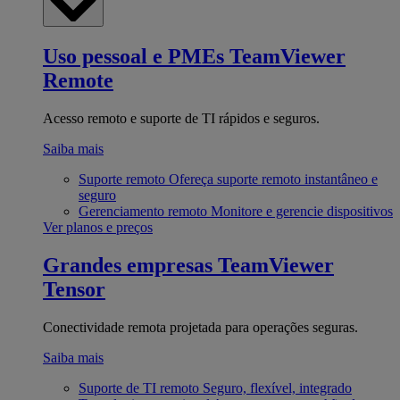
Uso pessoal e PMEs
TeamViewer
Remote
Acesso remoto e suporte de TI rápidos e seguros.
Saiba mais
Suporte remoto
Ofereça suporte remoto instantâneo e
seguro
Gerenciamento remoto
Monitore e gerencie dispositivos
Ver planos e preços
Grandes empresas
TeamViewer
Tensor
Conectividade remota projetada para operações seguras.
Saiba mais
Suporte de TI remoto
Seguro, flexível, integrado