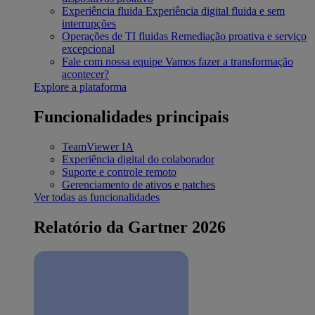
Experiência fluida
Experiência digital fluida e sem
interrupções
Operações de TI fluidas
Remediação proativa e serviço
excepcional
Fale com nossa equipe
Vamos fazer a transformação
acontecer?
Explore a plataforma
Funcionalidades principais
TeamViewer IA
Experiência digital do colaborador
Suporte e controle remoto
Gerenciamento de ativos e patches
Ver todas as funcionalidades
Relatório da Gartner 2026