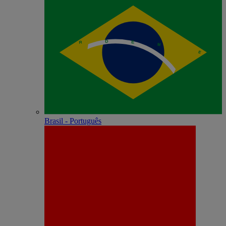
Brasil - Português