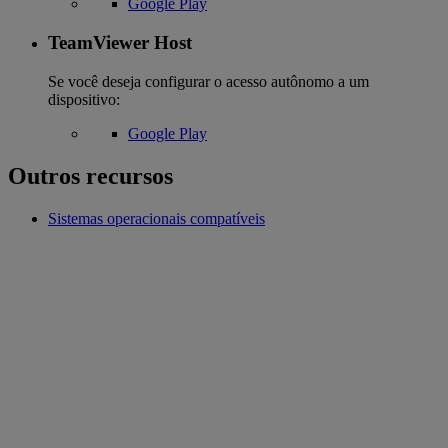
Google Play
TeamViewer Host
Se você deseja configurar o acesso autônomo a um
dispositivo:
Google Play
Outros recursos
Sistemas operacionais compatíveis