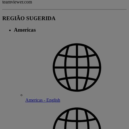
teamviewer.com
REGIÃO SUGERIDA
Americas
Americas - English