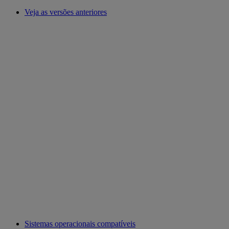
Veja as versões anteriores
Sistemas operacionais compatíveis