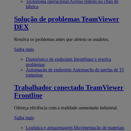
Tecnologia operacional
Acesso remoto no chão de
fábrica
Solução de problemas
TeamViewer
DEX
Resolva os problemas antes que afetem os usuários.
Saiba mais
Diagnóstico de endpoints
Identifique e resolva
problemas
Automação de endpoints
Automação de tarefas de TI
rotineiras
Trabalhador conectado
TeamViewer
Frontline
Ofereça eficiência com a realidade aumentada industrial.
Saiba mais
Logística e armazenagem
Movimentação de materiais