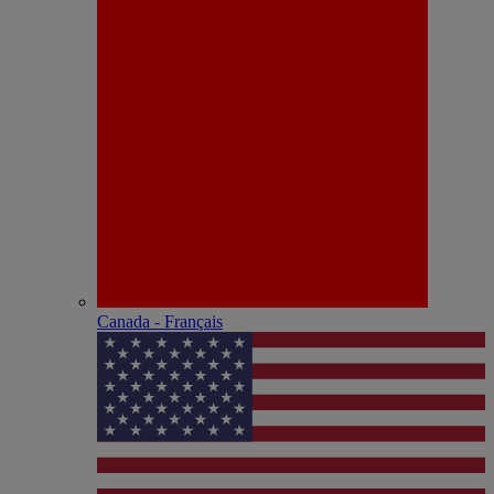
Canada - Français