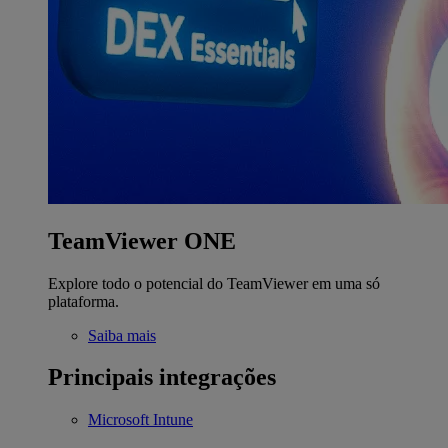
TeamViewer ONE
Explore todo o potencial do TeamViewer em uma só
plataforma.
Saiba mais
Principais integrações
Microsoft Intune