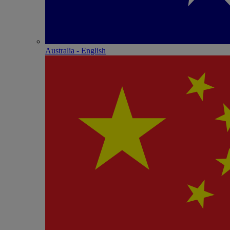
Australia - English