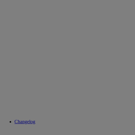
Changelog