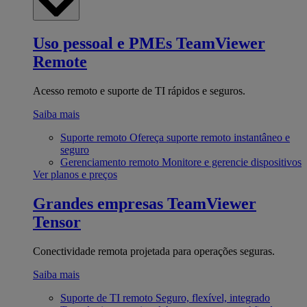
Uso pessoal e PMEs
TeamViewer
Remote
Acesso remoto e suporte de TI rápidos e seguros.
Saiba mais
Suporte remoto
Ofereça suporte remoto instantâneo e
seguro
Gerenciamento remoto
Monitore e gerencie dispositivos
Ver planos e preços
Grandes empresas
TeamViewer
Tensor
Conectividade remota projetada para operações seguras.
Saiba mais
Suporte de TI remoto
Seguro, flexível, integrado