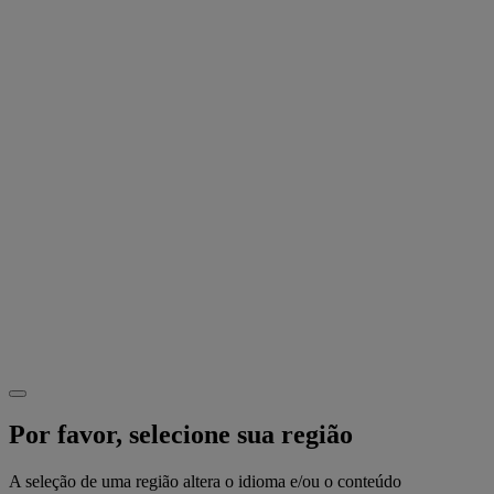
Por favor, selecione sua região
A seleção de uma região altera o idioma e/ou o conteúdo