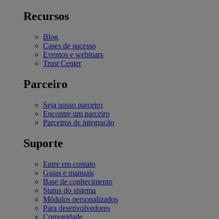
Recursos
Blog
Cases de sucesso
Eventos e webinars
Trust Center
Parceiro
Seja nosso parceiro
Encontre um parceiro
Parceiros de integração
Suporte
Entre em contato
Guias e manuais
Base de conhecimento
Status do sistema
Módulos personalizados
Para desenvolvedores
Comunidade