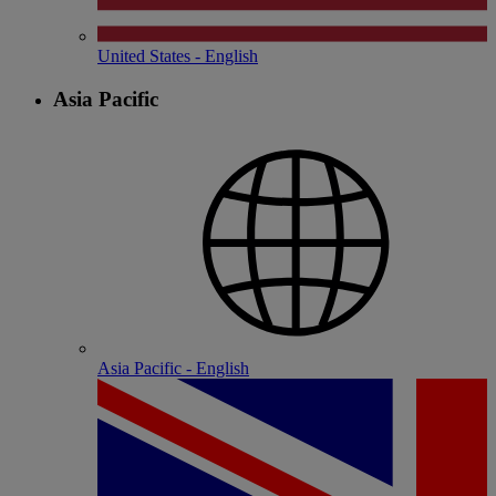
United States - English
Asia Pacific
Asia Pacific - English