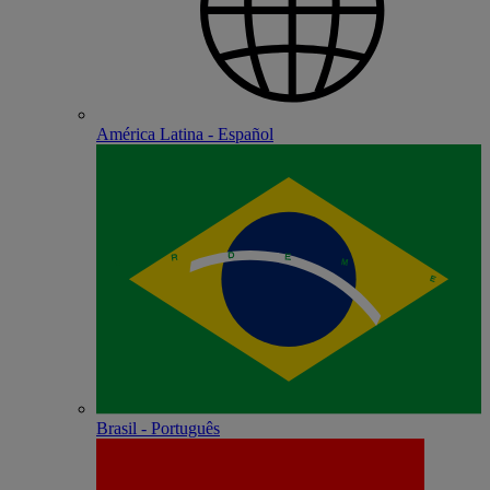
América Latina - Español
Brasil - Português