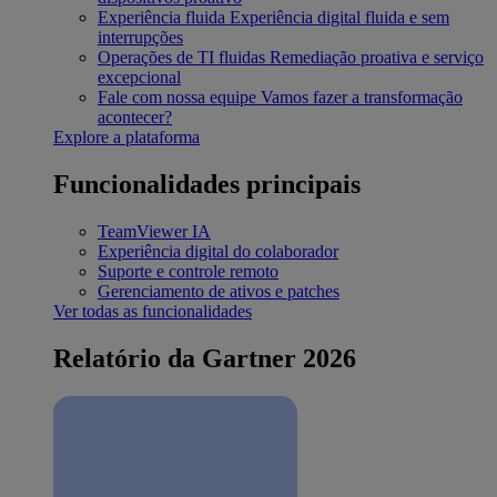
Experiência fluida
Experiência digital fluida e sem
interrupções
Operações de TI fluidas
Remediação proativa e serviço
excepcional
Fale com nossa equipe
Vamos fazer a transformação
acontecer?
Explore a plataforma
Funcionalidades principais
TeamViewer IA
Experiência digital do colaborador
Suporte e controle remoto
Gerenciamento de ativos e patches
Ver todas as funcionalidades
Relatório da Gartner 2026