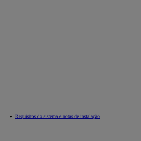
Requisitos do sistema e notas de instalação