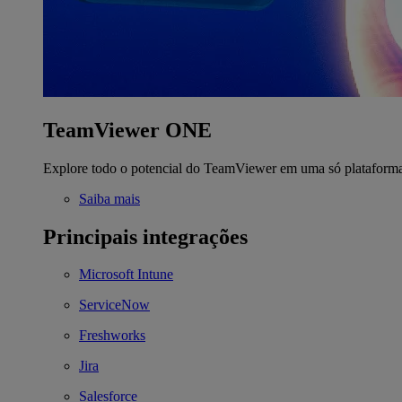
TeamViewer ONE
Explore todo o potencial do TeamViewer em uma só plataform
Saiba mais
Principais integrações
Microsoft Intune
ServiceNow
Freshworks
Jira
Salesforce