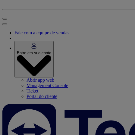
Fale com a equipe de vendas
Entre em sua conta
Abrir app web
Management Console
Ticket
Portal do cliente