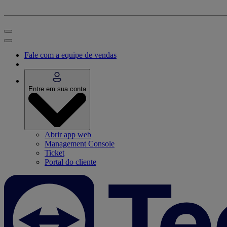
Fale com a equipe de vendas
Entre em sua conta
Abrir app web
Management Console
Ticket
Portal do cliente