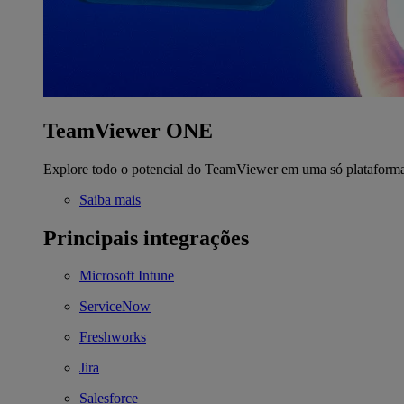
TeamViewer ONE
Explore todo o potencial do TeamViewer em uma só plataform
Saiba mais
Principais integrações
Microsoft Intune
ServiceNow
Freshworks
Jira
Salesforce