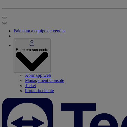
Fale com a equipe de vendas
Entre em sua conta
Abrir app web
Management Console
Ticket
Portal do cliente