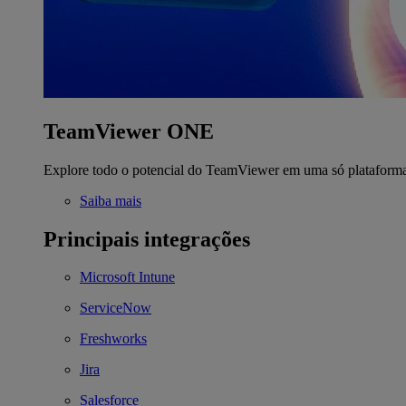
TeamViewer ONE
Explore todo o potencial do TeamViewer em uma só plataform
Saiba mais
Principais integrações
Microsoft Intune
ServiceNow
Freshworks
Jira
Salesforce