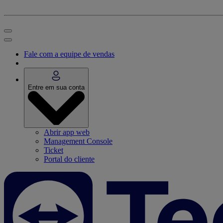
Fale com a equipe de vendas
Entre em sua conta
Abrir app web
Management Console
Ticket
Portal do cliente