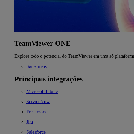
TeamViewer ONE
Explore todo o potencial do TeamViewer em uma só plataform
Saiba mais
Principais integrações
Microsoft Intune
ServiceNow
Freshworks
Jira
Salesforce