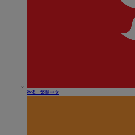
香港 - 繁體中文