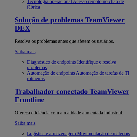
Tecnologia operacional
Acesso remoto no chão de
fábrica
Solução de problemas
TeamViewer
DEX
Resolva os problemas antes que afetem os usuários.
Saiba mais
Diagnóstico de endpoints
Identifique e resolva
problemas
Automação de endpoints
Automação de tarefas de TI
rotineiras
Trabalhador conectado
TeamViewer
Frontline
Ofereça eficiência com a realidade aumentada industrial.
Saiba mais
Logística e armazenagem
Movimentação de materiais