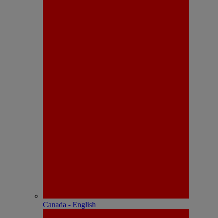
Canada - English