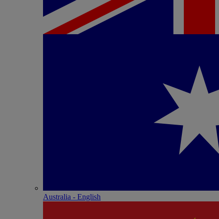
Australia - English