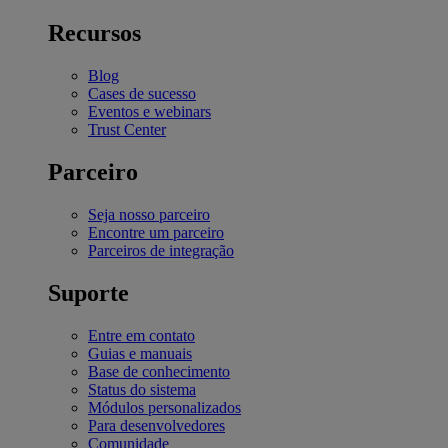
Recursos
Blog
Cases de sucesso
Eventos e webinars
Trust Center
Parceiro
Seja nosso parceiro
Encontre um parceiro
Parceiros de integração
Suporte
Entre em contato
Guias e manuais
Base de conhecimento
Status do sistema
Módulos personalizados
Para desenvolvedores
Comunidade