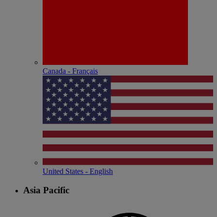
Canada - Français
United States - English
Asia Pacific