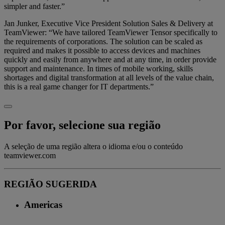
simpler and faster.”
Jan Junker, Executive Vice President Solution Sales & Delivery at
TeamViewer: “We have tailored TeamViewer Tensor specifically to
the requirements of corporations. The solution can be scaled as
required and makes it possible to access devices and machines
quickly and easily from anywhere and at any time, in order provide
support and maintenance. In times of mobile working, skills
shortages and digital transformation at all levels of the value chain,
this is a real game changer for IT departments.”
Por favor, selecione sua região
A seleção de uma região altera o idioma e/ou o conteúdo
teamviewer.com
REGIÃO SUGERIDA
Americas