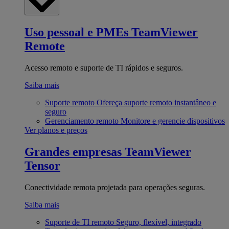
Uso pessoal e PMEs
TeamViewer
Remote
Acesso remoto e suporte de TI rápidos e seguros.
Saiba mais
Suporte remoto
Ofereça suporte remoto instantâneo e
seguro
Gerenciamento remoto
Monitore e gerencie dispositivos
Ver planos e preços
Grandes empresas
TeamViewer
Tensor
Conectividade remota projetada para operações seguras.
Saiba mais
Suporte de TI remoto
Seguro, flexível, integrado