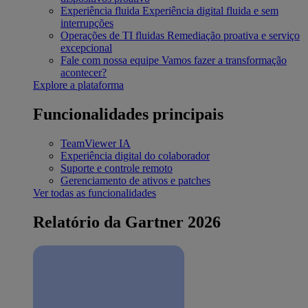
Experiência fluida
Experiência digital fluida e sem
interrupções
Operações de TI fluidas
Remediação proativa e serviço
excepcional
Fale com nossa equipe
Vamos fazer a transformação
acontecer?
Explore a plataforma
Funcionalidades principais
TeamViewer IA
Experiência digital do colaborador
Suporte e controle remoto
Gerenciamento de ativos e patches
Ver todas as funcionalidades
Relatório da Gartner 2026