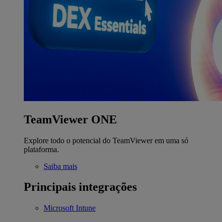
TeamViewer ONE
Explore todo o potencial do TeamViewer em uma só
plataforma.
Saiba mais
Principais integrações
Microsoft Intune