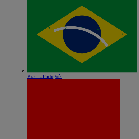
Brasil - Português