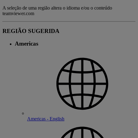
A seleção de uma região altera o idioma e/ou o conteúdo
teamviewer.com
REGIÃO SUGERIDA
Americas
Americas - English