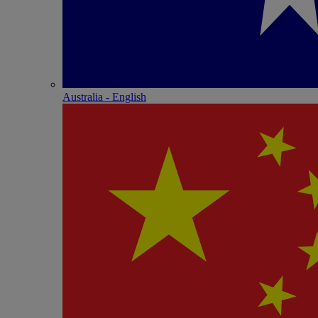
Australia - English