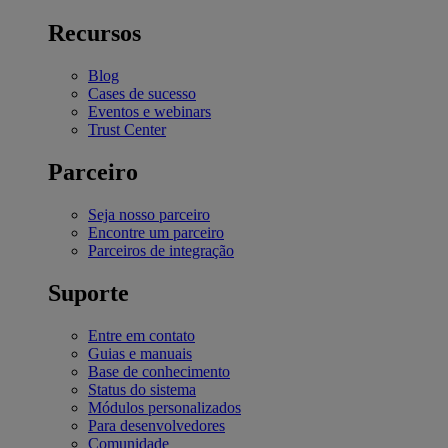
Recursos
Blog
Cases de sucesso
Eventos e webinars
Trust Center
Parceiro
Seja nosso parceiro
Encontre um parceiro
Parceiros de integração
Suporte
Entre em contato
Guias e manuais
Base de conhecimento
Status do sistema
Módulos personalizados
Para desenvolvedores
Comunidade