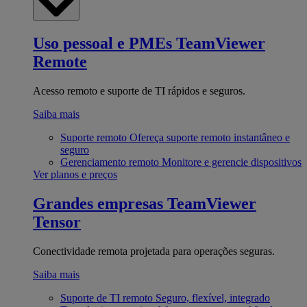
Uso pessoal e PMEs
TeamViewer
Remote
Acesso remoto e suporte de TI rápidos e seguros.
Saiba mais
Suporte remoto
Ofereça suporte remoto instantâneo e
seguro
Gerenciamento remoto
Monitore e gerencie dispositivos
Ver planos e preços
Grandes empresas
TeamViewer
Tensor
Conectividade remota projetada para operações seguras.
Saiba mais
Suporte de TI remoto
Seguro, flexível, integrado