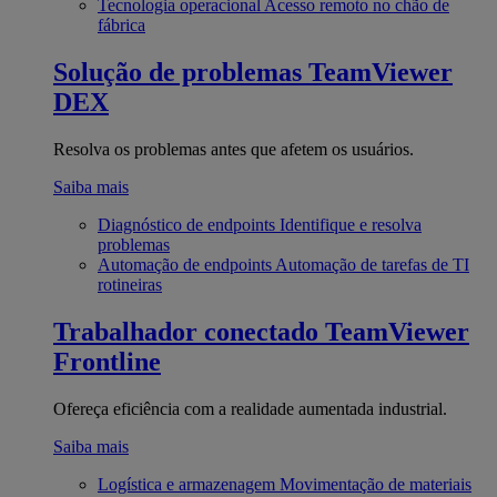
Tecnologia operacional
Acesso remoto no chão de
fábrica
Solução de problemas
TeamViewer
DEX
Resolva os problemas antes que afetem os usuários.
Saiba mais
Diagnóstico de endpoints
Identifique e resolva
problemas
Automação de endpoints
Automação de tarefas de TI
rotineiras
Trabalhador conectado
TeamViewer
Frontline
Ofereça eficiência com a realidade aumentada industrial.
Saiba mais
Logística e armazenagem
Movimentação de materiais