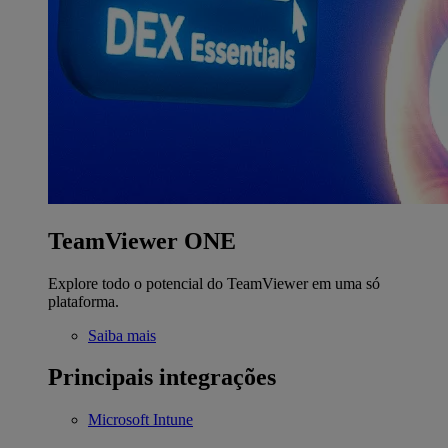
TeamViewer ONE
Explore todo o potencial do TeamViewer em uma só
plataforma.
Saiba mais
Principais integrações
Microsoft Intune