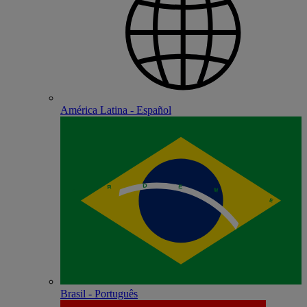
América Latina - Español
Brasil - Português