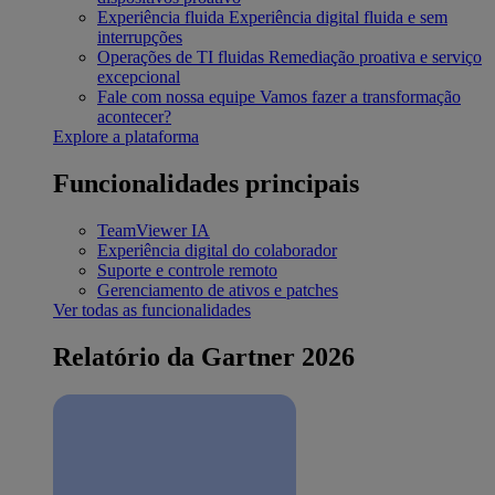
Experiência fluida
Experiência digital fluida e sem
interrupções
Operações de TI fluidas
Remediação proativa e serviço
excepcional
Fale com nossa equipe
Vamos fazer a transformação
acontecer?
Explore a plataforma
Funcionalidades principais
TeamViewer IA
Experiência digital do colaborador
Suporte e controle remoto
Gerenciamento de ativos e patches
Ver todas as funcionalidades
Relatório da Gartner 2026