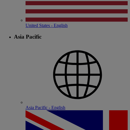
United States - English
Asia Pacific
Asia Pacific - English