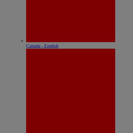
Canada - English