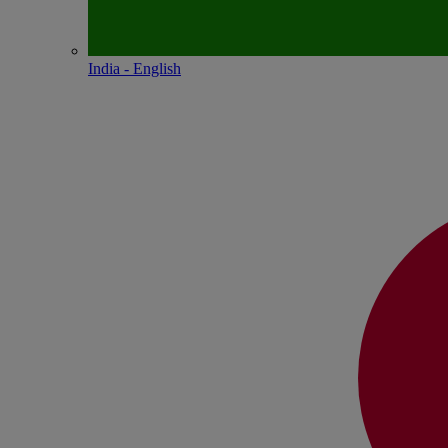
India - English