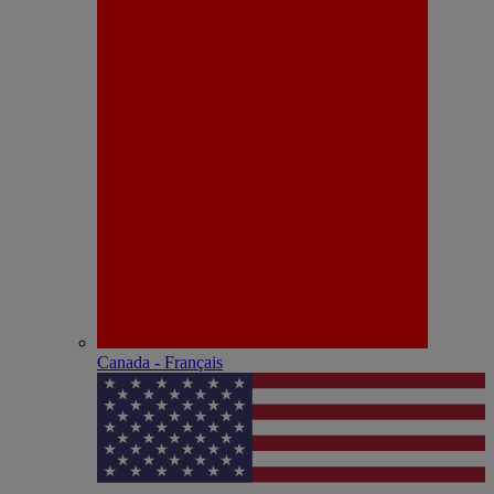
Canada - Français