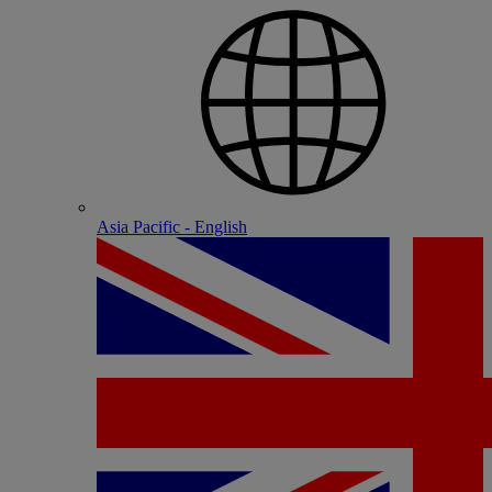
Asia Pacific - English