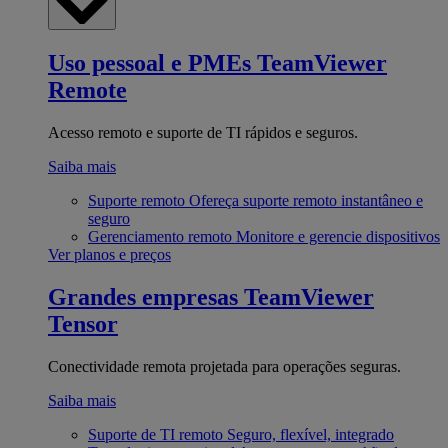
Uso pessoal e PMEs
TeamViewer
Remote
Acesso remoto e suporte de TI rápidos e seguros.
Saiba mais
Suporte remoto
Ofereça suporte remoto instantâneo e
seguro
Gerenciamento remoto
Monitore e gerencie dispositivos
Ver planos e preços
Grandes empresas
TeamViewer
Tensor
Conectividade remota projetada para operações seguras.
Saiba mais
Suporte de TI remoto
Seguro, flexível, integrado