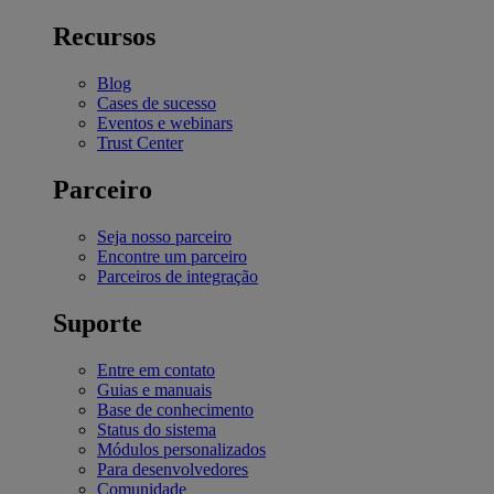
Recursos
Blog
Cases de sucesso
Eventos e webinars
Trust Center
Parceiro
Seja nosso parceiro
Encontre um parceiro
Parceiros de integração
Suporte
Entre em contato
Guias e manuais
Base de conhecimento
Status do sistema
Módulos personalizados
Para desenvolvedores
Comunidade