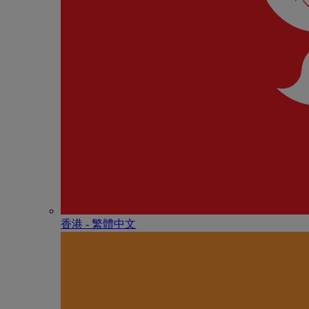
香港 - 繁體中文