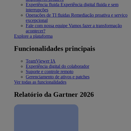
Experiência fluida
Experiência digital fluida e sem
interrupções
Operações de TI fluidas
Remediação proativa e serviço
excepcional
Fale com nossa equipe
Vamos fazer a transformação
acontecer?
Explore a plataforma
Funcionalidades principais
TeamViewer IA
Experiência digital do colaborador
Suporte e controle remoto
Gerenciamento de ativos e patches
Ver todas as funcionalidades
Relatório da Gartner 2026