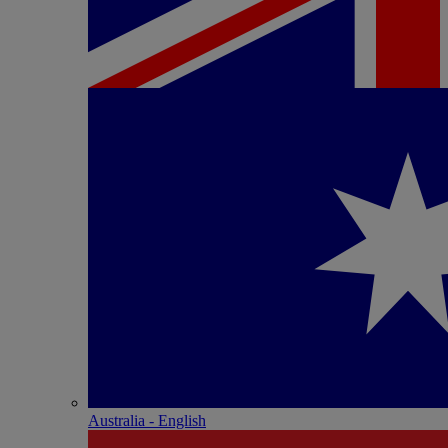
Australia - English