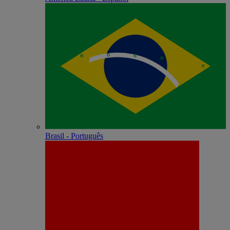
Brasil - Português