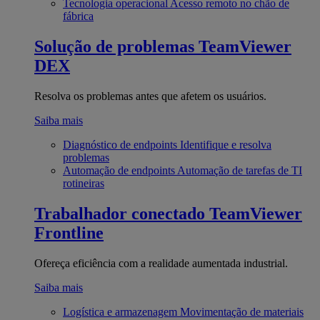
Tecnologia operacional
Acesso remoto no chão de
fábrica
Solução de problemas
TeamViewer
DEX
Resolva os problemas antes que afetem os usuários.
Saiba mais
Diagnóstico de endpoints
Identifique e resolva
problemas
Automação de endpoints
Automação de tarefas de TI
rotineiras
Trabalhador conectado
TeamViewer
Frontline
Ofereça eficiência com a realidade aumentada industrial.
Saiba mais
Logística e armazenagem
Movimentação de materiais