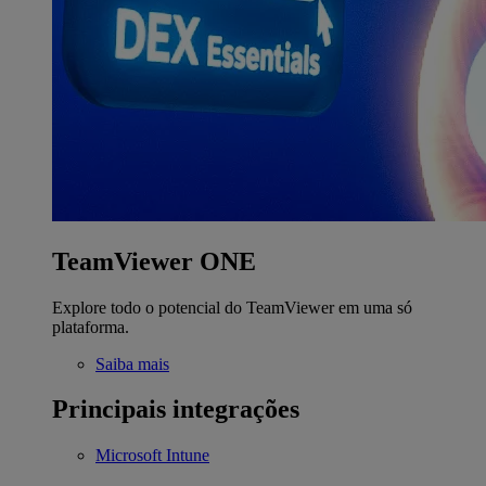
TeamViewer ONE
Explore todo o potencial do TeamViewer em uma só
plataforma.
Saiba mais
Principais integrações
Microsoft Intune