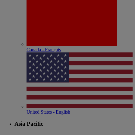
Canada - Français
United States - English
Asia Pacific