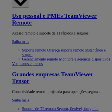
Uso pessoal e PMEs
TeamViewer
Remote
Acesso remoto e suporte de TI rápidos e seguros.
Saiba mais
Suporte remoto
Ofereça suporte remoto instantâneo e
seguro
Gerenciamento remoto
Monitore e gerencie dispositivos
Ver planos e preços
Grandes empresas
TeamViewer
Tensor
Conectividade remota projetada para operações seguras.
Saiba mais
Suporte de TI remoto
Seguro, flexível, integrado