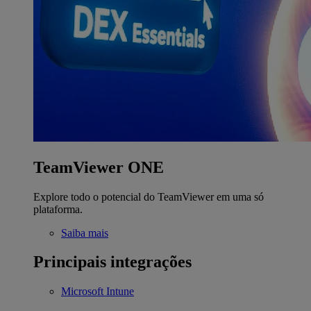
TeamViewer ONE
Explore todo o potencial do TeamViewer em uma só
plataforma.
Saiba mais
Principais integrações
Microsoft Intune