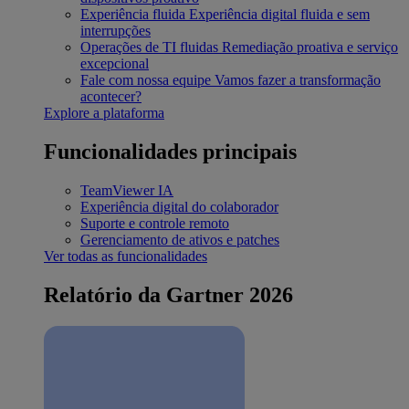
Experiência fluida
Experiência digital fluida e sem
interrupções
Operações de TI fluidas
Remediação proativa e serviço
excepcional
Fale com nossa equipe
Vamos fazer a transformação
acontecer?
Explore a plataforma
Funcionalidades principais
TeamViewer IA
Experiência digital do colaborador
Suporte e controle remoto
Gerenciamento de ativos e patches
Ver todas as funcionalidades
Relatório da Gartner 2026