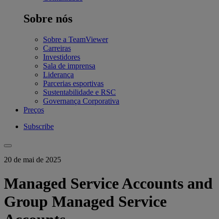
Sobre nós
Sobre a TeamViewer
Carreiras
Investidores
Sala de imprensa
Liderança
Parcerias esportivas
Sustentabilidade e RSC
Governança Corporativa
Preços
Subscribe
20 de mai de 2025
Managed Service Accounts and
Group Managed Service