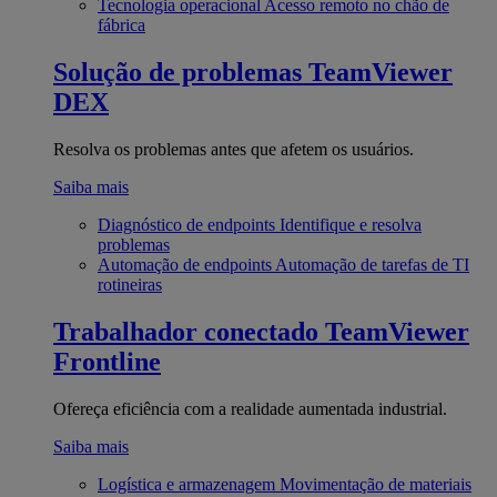
Tecnologia operacional
Acesso remoto no chão de
fábrica
Solução de problemas
TeamViewer
DEX
Resolva os problemas antes que afetem os usuários.
Saiba mais
Diagnóstico de endpoints
Identifique e resolva
problemas
Automação de endpoints
Automação de tarefas de TI
rotineiras
Trabalhador conectado
TeamViewer
Frontline
Ofereça eficiência com a realidade aumentada industrial.
Saiba mais
Logística e armazenagem
Movimentação de materiais