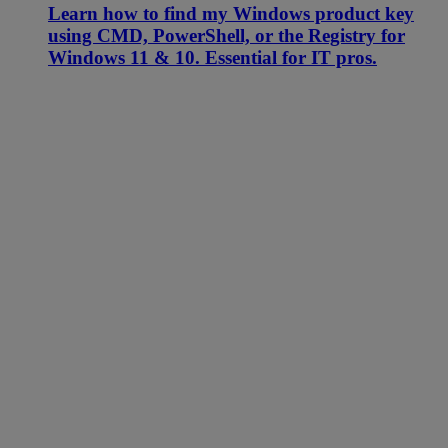
Learn how to find my Windows product key
using CMD, PowerShell, or the Registry for
Windows 11 & 10. Essential for IT pros.