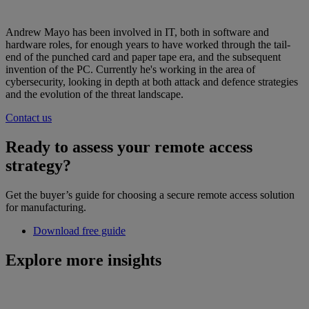
Andrew Mayo has been involved in IT, both in software and
hardware roles, for enough years to have worked through the tail-
end of the punched card and paper tape era, and the subsequent
invention of the PC. Currently he's working in the area of
cybersecurity, looking in depth at both attack and defence strategies
and the evolution of the threat landscape.
Contact us
Ready to assess your remote access
strategy?
Get the buyer’s guide for choosing a secure remote access solution
for manufacturing.
Download free guide
Explore more insights