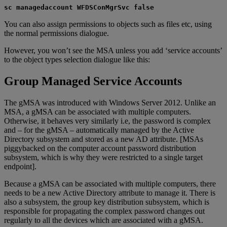
sc managedaccount WFDSConMgrSvc false
You can also assign permissions to objects such as files etc, using
the normal permissions dialogue.
However, you won’t see the MSA unless you add ‘service accounts’
to the object types selection dialogue like this:
Group Managed Service Accounts
The gMSA was introduced with Windows Server 2012. Unlike an
MSA, a gMSA can be associated with multiple computers.
Otherwise, it behaves very similarly i.e, the password is complex
and – for the gMSA – automatically managed by the Active
Directory subsystem and stored as a new AD attribute. [MSAs
piggybacked on the computer account password distribution
subsystem, which is why they were restricted to a single target
endpoint].
Because a gMSA can be associated with multiple computers, there
needs to be a new Active Directory attribute to manage it. There is
also a subsystem, the group key distribution subsystem, which is
responsible for propagating the complex password changes out
regularly to all the devices which are associated with a gMSA.