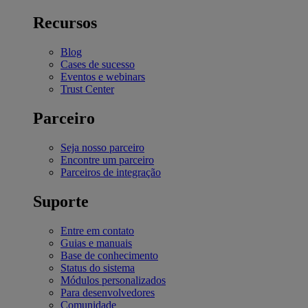
Recursos
Blog
Cases de sucesso
Eventos e webinars
Trust Center
Parceiro
Seja nosso parceiro
Encontre um parceiro
Parceiros de integração
Suporte
Entre em contato
Guias e manuais
Base de conhecimento
Status do sistema
Módulos personalizados
Para desenvolvedores
Comunidade