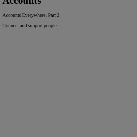
Accounts
Accounts Everywhere, Part 2
Connect and support people