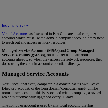
Insights overview
Virtual Accounts
, as discussed in Part One, are local computer
accounts which must use the domain computer account if they need
to reach out and access network resources.
Managed Service Accounts (MSAs)
and
Group Managed
Service Accounts (gMSAs)
, on the other hand, are domain
accounts already, so when they access the network resources, they
do so using the domain account credentials directly.
Managed Service Accounts
You’ll recall that every computer in a domain has its own Active
Directory account, of the form domain\computername$. Unlike
normal user accounts, this is associated with a complex password
which is automatically upgraded every 30 days.
The computer account is used by any local account (that has