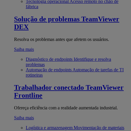
Tecnologia operacional
Acesso remoto no chão de
fábrica
Solução de problemas
TeamViewer
DEX
Resolva os problemas antes que afetem os usuários.
Saiba mais
Diagnóstico de endpoints
Identifique e resolva
problemas
Automação de endpoints
Automação de tarefas de TI
rotineiras
Trabalhador conectado
TeamViewer
Frontline
Ofereça eficiência com a realidade aumentada industrial.
Saiba mais
Logística e armazenagem
Movimentação de materiais