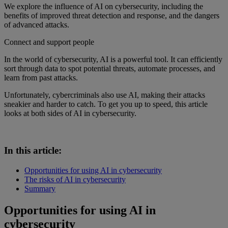
We explore the influence of AI on cybersecurity, including the
benefits of improved threat detection and response, and the dangers
of advanced attacks.
Connect and support people
In the world of cybersecurity, AI is a powerful tool. It can efficiently
sort through data to spot potential threats, automate processes, and
learn from past attacks.
Unfortunately, cybercriminals also use AI, making their attacks
sneakier and harder to catch. To get you up to speed, this article
looks at both sides of AI in cybersecurity.
In this article:
Opportunities for using AI in cybersecurity
The risks of AI in cybersecurity
Summary
Opportunities for using AI in
cybersecurity