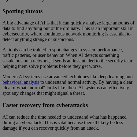
Spotting threats
A big advantage of AI is that it can quickly analyze large amounts of
data to find anything out of the ordinary. This is an important skill in
cybersecurity, where continuous network monitoring is essential to
detect anything strange or suspicious.
AI tools can be trained to spot changes in system performance,
traffic patterns, or user behavior. When AI detects something
suspicious on a network, it sends an instant alert to the security team,
helping them solve problems before they get worse.
Modern AI systems use advanced techniques like deep learning and
behavioral analysis
to understand normal activity. By having a clear
idea of what "normal" looks like, these AI systems can effectively
spot any changes that might signal a threat.
Faster recovery from cyberattacks
AI can reduce the time needed to understand what has happened
during a cyberattack. This is vital because there'll likely be less
damage if you can recover quickly from an attack.