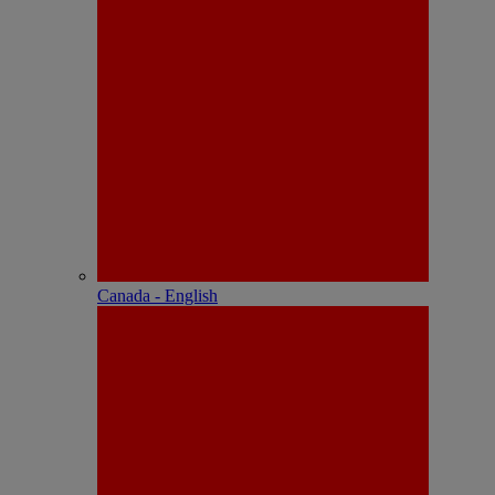
Canada - English