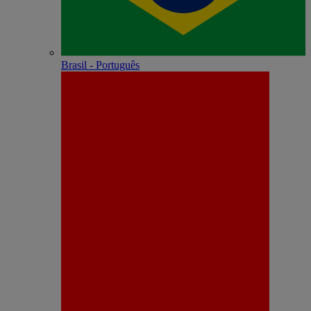
Brasil - Português