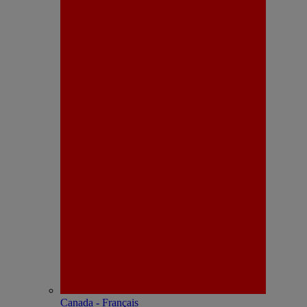
Canada - Français