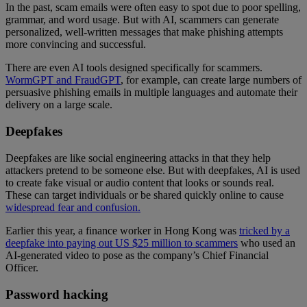
In the past, scam emails were often easy to spot due to poor spelling,
grammar, and word usage. But with AI, scammers can generate
personalized, well-written messages that make phishing attempts
more convincing and successful.
There are even AI tools designed specifically for scammers.
WormGPT and FraudGPT
, for example, can create large numbers of
persuasive phishing emails in multiple languages and automate their
delivery on a large scale.
Deepfakes
Deepfakes are like social engineering attacks in that they help
attackers pretend to be someone else. But with deepfakes, AI is used
to create fake visual or audio content that looks or sounds real.
These can target individuals or be shared quickly online to cause
widespread fear and confusion.
Earlier this year, a finance worker in Hong Kong was
tricked by a
deepfake into paying out US $25 million to scammers
who used an
AI-generated video to pose as the company’s Chief Financial
Officer.
Password hacking