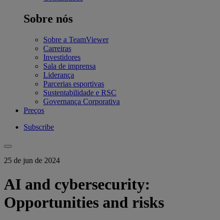
Sobre nós
Sobre a TeamViewer
Carreiras
Investidores
Sala de imprensa
Liderança
Parcerias esportivas
Sustentabilidade e RSC
Governança Corporativa
Preços
Subscribe
25 de jun de 2024
AI and cybersecurity:
Opportunities and risks