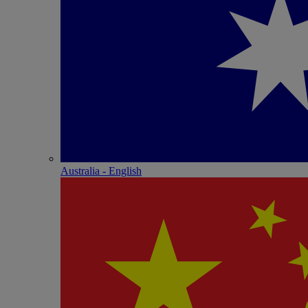
Australia - English