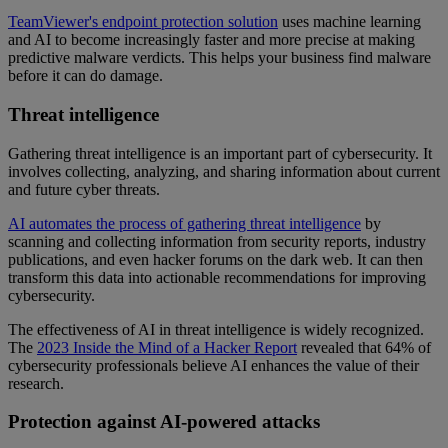
TeamViewer's endpoint protection solution
uses machine learning
and AI to become increasingly faster and more precise at making
predictive malware verdicts. This helps your business find malware
before it can do damage.
Threat intelligence
Gathering threat intelligence is an important part of cybersecurity. It
involves collecting, analyzing, and sharing information about current
and future cyber threats.
AI automates the process of gathering threat intelligence
by
scanning and collecting information from security reports, industry
publications, and even hacker forums on the dark web. It can then
transform this data into actionable recommendations for improving
cybersecurity.
The effectiveness of AI in threat intelligence is widely recognized.
The
2023 Inside the Mind of a Hacker Report
revealed that 64% of
cybersecurity professionals believe AI enhances the value of their
research.
Protection against AI-powered attacks