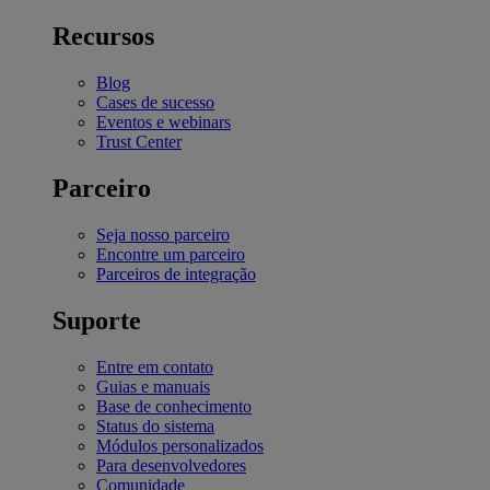
Recursos
Blog
Cases de sucesso
Eventos e webinars
Trust Center
Parceiro
Seja nosso parceiro
Encontre um parceiro
Parceiros de integração
Suporte
Entre em contato
Guias e manuais
Base de conhecimento
Status do sistema
Módulos personalizados
Para desenvolvedores
Comunidade