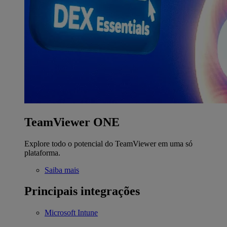
TeamViewer ONE
Explore todo o potencial do TeamViewer em uma só
plataforma.
Saiba mais
Principais integrações
Microsoft Intune