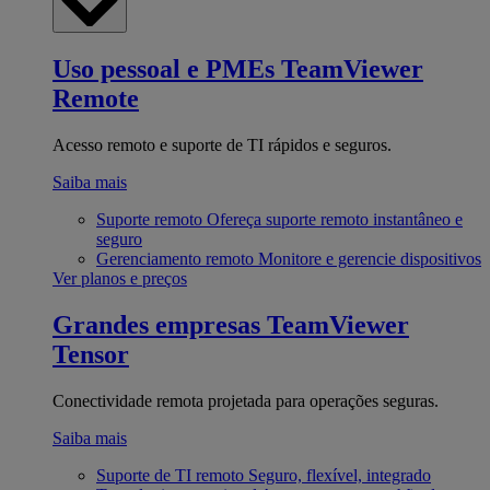
Uso pessoal e PMEs
TeamViewer
Remote
Acesso remoto e suporte de TI rápidos e seguros.
Saiba mais
Suporte remoto
Ofereça suporte remoto instantâneo e
seguro
Gerenciamento remoto
Monitore e gerencie dispositivos
Ver planos e preços
Grandes empresas
TeamViewer
Tensor
Conectividade remota projetada para operações seguras.
Saiba mais
Suporte de TI remoto
Seguro, flexível, integrado