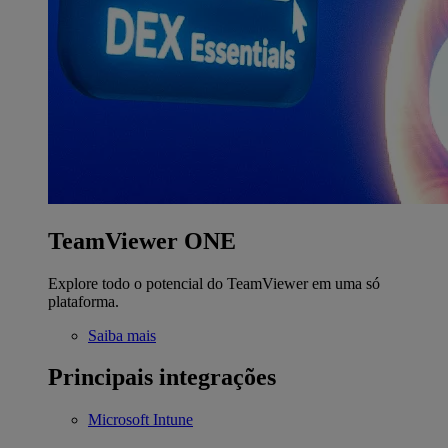
TeamViewer ONE
Explore todo o potencial do TeamViewer em uma só
plataforma.
Saiba mais
Principais integrações
Microsoft Intune