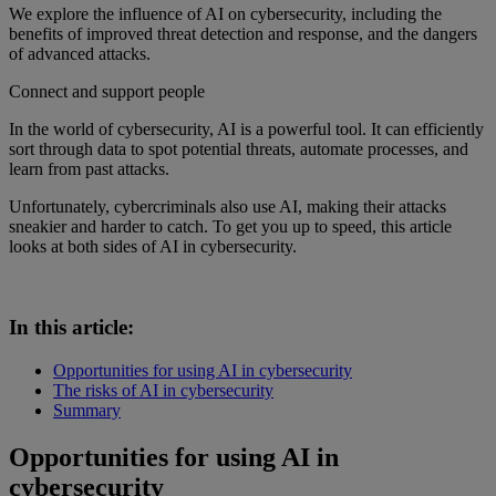
We explore the influence of AI on cybersecurity, including the
benefits of improved threat detection and response, and the dangers
of advanced attacks.
Connect and support people
In the world of cybersecurity, AI is a powerful tool. It can efficiently
sort through data to spot potential threats, automate processes, and
learn from past attacks.
Unfortunately, cybercriminals also use AI, making their attacks
sneakier and harder to catch. To get you up to speed, this article
looks at both sides of AI in cybersecurity.
In this article:
Opportunities for using AI in cybersecurity
The risks of AI in cybersecurity
Summary
Opportunities for using AI in
cybersecurity