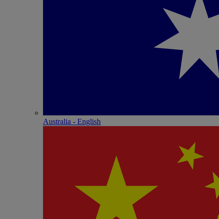
Australia - English