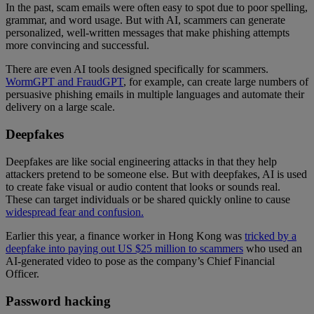
In the past, scam emails were often easy to spot due to poor spelling,
grammar, and word usage. But with AI, scammers can generate
personalized, well-written messages that make phishing attempts
more convincing and successful.
There are even AI tools designed specifically for scammers.
WormGPT and FraudGPT
, for example, can create large numbers of
persuasive phishing emails in multiple languages and automate their
delivery on a large scale.
Deepfakes
Deepfakes are like social engineering attacks in that they help
attackers pretend to be someone else. But with deepfakes, AI is used
to create fake visual or audio content that looks or sounds real.
These can target individuals or be shared quickly online to cause
widespread fear and confusion.
Earlier this year, a finance worker in Hong Kong was
tricked by a
deepfake into paying out US $25 million to scammers
who used an
AI-generated video to pose as the company’s Chief Financial
Officer.
Password hacking