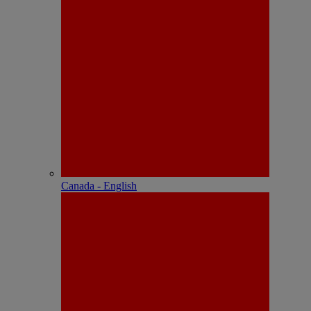
Canada - English