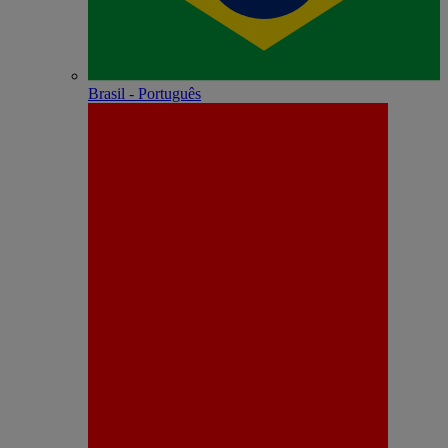
Brasil - Português