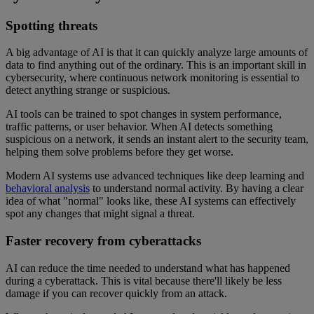
Spotting threats
A big advantage of AI is that it can quickly analyze large amounts of
data to find anything out of the ordinary. This is an important skill in
cybersecurity, where continuous network monitoring is essential to
detect anything strange or suspicious.
AI tools can be trained to spot changes in system performance,
traffic patterns, or user behavior. When AI detects something
suspicious on a network, it sends an instant alert to the security team,
helping them solve problems before they get worse.
Modern AI systems use advanced techniques like deep learning and
behavioral analysis
to understand normal activity. By having a clear
idea of what "normal" looks like, these AI systems can effectively
spot any changes that might signal a threat.
Faster recovery from cyberattacks
AI can reduce the time needed to understand what has happened
during a cyberattack. This is vital because there'll likely be less
damage if you can recover quickly from an attack.