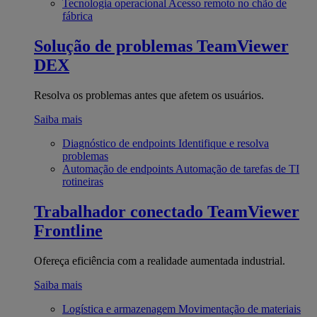
Tecnologia operacional
Acesso remoto no chão de
fábrica
Solução de problemas
TeamViewer
DEX
Resolva os problemas antes que afetem os usuários.
Saiba mais
Diagnóstico de endpoints
Identifique e resolva
problemas
Automação de endpoints
Automação de tarefas de TI
rotineiras
Trabalhador conectado
TeamViewer
Frontline
Ofereça eficiência com a realidade aumentada industrial.
Saiba mais
Logística e armazenagem
Movimentação de materiais