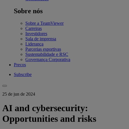
Sobre nós
Sobre a TeamViewer
Carreiras
Investidores
Sala de imprensa
Liderança
Parcerias esportivas
Sustentabilidade e RSC
Governança Corporativa
Preços
Subscribe
25 de jun de 2024
AI and cybersecurity:
Opportunities and risks