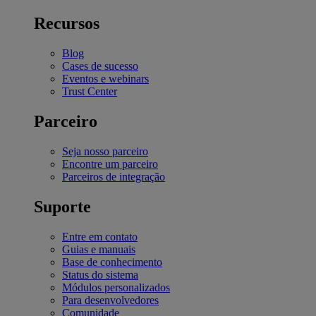
Recursos
Blog
Cases de sucesso
Eventos e webinars
Trust Center
Parceiro
Seja nosso parceiro
Encontre um parceiro
Parceiros de integração
Suporte
Entre em contato
Guias e manuais
Base de conhecimento
Status do sistema
Módulos personalizados
Para desenvolvedores
Comunidade