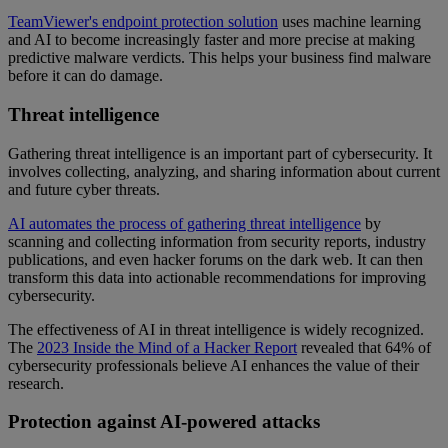
TeamViewer's endpoint protection solution
uses machine learning
and AI to become increasingly faster and more precise at making
predictive malware verdicts. This helps your business find malware
before it can do damage.
Threat intelligence
Gathering threat intelligence is an important part of cybersecurity. It
involves collecting, analyzing, and sharing information about current
and future cyber threats.
AI automates the process of gathering threat intelligence
by
scanning and collecting information from security reports, industry
publications, and even hacker forums on the dark web. It can then
transform this data into actionable recommendations for improving
cybersecurity.
The effectiveness of AI in threat intelligence is widely recognized.
The
2023 Inside the Mind of a Hacker Report
revealed that 64% of
cybersecurity professionals believe AI enhances the value of their
research.
Protection against AI-powered attacks