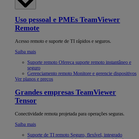
Uso pessoal e PMEs
TeamViewer
Remote
Acesso remoto e suporte de TI rápidos e seguros.
Saiba mais
Suporte remoto
Ofereça suporte remoto instantâneo e
seguro
Gerenciamento remoto
Monitore e gerencie dispositivos
Ver planos e preços
Grandes empresas
TeamViewer
Tensor
Conectividade remota projetada para operações seguras.
Saiba mais
Suporte de TI remoto
Seguro, flexível, integrado