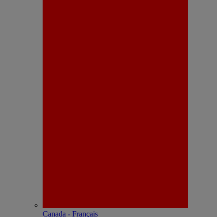
Canada - Français