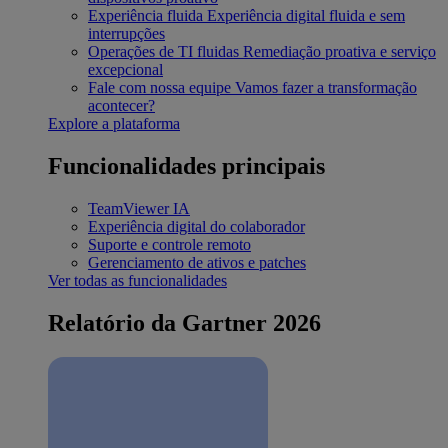
Experiência fluida
Experiência digital fluida e sem
interrupções
Operações de TI fluidas
Remediação proativa e serviço
excepcional
Fale com nossa equipe
Vamos fazer a transformação
acontecer?
Explore a plataforma
Funcionalidades principais
TeamViewer IA
Experiência digital do colaborador
Suporte e controle remoto
Gerenciamento de ativos e patches
Ver todas as funcionalidades
Relatório da Gartner 2026