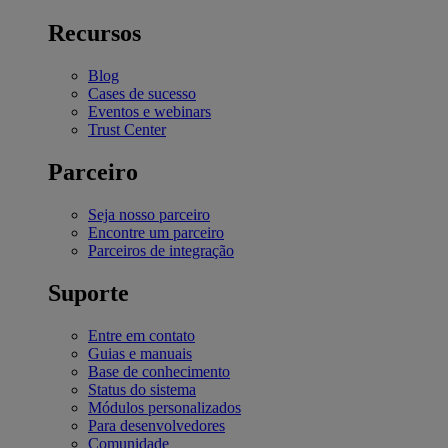
Recursos
Blog
Cases de sucesso
Eventos e webinars
Trust Center
Parceiro
Seja nosso parceiro
Encontre um parceiro
Parceiros de integração
Suporte
Entre em contato
Guias e manuais
Base de conhecimento
Status do sistema
Módulos personalizados
Para desenvolvedores
Comunidade