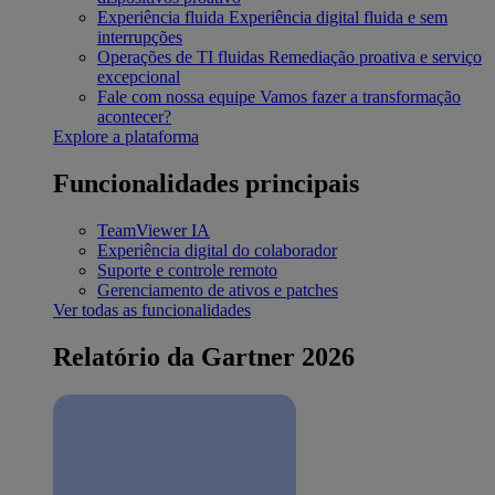
Experiência fluida
Experiência digital fluida e sem
interrupções
Operações de TI fluidas
Remediação proativa e serviço
excepcional
Fale com nossa equipe
Vamos fazer a transformação
acontecer?
Explore a plataforma
Funcionalidades principais
TeamViewer IA
Experiência digital do colaborador
Suporte e controle remoto
Gerenciamento de ativos e patches
Ver todas as funcionalidades
Relatório da Gartner 2026