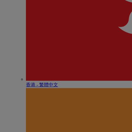
香港 - 繁體中文