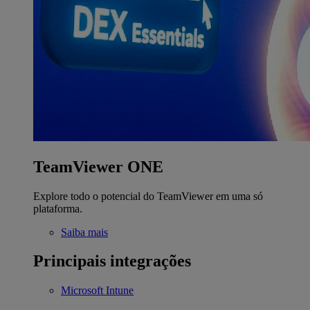
TeamViewer ONE
Explore todo o potencial do TeamViewer em uma só
plataforma.
Saiba mais
Principais integrações
Microsoft Intune