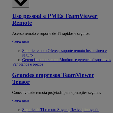
Uso pessoal e PMEs
TeamViewer
Remote
Acesso remoto e suporte de TI rápidos e seguros.
Saiba mais
Suporte remoto
Ofereça suporte remoto instantâneo e
seguro
Gerenciamento remoto
Monitore e gerencie dispositivos
Ver planos e preços
Grandes empresas
TeamViewer
Tensor
Conectividade remota projetada para operações seguras.
Saiba mais
Suporte de TI remoto
Seguro, flexível, integrado