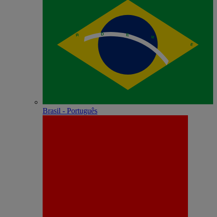
Brasil - Português