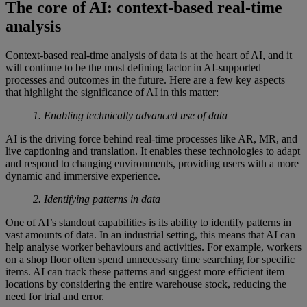
The core of AI: context-based real-time
analysis
Context-based real-time analysis of data is at the heart of AI, and it
will continue to be the most defining factor in AI-supported
processes and outcomes in the future. Here are a few key aspects
that highlight the significance of AI in this matter:
1. Enabling technically advanced use of data
AI is the driving force behind real-time processes like AR, MR, and
live captioning and translation. It enables these technologies to adapt
and respond to changing environments, providing users with a more
dynamic and immersive experience.
2. Identifying patterns in data
One of AI’s standout capabilities is its ability to identify patterns in
vast amounts of data. In an industrial setting, this means that AI can
help analyse worker behaviours and activities. For example, workers
on a shop floor often spend unnecessary time searching for specific
items. AI can track these patterns and suggest more efficient item
locations by considering the entire warehouse stock, reducing the
need for trial and error.