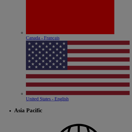
Canada - Français
United States - English
Asia Pacific