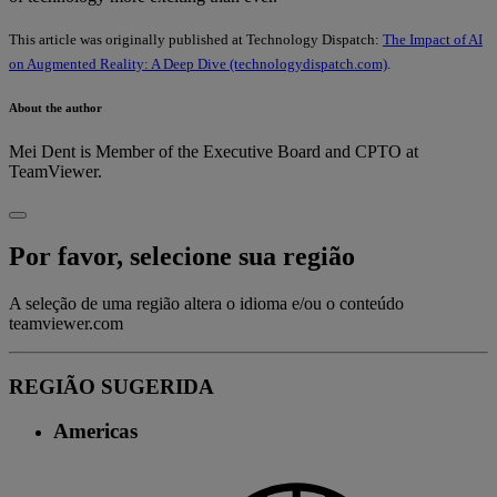
This article was originally published at Technology Dispatch:
The Impact of AI
on Augmented Reality: A Deep Dive (technologydispatch.com)
.
About the author
Mei Dent is Member of the Executive Board and CPTO at
TeamViewer.
Por favor, selecione sua região
A seleção de uma região altera o idioma e/ou o conteúdo
teamviewer.com
REGIÃO SUGERIDA
Americas