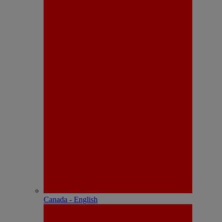
Canada - English