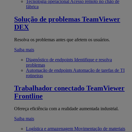
Tecnologia operacional
Acesso remoto no chão de
fábrica
Solução de problemas
TeamViewer
DEX
Resolva os problemas antes que afetem os usuários.
Saiba mais
Diagnóstico de endpoints
Identifique e resolva
problemas
Automação de endpoints
Automação de tarefas de TI
rotineiras
Trabalhador conectado
TeamViewer
Frontline
Ofereça eficiência com a realidade aumentada industrial.
Saiba mais
Logística e armazenagem
Movimentação de materiais