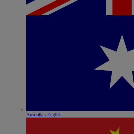
Australia - English