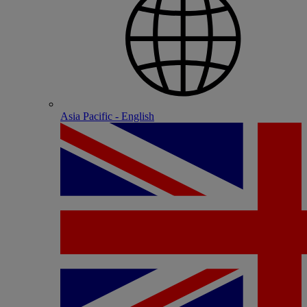
Asia Pacific - English