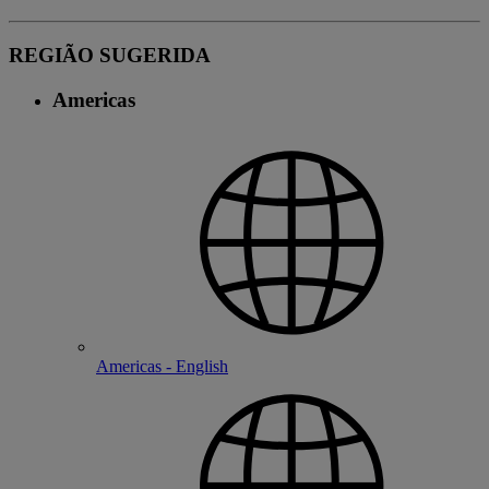
REGIÃO SUGERIDA
Americas
Americas - English