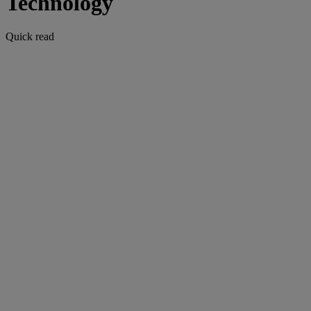
Technology
Quick read