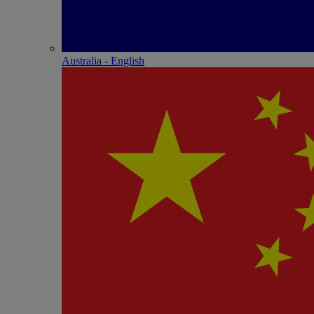
Australia - English