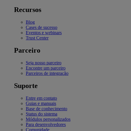
Recursos
Blog
Cases de sucesso
Eventos e webinars
Trust Center
Parceiro
Seja nosso parceiro
Encontre um parceiro
Parceiros de integração
Suporte
Entre em contato
Guias e manuais
Base de conhecimento
Status do sistema
Módulos personalizados
Para desenvolvedores
Comunidade