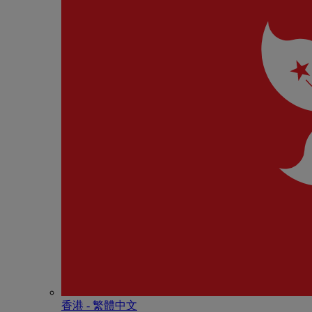
香港 - 繁體中文