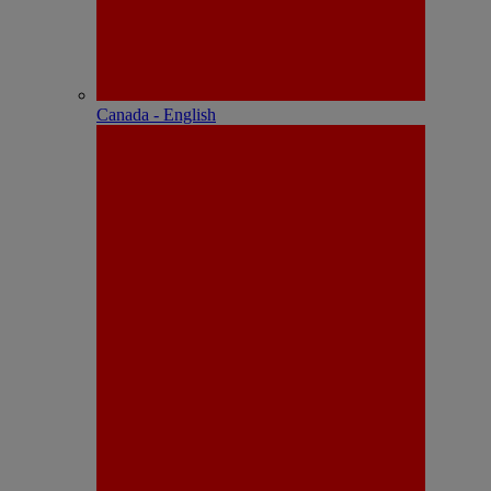
Canada - English