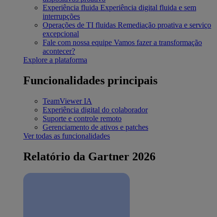
Experiência fluida
Experiência digital fluida e sem
interrupções
Operações de TI fluidas
Remediação proativa e serviço
excepcional
Fale com nossa equipe
Vamos fazer a transformação
acontecer?
Explore a plataforma
Funcionalidades principais
TeamViewer IA
Experiência digital do colaborador
Suporte e controle remoto
Gerenciamento de ativos e patches
Ver todas as funcionalidades
Relatório da Gartner 2026