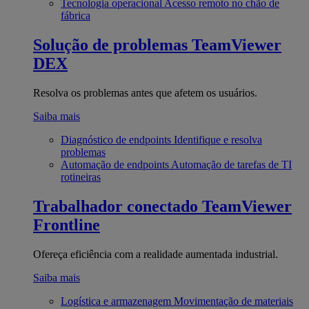
Tecnologia operacional
Acesso remoto no chão de
fábrica
Solução de problemas
TeamViewer
DEX
Resolva os problemas antes que afetem os usuários.
Saiba mais
Diagnóstico de endpoints
Identifique e resolva
problemas
Automação de endpoints
Automação de tarefas de TI
rotineiras
Trabalhador conectado
TeamViewer
Frontline
Ofereça eficiência com a realidade aumentada industrial.
Saiba mais
Logística e armazenagem
Movimentação de materiais