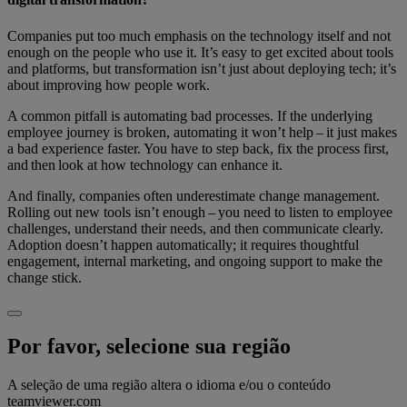
Companies put too much emphasis on the technology itself and not
enough on the people who use it. It’s easy to get excited about tools
and platforms, but transformation isn’t just about deploying tech; it’s
about improving how people work.
A common pitfall is automating bad processes. If the underlying
employee journey is broken, automating it won’t help – it just makes
a bad experience faster. You have to step back, fix the process first,
and then look at how technology can enhance it.
And finally, companies often underestimate change management.
Rolling out new tools isn’t enough – you need to listen to employee
challenges, understand their needs, and then communicate clearly.
Adoption doesn’t happen automatically; it requires thoughtful
engagement, internal marketing, and ongoing support to make the
change stick.
Por favor, selecione sua região
A seleção de uma região altera o idioma e/ou o conteúdo
teamviewer.com