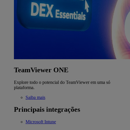
TeamViewer ONE
Explore todo o potencial do TeamViewer em uma só
plataforma.
Saiba mais
Principais integrações
Microsoft Intune