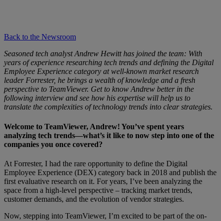
Back to the Newsroom
Seasoned tech analyst Andrew Hewitt has joined the team: With
years of experience researching tech trends and defining the Digital
Employee Experience category at well-known market research
leader Forrester, he brings a wealth of knowledge and a fresh
perspective to TeamViewer. Get to know Andrew better in the
following interview and see how his expertise will help us to
translate the complexities of technology trends into clear strategies.
Welcome to TeamViewer, Andrew! You’ve spent years
analyzing tech trends—what’s it like to now step into one of the
companies you once covered?
At Forrester, I had the rare opportunity to define the Digital
Employee Experience (DEX) category back in 2018 and publish the
first evaluative research on it. For years, I’ve been analyzing the
space from a high-level perspective – tracking market trends,
customer demands, and the evolution of vendor strategies.
Now, stepping into TeamViewer, I’m excited to be part of the on-