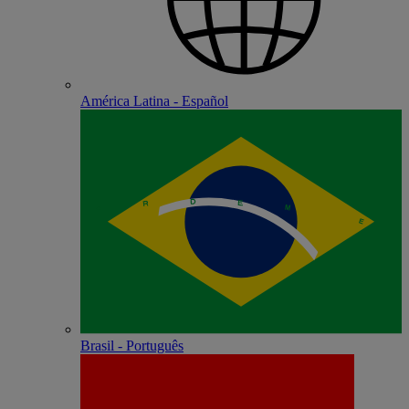
América Latina - Español
Brasil - Português