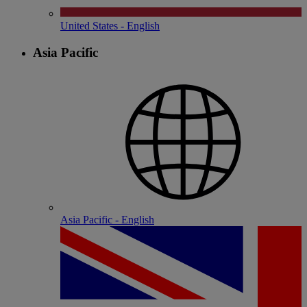
United States - English
Asia Pacific
Asia Pacific - English