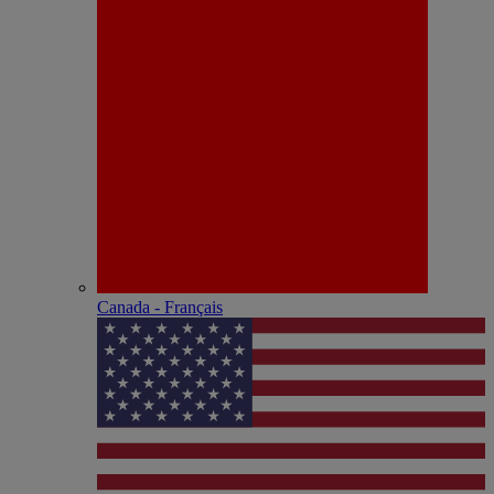
Canada - Français