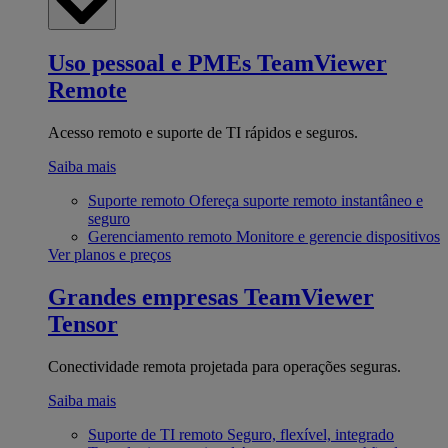
Uso pessoal e PMEs
TeamViewer
Remote
Acesso remoto e suporte de TI rápidos e seguros.
Saiba mais
Suporte remoto
Ofereça suporte remoto instantâneo e
seguro
Gerenciamento remoto
Monitore e gerencie dispositivos
Ver planos e preços
Grandes empresas
TeamViewer
Tensor
Conectividade remota projetada para operações seguras.
Saiba mais
Suporte de TI remoto
Seguro, flexível, integrado