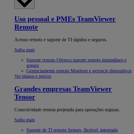
Uso pessoal e PMEs
TeamViewer
Remote
Acesso remoto e suporte de TI rápidos e seguros.
Saiba mais
Suporte remoto
Ofereça suporte remoto instantâneo e
seguro
Gerenciamento remoto
Monitore e gerencie dispositivos
Ver planos e preços
Grandes empresas
TeamViewer
Tensor
Conectividade remota projetada para operações seguras.
Saiba mais
Suporte de TI remoto
Seguro, flexível, integrado