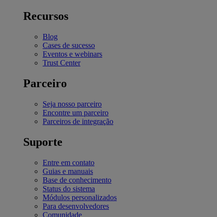
Recursos
Blog
Cases de sucesso
Eventos e webinars
Trust Center
Parceiro
Seja nosso parceiro
Encontre um parceiro
Parceiros de integração
Suporte
Entre em contato
Guias e manuais
Base de conhecimento
Status do sistema
Módulos personalizados
Para desenvolvedores
Comunidade