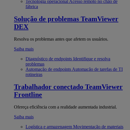
Tecnologia operacional
Acesso remoto no chão de
fábrica
Solução de problemas
TeamViewer
DEX
Resolva os problemas antes que afetem os usuários.
Saiba mais
Diagnóstico de endpoints
Identifique e resolva
problemas
Automação de endpoints
Automação de tarefas de TI
rotineiras
Trabalhador conectado
TeamViewer
Frontline
Ofereça eficiência com a realidade aumentada industrial.
Saiba mais
Logística e armazenagem
Movimentação de materiais