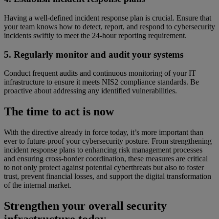
Having a well-defined incident response plan is crucial. Ensure that
your team knows how to detect, report, and respond to cybersecurity
incidents swiftly to meet the 24-hour reporting requirement.
5. Regularly monitor and audit your systems
Conduct frequent audits and continuous monitoring of your IT
infrastructure to ensure it meets NIS2 compliance standards. Be
proactive about addressing any identified vulnerabilities.
The time to act is now
With the directive already in force today, it’s more important than
ever to future-proof your cybersecurity posture. From strengthening
incident response plans to enhancing risk management processes
and ensuring cross-border coordination, these measures are critical
to not only protect against potential cyberthreats but also to foster
trust, prevent financial losses, and support the digital transformation
of the internal market.
Strengthen your overall security