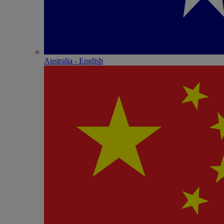
Australia - English