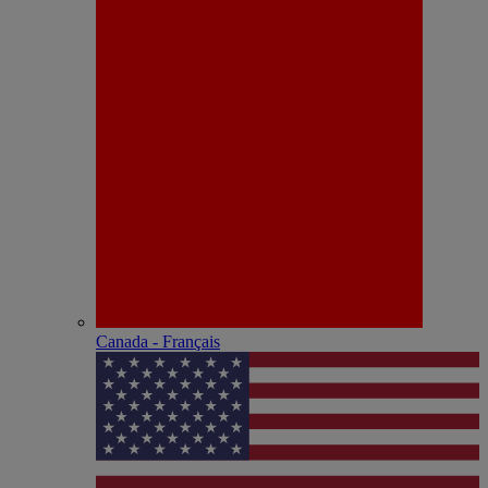
Canada - Français