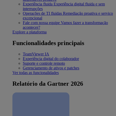
Experiência fluida
Experiência digital fluida e sem
interrupções
Operações de TI fluidas
Remediação proativa e serviço
excepcional
Fale com nossa equipe
Vamos fazer a transformação
acontecer?
Explore a plataforma
Funcionalidades principais
TeamViewer IA
Experiência digital do colaborador
Suporte e controle remoto
Gerenciamento de ativos e patches
Ver todas as funcionalidades
Relatório da Gartner 2026