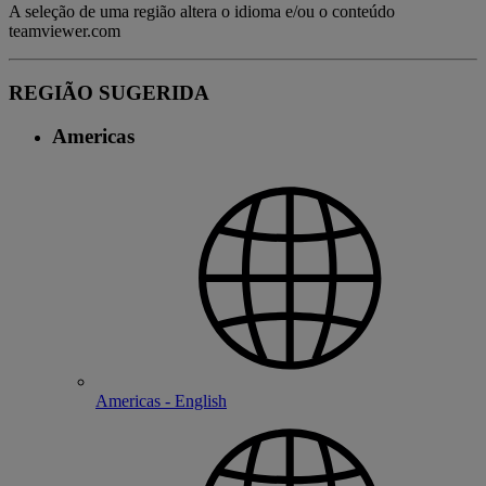
A seleção de uma região altera o idioma e/ou o conteúdo
teamviewer.com
REGIÃO SUGERIDA
Americas
Americas - English