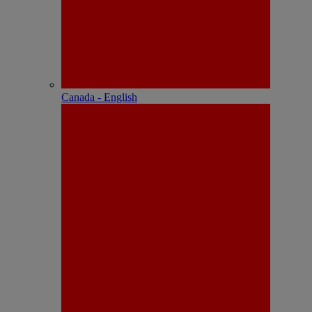
Canada - English