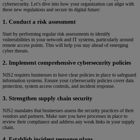
cybersecurity. Let’s dive into how your organization can align with
these new regulations and secure its digital future:
1. Conduct a risk assessment
Start by performing regular risk assessments to identify
vulnerabilities in your network and IT systems, particularly around
remote access points. This will help you stay ahead of emerging
cyber threats.
2. Implement comprehensive cybersecurity policies
NIS2 requires businesses to have clear policies in place to safeguard
information systems. Ensure your cybersecurity policies cover data
protection, system access controls, and incident response.
3. Strengthen supply chain security
NIS2 mandates that businesses assess the security practices of their
vendors and partners. Make sure you have processes in place to
review their compliance and address any weak links in your supply
chain.
4. Establish incident response plans