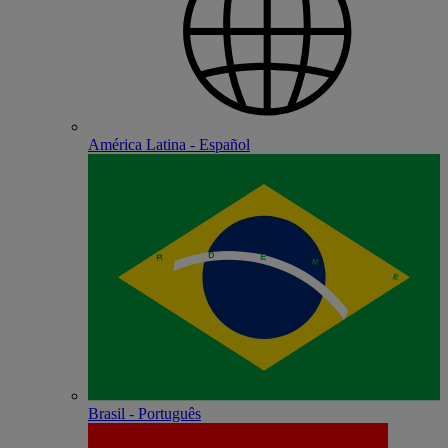
América Latina - Español
Brasil - Português