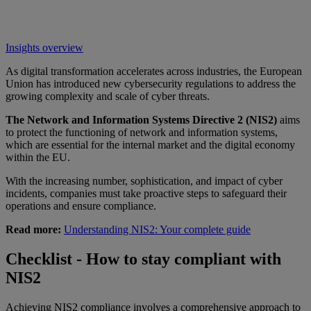
Insights overview
As digital transformation accelerates across industries, the European
Union has introduced new cybersecurity regulations to address the
growing complexity and scale of cyber threats.
The Network and Information Systems Directive 2 (NIS2)
aims
to protect the functioning of network and information systems,
which are essential for the internal market and the digital economy
within the EU.
With the increasing number, sophistication, and impact of cyber
incidents, companies must take proactive steps to safeguard their
operations and ensure compliance.
Read more:
Understanding NIS2: Your complete guide
Checklist - How to stay compliant with
NIS2
Achieving NIS2 compliance involves a comprehensive approach to