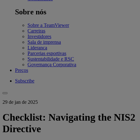
Sobre nós
Sobre a TeamViewer
Carreiras
Investidores
Sala de imprensa
Liderança
Parcerias esportivas
Sustentabilidade e RSC
Governança Corporativa
Preços
Subscribe
29 de jan de 2025
Checklist: Navigating the NIS2
Directive