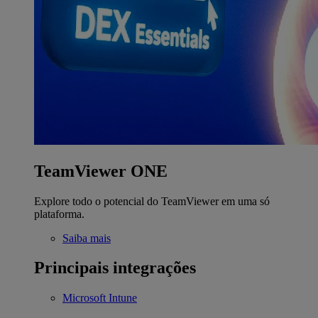
TeamViewer ONE
Explore todo o potencial do TeamViewer em uma só
plataforma.
Saiba mais
Principais integrações
Microsoft Intune