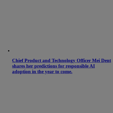
Chief Product and Technology Officer Mei Dent
shares her predictions for responsible AI
adoption in the year to come.