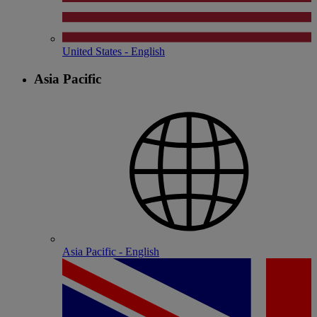
United States - English
Asia Pacific
Asia Pacific - English