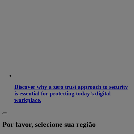
Discover why a zero trust approach to security
is essential for protecting today’s digital
workplace.
Por favor, selecione sua região