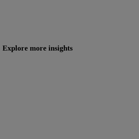
Explore more insights