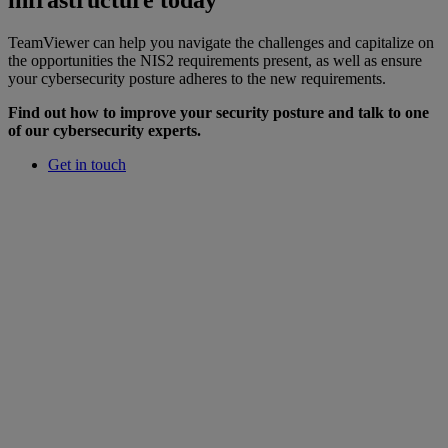
infrastructure today
TeamViewer can help you navigate the challenges and capitalize on
the opportunities the NIS2 requirements present, as well as ensure
your cybersecurity posture adheres to the new requirements.
Find out how to improve your security posture and talk to one
of our cybersecurity experts.
Get in touch