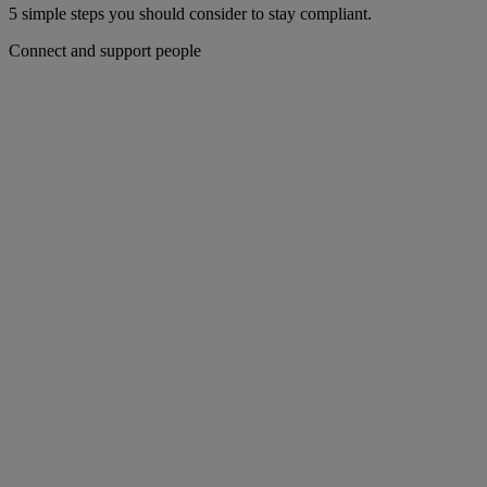
5 simple steps you should consider to stay compliant.
Connect and support people