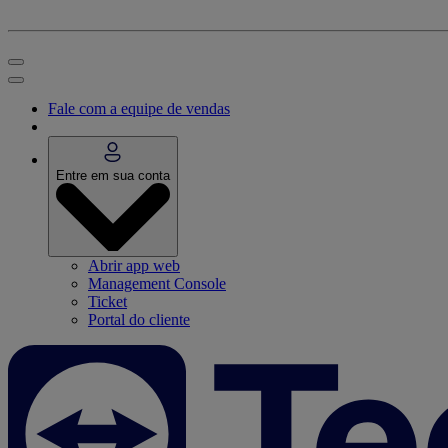
Fale com a equipe de vendas
Entre em sua conta
Abrir app web
Management Console
Ticket
Portal do cliente