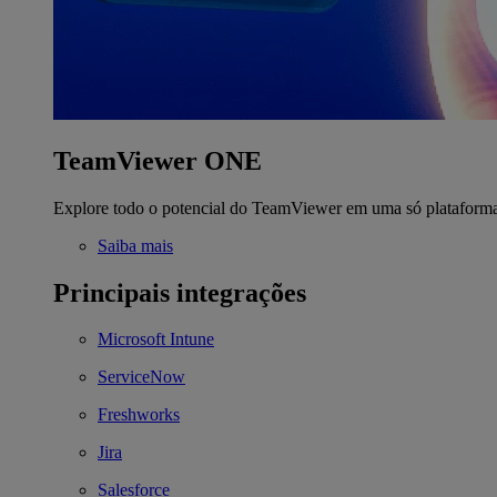
TeamViewer ONE
Explore todo o potencial do TeamViewer em uma só plataform
Saiba mais
Principais integrações
Microsoft Intune
ServiceNow
Freshworks
Jira
Salesforce