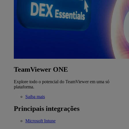
TeamViewer ONE
Explore todo o potencial do TeamViewer em uma só
plataforma.
Saiba mais
Principais integrações
Microsoft Intune