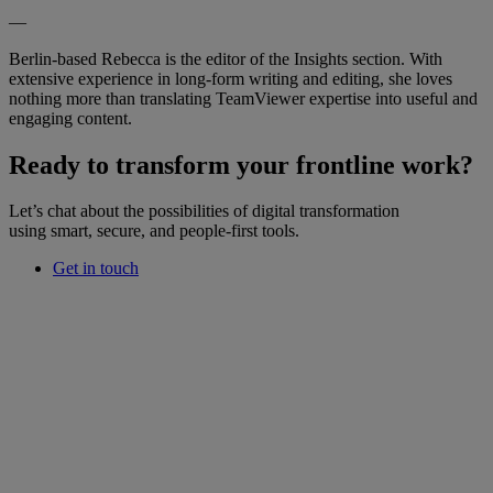
—
Berlin-based Rebecca is the editor of the Insights section. With
extensive experience in long-form writing and editing, she loves
nothing more than translating TeamViewer expertise into useful and
engaging content.
Ready to transform your frontline work?
Let’s chat about the possibilities of digital transformation
using smart, secure, and people-first tools.
Get in touch