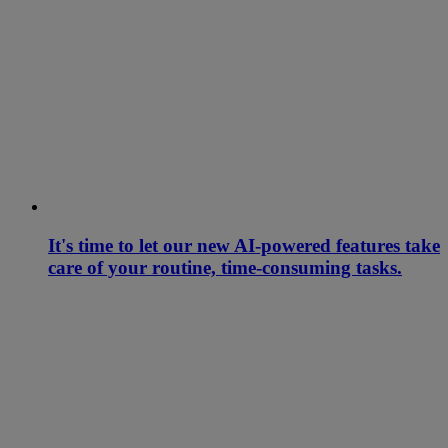
It's time to let our new AI-powered features take
care of your routine, time-consuming tasks.