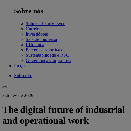
Sobre nós
Sobre a TeamViewer
Carreiras
Investidores
Sala de imprensa
Liderança
Parcerias esportivas
Sustentabilidade e RSC
Governança Corporativa
Preços
Subscribe
3 de fev de 2026
The digital future of industrial
and operational work