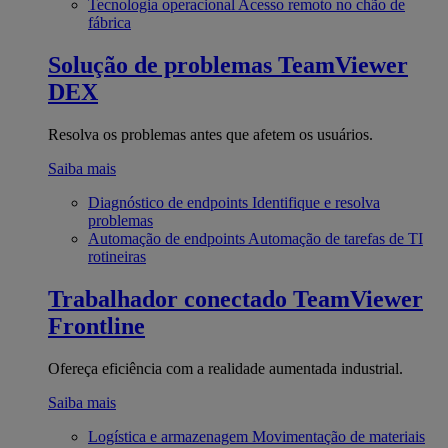
Tecnologia operacional
Acesso remoto no chão de
fábrica
Solução de problemas
TeamViewer
DEX
Resolva os problemas antes que afetem os usuários.
Saiba mais
Diagnóstico de endpoints
Identifique e resolva
problemas
Automação de endpoints
Automação de tarefas de TI
rotineiras
Trabalhador conectado
TeamViewer
Frontline
Ofereça eficiência com a realidade aumentada industrial.
Saiba mais
Logística e armazenagem
Movimentação de materiais