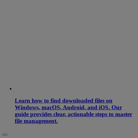
Learn how to find downloaded files on
Windows, macOS, Android, and iOS. Our
guide provides clear, actionable steps to master
file management.