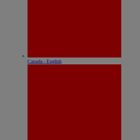
Canada - English