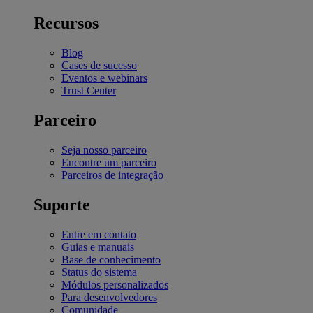
Recursos
Blog
Cases de sucesso
Eventos e webinars
Trust Center
Parceiro
Seja nosso parceiro
Encontre um parceiro
Parceiros de integração
Suporte
Entre em contato
Guias e manuais
Base de conhecimento
Status do sistema
Módulos personalizados
Para desenvolvedores
Comunidade