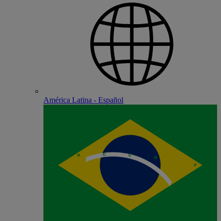
América Latina - Español