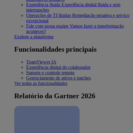
Experiência fluida
Experiência digital fluida e sem
interrupções
Operações de TI fluidas
Remediação proativa e serviço
excepcional
Fale com nossa equipe
Vamos fazer a transformação
acontecer?
Explore a plataforma
Funcionalidades principais
TeamViewer IA
Experiência digital do colaborador
Suporte e controle remoto
Gerenciamento de ativos e patches
Ver todas as funcionalidades
Relatório da Gartner 2026