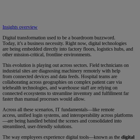
Insights overview
Digital transformation used to be a boardroom buzzword.
Today, it’s a business necessity. Right now, digital technologies
are being embedded directly into factory floors, logistics hubs, and
other mission-critical, frontline environments.
This evolution is playing out across sectors. Field technicians on
industrial sites are diagnosing machinery remotely with help
from connected devices and data feeds. Hospital teams are
collaborating across geographies on complex patient care via
telehealth technologies, and warehouse staff are relying on
connected ecosystems to streamline inventory and fulfillment far
faster than manual processes would allow.
Across all these scenarios, IT fundamentals—like remote
access, unified login systems, and interoperability across platforms
—are being handled behind the scenes and consolidated into
streamlined, user-friendly solutions.
The way employees experience digital tools—known as the
digital