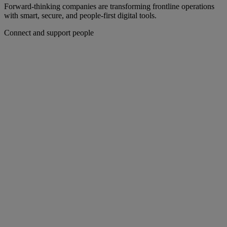
Forward-thinking companies are transforming frontline operations
with smart, secure, and people-first digital tools.
Connect and support people