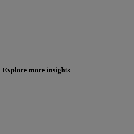
Explore more insights