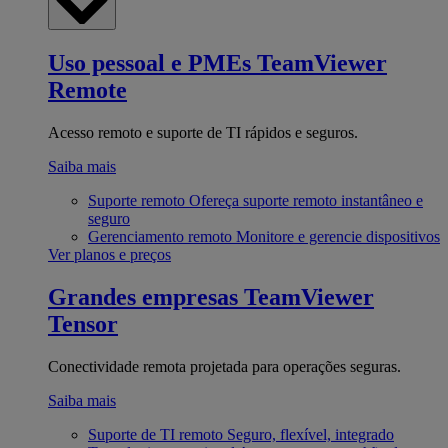
Uso pessoal e PMEs
TeamViewer
Remote
Acesso remoto e suporte de TI rápidos e seguros.
Saiba mais
Suporte remoto
Ofereça suporte remoto instantâneo e
seguro
Gerenciamento remoto
Monitore e gerencie dispositivos
Ver planos e preços
Grandes empresas
TeamViewer
Tensor
Conectividade remota projetada para operações seguras.
Saiba mais
Suporte de TI remoto
Seguro, flexível, integrado