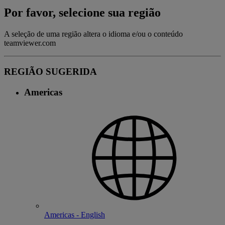
Por favor, selecione sua região
A seleção de uma região altera o idioma e/ou o conteúdo
teamviewer.com
REGIÃO SUGERIDA
Americas
Americas - English