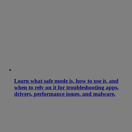
Learn what safe mode is, how to use it, and
when to rely on it for troubleshooting apps,
drivers, performance issues, and malware.