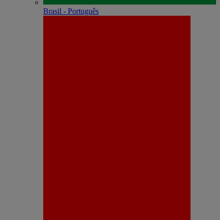
Brasil - Português