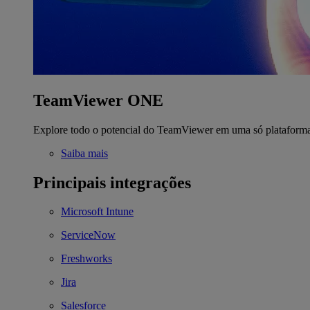
TeamViewer ONE
Explore todo o potencial do TeamViewer em uma só plataform
Saiba mais
Principais integrações
Microsoft Intune
ServiceNow
Freshworks
Jira
Salesforce