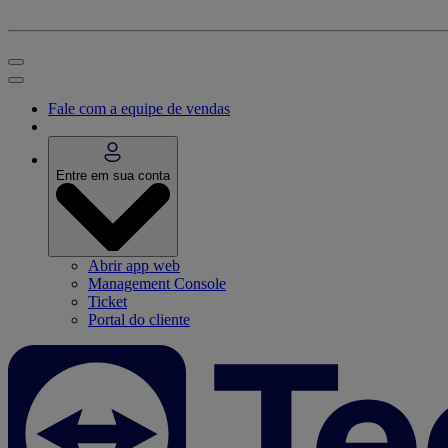
Fale com a equipe de vendas
Entre em sua conta
Abrir app web
Management Console
Ticket
Portal do cliente