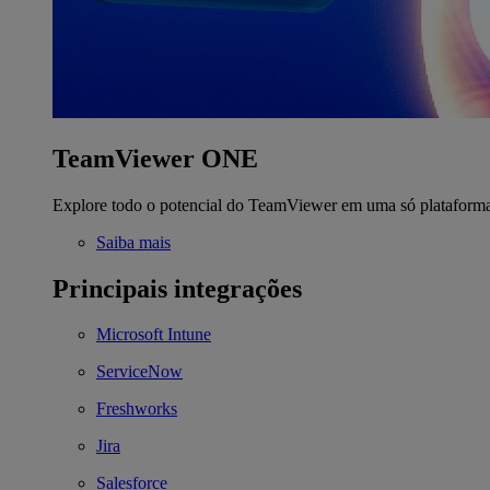
TeamViewer ONE
Explore todo o potencial do TeamViewer em uma só plataform
Saiba mais
Principais integrações
Microsoft Intune
ServiceNow
Freshworks
Jira
Salesforce