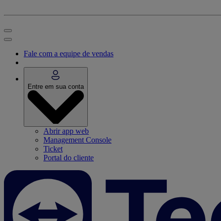
Fale com a equipe de vendas
Entre em sua conta
Abrir app web
Management Console
Ticket
Portal do cliente