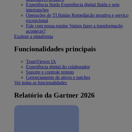
Experiência fluida
Experiência digital fluida e sem
interrupções
Operações de TI fluidas
Remediação proativa e serviço
excepcional
Fale com nossa equipe
Vamos fazer a transformação
acontecer?
Explore a plataforma
Funcionalidades principais
TeamViewer IA
Experiência digital do colaborador
Suporte e controle remoto
Gerenciamento de ativos e patches
Ver todas as funcionalidades
Relatório da Gartner 2026