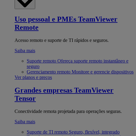
Uso pessoal e PMEs
TeamViewer
Remote
Acesso remoto e suporte de TI rápidos e seguros.
Saiba mais
Suporte remoto
Ofereça suporte remoto instantâneo e
seguro
Gerenciamento remoto
Monitore e gerencie dispositivos
Ver planos e preços
Grandes empresas
TeamViewer
Tensor
Conectividade remota projetada para operações seguras.
Saiba mais
Suporte de TI remoto
Seguro, flexível, integrado