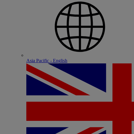
Asia Pacific - English