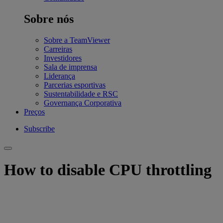
Sobre nós
Sobre a TeamViewer
Carreiras
Investidores
Sala de imprensa
Liderança
Parcerias esportivas
Sustentabilidade e RSC
Governança Corporativa
Preços
Subscribe
How to disable CPU throttling