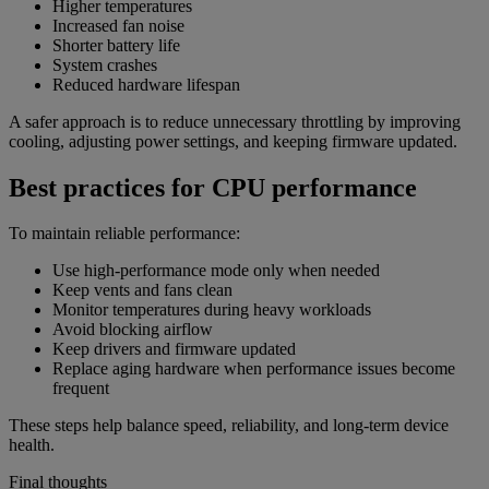
Higher temperatures
Increased fan noise
Shorter battery life
System crashes
Reduced hardware lifespan
A safer approach is to reduce unnecessary throttling by improving
cooling, adjusting power settings, and keeping firmware updated.
Best practices for CPU performance
To maintain reliable performance:
Use high-performance mode only when needed
Keep vents and fans clean
Monitor temperatures during heavy workloads
Avoid blocking airflow
Keep drivers and firmware updated
Replace aging hardware when performance issues become
frequent
These steps help balance speed, reliability, and long-term device
health.
Final thoughts