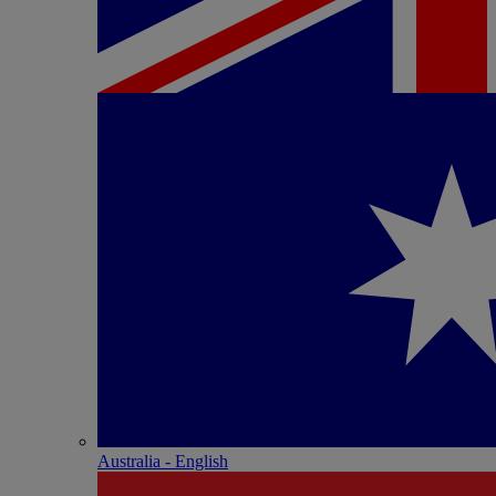
Australia - English