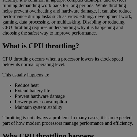
running demanding workloads for long periods. While throttling
helps prevent overheating and hardware damage, it can also reduce
performance during tasks such as video editing, development work,
gaming, data processing, or multitasking. Disabling or reducing
CPU throttling requires understanding why it is happening and
choosing the safest way to improve performance.
What is CPU throttling?
CPU throttling occurs when a processor lowers its clock speed
below its normal operating level.
This usually happens to:
Reduce heat
Extend battery life
Prevent hardware damage
Lower power consumption
Maintain system stability
Throttling is not always a problem. In many cases, it is an expected
part of how modern processors manage performance and efficiency.
Why CPU throttling happens