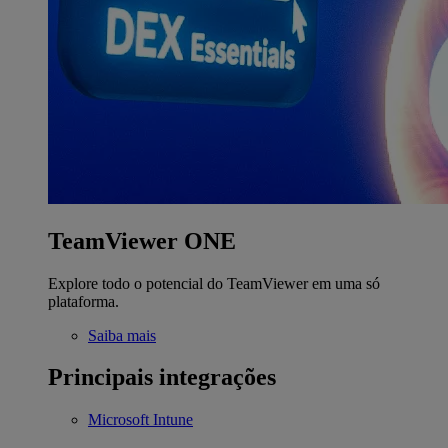
TeamViewer ONE
Explore todo o potencial do TeamViewer em uma só
plataforma.
Saiba mais
Principais integrações
Microsoft Intune