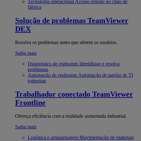
Tecnologia operacional
Acesso remoto no chão de
fábrica
Solução de problemas
TeamViewer
DEX
Resolva os problemas antes que afetem os usuários.
Saiba mais
Diagnóstico de endpoints
Identifique e resolva
problemas
Automação de endpoints
Automação de tarefas de TI
rotineiras
Trabalhador conectado
TeamViewer
Frontline
Ofereça eficiência com a realidade aumentada industrial.
Saiba mais
Logística e armazenagem
Movimentação de materiais