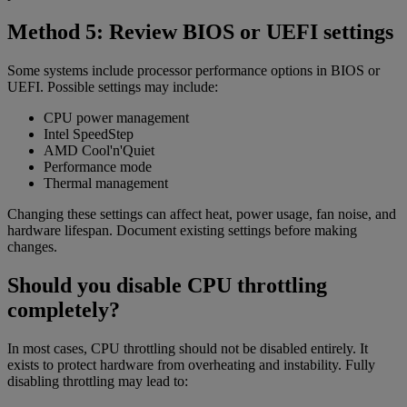
Method 5: Review BIOS or UEFI settings
Some systems include processor performance options in BIOS or
UEFI. Possible settings may include:
CPU power management
Intel SpeedStep
AMD Cool'n'Quiet
Performance mode
Thermal management
Changing these settings can affect heat, power usage, fan noise, and
hardware lifespan. Document existing settings before making
changes.
Should you disable CPU throttling
completely?
In most cases, CPU throttling should not be disabled entirely. It
exists to protect hardware from overheating and instability. Fully
disabling throttling may lead to: