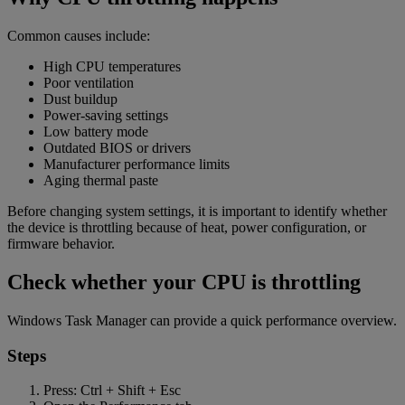
Common causes include:
High CPU temperatures
Poor ventilation
Dust buildup
Power-saving settings
Low battery mode
Outdated BIOS or drivers
Manufacturer performance limits
Aging thermal paste
Before changing system settings, it is important to identify whether
the device is throttling because of heat, power configuration, or
firmware behavior.
Check whether your CPU is throttling
Windows Task Manager can provide a quick performance overview.
Steps
Press: Ctrl + Shift + Esc