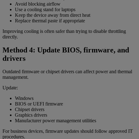
Avoid blocking airflow
Use a cooling stand for laptops
Keep the device away from direct heat
Replace thermal paste if appropriate
Improving cooling is often safer than trying to disable throttling
directly.
Method 4: Update BIOS, firmware, and
drivers
Outdated firmware or chipset drivers can affect power and thermal
management.
Update:
Windows
BIOS or UEFI firmware
Chipset drivers
Graphics drivers
Manufacturer power management utilities
For business devices, firmware updates should follow approved IT
procedures.