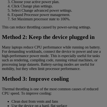
Choose your active power plan.
Click Change plan settings.
Select Change advanced power settings.
Expand Processor power management.
Set Maximum processor state to 100%.
This can reduce throttling caused by power-saving settings.
Method 2: Keep the device plugged in
Many laptops reduce CPU performance while running on battery.
For demanding workloads, connect the device to power and use a
high-performance power mode. This is especially useful for tasks
such as rendering, compiling code, running virtual machines, or
processing large datasets. Battery-saving modes are useful for
mobility, but they often limit processor performance.
Method 3: Improve cooling
Thermal throttling is one of the most common causes of reduced
CPU speed. To improve cooling:
Clean dust from vents and fans
Use the device on a hard, flat surface