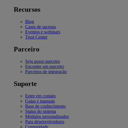
Recursos
Blog
Cases de sucesso
Eventos e webinars
Trust Center
Parceiro
Seja nosso parceiro
Encontre um parceiro
Parceiros de integração
Suporte
Entre em contato
Guias e manuais
Base de conhecimento
Status do sistema
Módulos personalizados
Para desenvolvedores
Comunidade