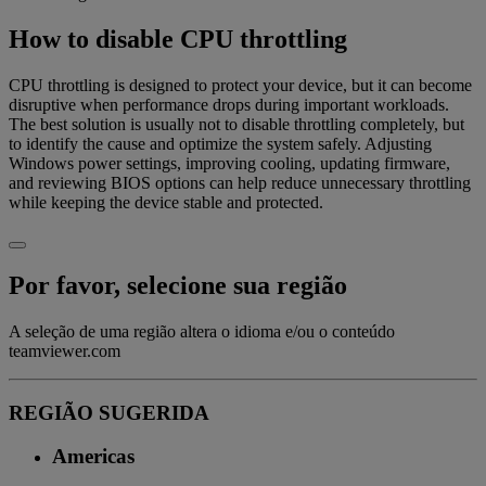
How to disable CPU throttling
CPU throttling is designed to protect your device, but it can become
disruptive when performance drops during important workloads.
The best solution is usually not to disable throttling completely, but
to identify the cause and optimize the system safely. Adjusting
Windows power settings, improving cooling, updating firmware,
and reviewing BIOS options can help reduce unnecessary throttling
while keeping the device stable and protected.
Por favor, selecione sua região
A seleção de uma região altera o idioma e/ou o conteúdo
teamviewer.com
REGIÃO SUGERIDA
Americas