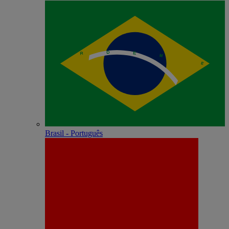
Brasil - Português