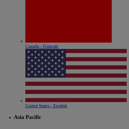
Canada - Français
United States - English
Asia Pacific