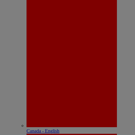
Canada - English