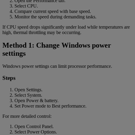
Open the Performance tab.
Select CPU.
Compare current speed with base speed.
Monitor the speed during demanding tasks.
If CPU speed drops significantly under load while temperatures are
high, thermal throttling may be occurring.
Method 1: Change Windows power
settings
Windows power settings can limit processor performance.
Steps
Open Settings.
Select System.
Open Power & battery.
Set Power mode to Best performance.
For more detailed control:
Open Control Panel.
Select Power Options.