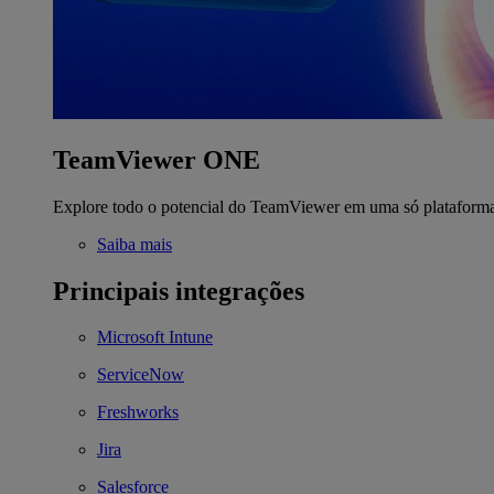
TeamViewer ONE
Explore todo o potencial do TeamViewer em uma só plataform
Saiba mais
Principais integrações
Microsoft Intune
ServiceNow
Freshworks
Jira
Salesforce