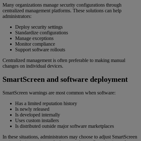
Many organizations manage security configurations through
centralized management platforms. These solutions can help
administrators:
Deploy security settings
Standardize configurations
Manage exceptions
Monitor compliance
Support software rollouts
Centralized management is often preferable to making manual
changes on individual devices.
SmartScreen and software deployment
SmartScreen warnings are most common when software:
Has a limited reputation history
Is newly released
Is developed internally
Uses custom installers
Is distributed outside major software marketplaces
In these situations, administrators may choose to adjust SmartScreen