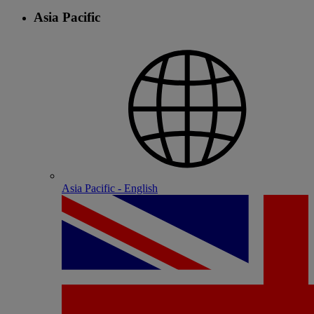
Asia Pacific
Asia Pacific - English