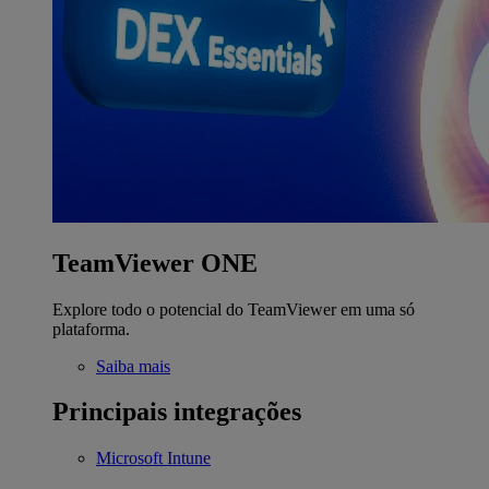
TeamViewer ONE
Explore todo o potencial do TeamViewer em uma só
plataforma.
Saiba mais
Principais integrações
Microsoft Intune