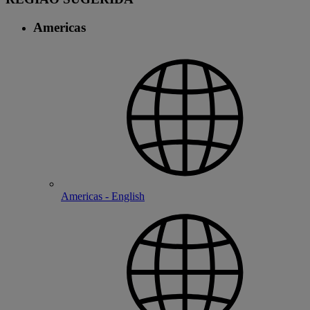
Americas
Americas - English