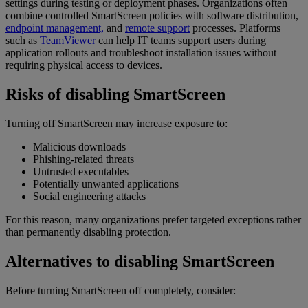
settings during testing or deployment phases. Organizations often
combine controlled SmartScreen policies with software distribution,
endpoint management,
and
remote support
processes. Platforms
such as
TeamViewer
can help IT teams support users during
application rollouts and troubleshoot installation issues without
requiring physical access to devices.
Risks of disabling SmartScreen
Turning off SmartScreen may increase exposure to:
Malicious downloads
Phishing-related threats
Untrusted executables
Potentially unwanted applications
Social engineering attacks
For this reason, many organizations prefer targeted exceptions rather
than permanently disabling protection.
Alternatives to disabling SmartScreen
Before turning SmartScreen off completely, consider: