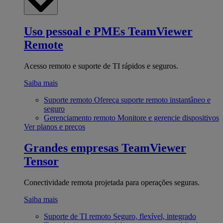
Uso pessoal e PMEs
TeamViewer
Remote
Acesso remoto e suporte de TI rápidos e seguros.
Saiba mais
Suporte remoto
Ofereça suporte remoto instantâneo e
seguro
Gerenciamento remoto
Monitore e gerencie dispositivos
Ver planos e preços
Grandes empresas
TeamViewer
Tensor
Conectividade remota projetada para operações seguras.
Saiba mais
Suporte de TI remoto
Seguro, flexível, integrado