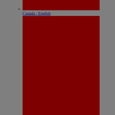
Canada - English