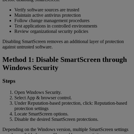
Verify software sources are trusted
Maintain active antivirus protection
Follow change management procedures
Test applications in controlled environments
Review organizational security policies
Disabling SmartScreen removes an additional layer of protection
against untrusted software.
Method 1: Disable SmartScreen through
Windows Security
Steps
Open Windows Security.
Select App & browser control.
Under Reputation-based protection, click: Reputation-based
protection settings
Locate SmartScreen options.
Disable the desired SmartScreen protections.
Depending on the Windows version, multiple SmartScreen settings