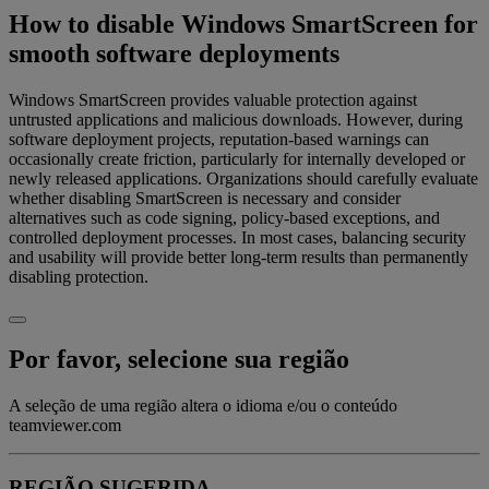
How to disable Windows SmartScreen for
smooth software deployments
Windows SmartScreen provides valuable protection against
untrusted applications and malicious downloads. However, during
software deployment projects, reputation-based warnings can
occasionally create friction, particularly for internally developed or
newly released applications. Organizations should carefully evaluate
whether disabling SmartScreen is necessary and consider
alternatives such as code signing, policy-based exceptions, and
controlled deployment processes. In most cases, balancing security
and usability will provide better long-term results than permanently
disabling protection.
Por favor, selecione sua região
A seleção de uma região altera o idioma e/ou o conteúdo
teamviewer.com
REGIÃO SUGERIDA