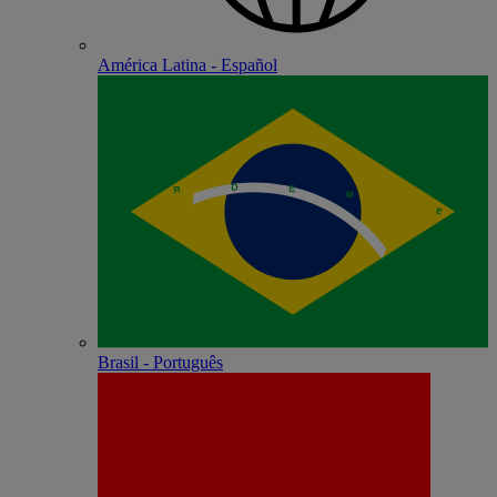
América Latina - Español
Brasil - Português