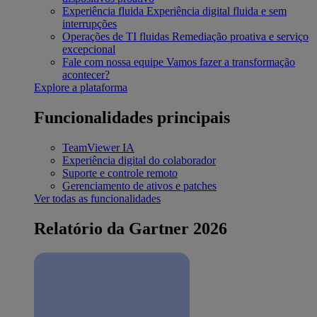
Experiência fluida
Experiência digital fluida e sem
interrupções
Operações de TI fluidas
Remediação proativa e serviço
excepcional
Fale com nossa equipe
Vamos fazer a transformação
acontecer?
Explore a plataforma
Funcionalidades principais
TeamViewer IA
Experiência digital do colaborador
Suporte e controle remoto
Gerenciamento de ativos e patches
Ver todas as funcionalidades
Relatório da Gartner 2026