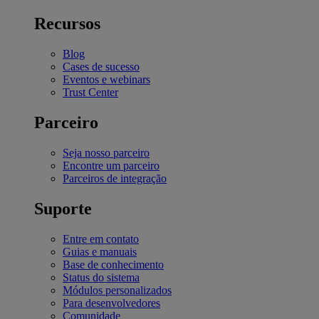
Recursos
Blog
Cases de sucesso
Eventos e webinars
Trust Center
Parceiro
Seja nosso parceiro
Encontre um parceiro
Parceiros de integração
Suporte
Entre em contato
Guias e manuais
Base de conhecimento
Status do sistema
Módulos personalizados
Para desenvolvedores
Comunidade