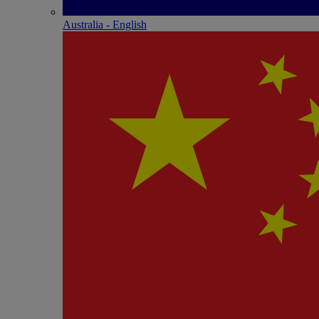
Australia - English