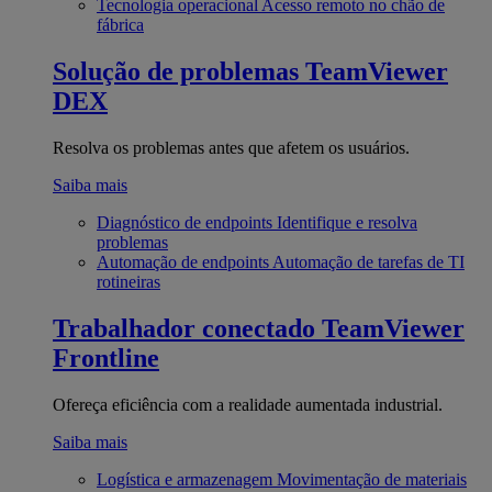
Tecnologia operacional
Acesso remoto no chão de
fábrica
Solução de problemas
TeamViewer
DEX
Resolva os problemas antes que afetem os usuários.
Saiba mais
Diagnóstico de endpoints
Identifique e resolva
problemas
Automação de endpoints
Automação de tarefas de TI
rotineiras
Trabalhador conectado
TeamViewer
Frontline
Ofereça eficiência com a realidade aumentada industrial.
Saiba mais
Logística e armazenagem
Movimentação de materiais