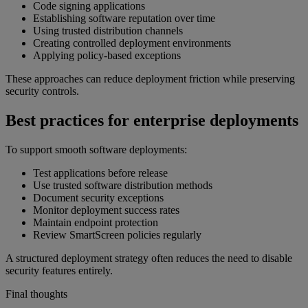
Code signing applications
Establishing software reputation over time
Using trusted distribution channels
Creating controlled deployment environments
Applying policy-based exceptions
These approaches can reduce deployment friction while preserving
security controls.
Best practices for enterprise deployments
To support smooth software deployments:
Test applications before release
Use trusted software distribution methods
Document security exceptions
Monitor deployment success rates
Maintain endpoint protection
Review SmartScreen policies regularly
A structured deployment strategy often reduces the need to disable
security features entirely.
Final thoughts