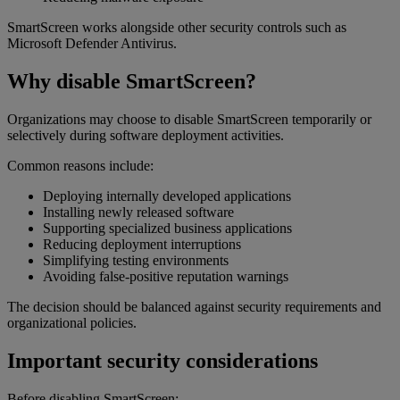
SmartScreen works alongside other security controls such as
Microsoft Defender Antivirus.
Why disable SmartScreen?
Organizations may choose to disable SmartScreen temporarily or
selectively during software deployment activities.
Common reasons include:
Deploying internally developed applications
Installing newly released software
Supporting specialized business applications
Reducing deployment interruptions
Simplifying testing environments
Avoiding false-positive reputation warnings
The decision should be balanced against security requirements and
organizational policies.
Important security considerations
Before disabling SmartScreen: