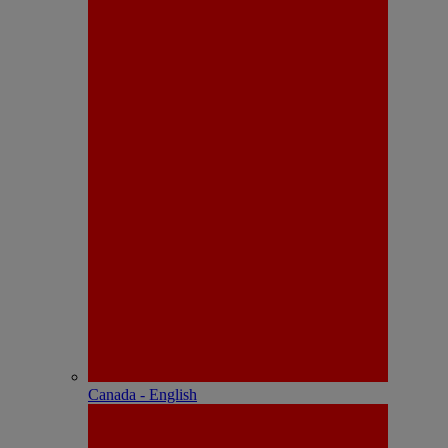
Canada - English