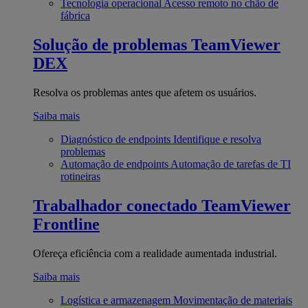
Tecnologia operacional
Acesso remoto no chão de
fábrica
Solução de problemas
TeamViewer
DEX
Resolva os problemas antes que afetem os usuários.
Saiba mais
Diagnóstico de endpoints
Identifique e resolva
problemas
Automação de endpoints
Automação de tarefas de TI
rotineiras
Trabalhador conectado
TeamViewer
Frontline
Ofereça eficiência com a realidade aumentada industrial.
Saiba mais
Logística e armazenagem
Movimentação de materiais