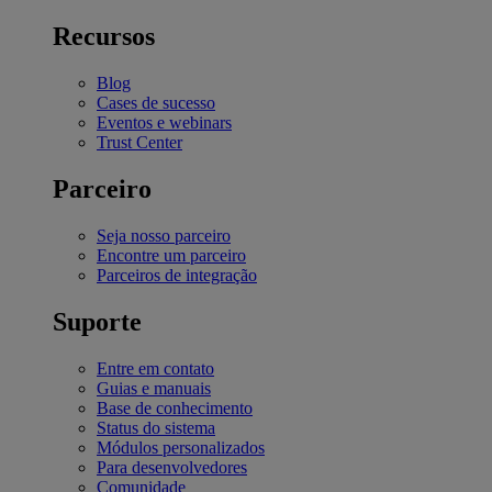
Recursos
Blog
Cases de sucesso
Eventos e webinars
Trust Center
Parceiro
Seja nosso parceiro
Encontre um parceiro
Parceiros de integração
Suporte
Entre em contato
Guias e manuais
Base de conhecimento
Status do sistema
Módulos personalizados
Para desenvolvedores
Comunidade