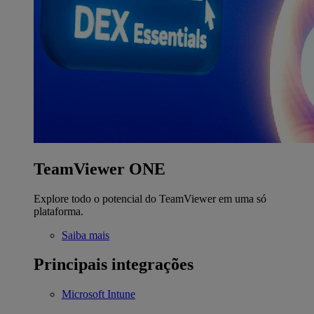
TeamViewer ONE
Explore todo o potencial do TeamViewer em uma só
plataforma.
Saiba mais
Principais integrações
Microsoft Intune