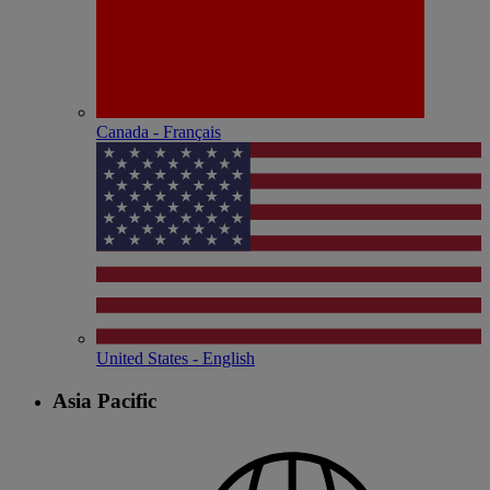
Canada - Français
United States - English
Asia Pacific