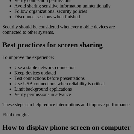
Verify connection permissions
Avoid sharing sensitive information unintentionally
Follow organizational security policies
Disconnect sessions when finished
Security should be considered whenever mobile devices are
connected to other systems.
Best practices for screen sharing
To improve the experience:
Use a stable network connection
Keep devices updated
Test connections before presentations
Use USB connections when reliability is critical
Limit background applications
Verify permissions in advance
These steps can help reduce interruptions and improve performance.
Final thoughts
How to display phone screen on computer