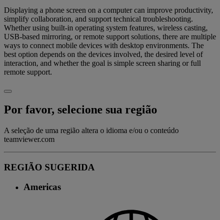
Displaying a phone screen on a computer can improve productivity,
simplify collaboration, and support technical troubleshooting.
Whether using built-in operating system features, wireless casting,
USB-based mirroring, or remote support solutions, there are multiple
ways to connect mobile devices with desktop environments. The
best option depends on the devices involved, the desired level of
interaction, and whether the goal is simple screen sharing or full
remote support.
Por favor, selecione sua região
A seleção de uma região altera o idioma e/ou o conteúdo
teamviewer.com
REGIÃO SUGERIDA
Americas