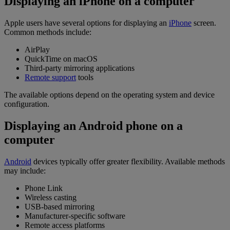
Displaying an iPhone on a computer
Apple users have several options for displaying an
iPhone
screen.
Common methods include:
AirPlay
QuickTime on macOS
Third-party mirroring applications
Remote support
tools
The available options depend on the operating system and device
configuration.
Displaying an Android phone on a
computer
Android
devices typically offer greater flexibility. Available methods
may include:
Phone Link
Wireless casting
USB-based mirroring
Manufacturer-specific software
Remote access platforms