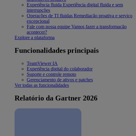
Experiência fluida
Experiência digital fluida e sem
interrupções
Operações de TI fluidas
Remediação proativa e serviço
excepcional
Fale com nossa equipe
Vamos fazer a transformação
acontecer?
Explore a plataforma
Funcionalidades principais
TeamViewer IA
Experiência digital do colaborador
Suporte e controle remoto
Gerenciamento de ativos e patches
Ver todas as funcionalidades
Relatório da Gartner 2026