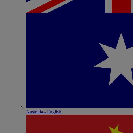
Australia - English