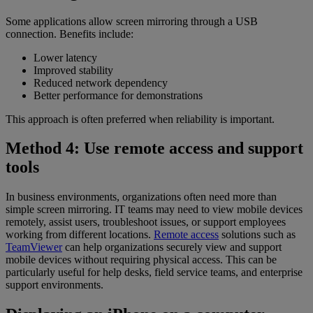
Some applications allow screen mirroring through a USB
connection. Benefits include:
Lower latency
Improved stability
Reduced network dependency
Better performance for demonstrations
This approach is often preferred when reliability is important.
Method 4: Use remote access and support
tools
In business environments, organizations often need more than
simple screen mirroring. IT teams may need to view mobile devices
remotely, assist users, troubleshoot issues, or support employees
working from different locations.
Remote access
solutions such as
TeamViewer
can help organizations securely view and support
mobile devices without requiring physical access. This can be
particularly useful for help desks, field service teams, and enterprise
support environments.