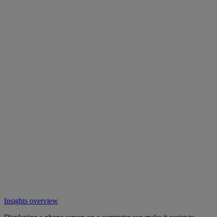
Insights overview