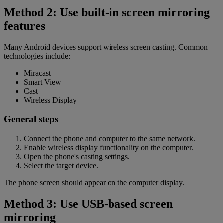
Method 2: Use built-in screen mirroring
features
Many Android devices support wireless screen casting. Common
technologies include:
Miracast
Smart View
Cast
Wireless Display
General steps
Connect the phone and computer to the same network.
Enable wireless display functionality on the computer.
Open the phone's casting settings.
Select the target device.
The phone screen should appear on the computer display.
Method 3: Use USB-based screen
mirroring