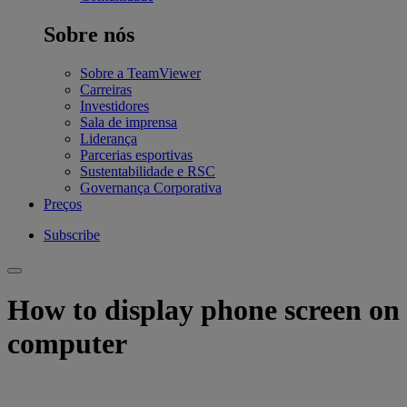
Sobre nós
Sobre a TeamViewer
Carreiras
Investidores
Sala de imprensa
Liderança
Parcerias esportivas
Sustentabilidade e RSC
Governança Corporativa
Preços
Subscribe
How to display phone screen on
computer