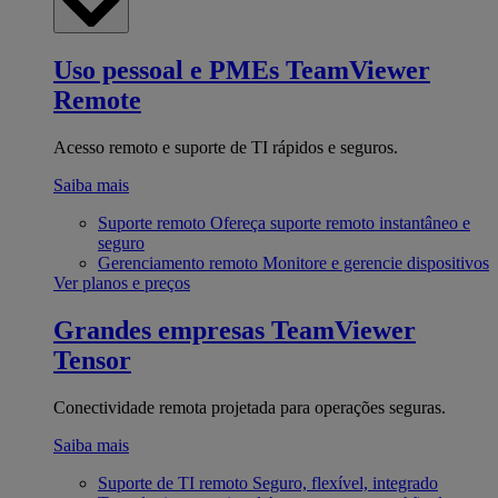
Uso pessoal e PMEs
TeamViewer
Remote
Acesso remoto e suporte de TI rápidos e seguros.
Saiba mais
Suporte remoto
Ofereça suporte remoto instantâneo e
seguro
Gerenciamento remoto
Monitore e gerencie dispositivos
Ver planos e preços
Grandes empresas
TeamViewer
Tensor
Conectividade remota projetada para operações seguras.
Saiba mais
Suporte de TI remoto
Seguro, flexível, integrado