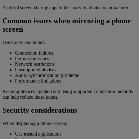
Android screen-sharing capabilities vary by device manufacturer.
Common issues when mirroring a phone
screen
Users may encounter:
Connection failures
Permission issues
Network restrictions
Unsupported devices
Audio synchronization problems
Performance limitations
Keeping devices updated and using supported connection methods
can help reduce these issues.
Security considerations
When displaying a phone screen:
Use trusted applications