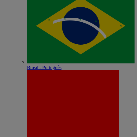
Brasil - Português