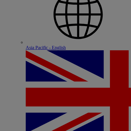
Asia Pacific - English