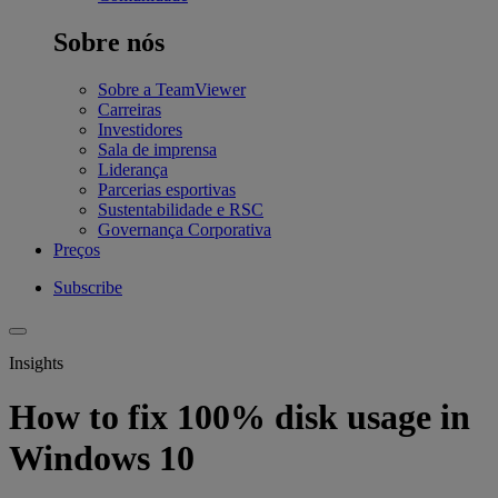
Sobre nós
Sobre a TeamViewer
Carreiras
Investidores
Sala de imprensa
Liderança
Parcerias esportivas
Sustentabilidade e RSC
Governança Corporativa
Preços
Subscribe
Insights
How to fix 100% disk usage in
Windows 10