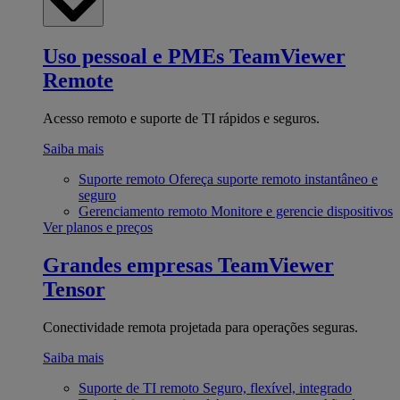
Uso pessoal e PMEs
TeamViewer
Remote
Acesso remoto e suporte de TI rápidos e seguros.
Saiba mais
Suporte remoto
Ofereça suporte remoto instantâneo e
seguro
Gerenciamento remoto
Monitore e gerencie dispositivos
Ver planos e preços
Grandes empresas
TeamViewer
Tensor
Conectividade remota projetada para operações seguras.
Saiba mais
Suporte de TI remoto
Seguro, flexível, integrado