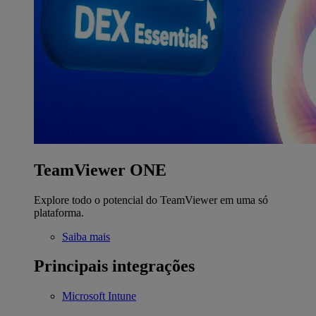
TeamViewer ONE
Explore todo o potencial do TeamViewer em uma só
plataforma.
Saiba mais
Principais integrações
Microsoft Intune