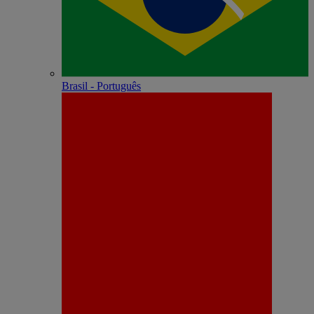
Brasil - Português