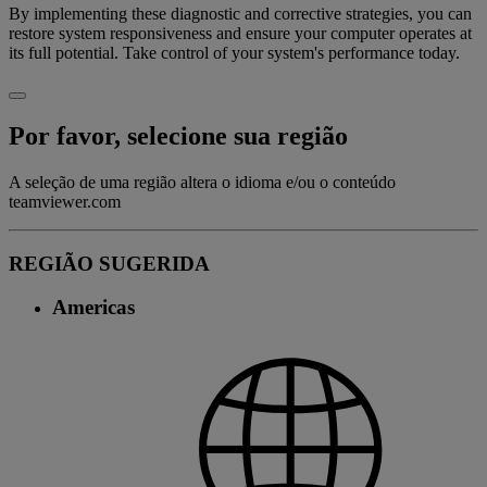
By implementing these diagnostic and corrective strategies, you can
restore system responsiveness and ensure your computer operates at
its full potential. Take control of your system's performance today.
Por favor, selecione sua região
A seleção de uma região altera o idioma e/ou o conteúdo
teamviewer.com
REGIÃO SUGERIDA
Americas