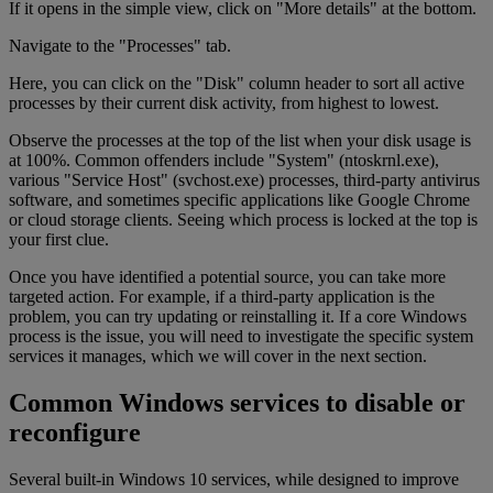
If it opens in the simple view, click on "More details" at the bottom.
Navigate to the "Processes" tab.
Here, you can click on the "Disk" column header to sort all active
processes by their current disk activity, from highest to lowest.
Observe the processes at the top of the list when your disk usage is
at 100%. Common offenders include "System" (ntoskrnl.exe),
various "Service Host" (svchost.exe) processes, third-party antivirus
software, and sometimes specific applications like Google Chrome
or cloud storage clients. Seeing which process is locked at the top is
your first clue.
Once you have identified a potential source, you can take more
targeted action. For example, if a third-party application is the
problem, you can try updating or reinstalling it. If a core Windows
process is the issue, you will need to investigate the specific system
services it manages, which we will cover in the next section.
Common Windows services to disable or
reconfigure
Several built-in Windows 10 services, while designed to improve