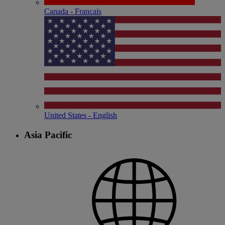
Canada - Français
United States - English
Asia Pacific