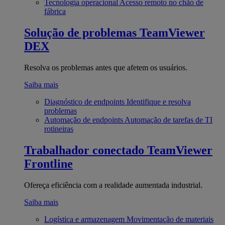
Tecnologia operacional
Acesso remoto no chão de
fábrica
Solução de problemas
TeamViewer
DEX
Resolva os problemas antes que afetem os usuários.
Saiba mais
Diagnóstico de endpoints
Identifique e resolva
problemas
Automação de endpoints
Automação de tarefas de TI
rotineiras
Trabalhador conectado
TeamViewer
Frontline
Ofereça eficiência com a realidade aumentada industrial.
Saiba mais
Logística e armazenagem
Movimentação de materiais