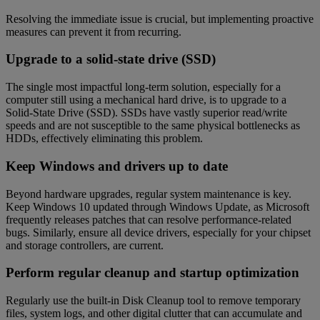
Resolving the immediate issue is crucial, but implementing proactive
measures can prevent it from recurring.
Upgrade to a solid-state drive (SSD)
The single most impactful long-term solution, especially for a
computer still using a mechanical hard drive, is to upgrade to a
Solid-State Drive (SSD). SSDs have vastly superior read/write
speeds and are not susceptible to the same physical bottlenecks as
HDDs, effectively eliminating this problem.
Keep Windows and drivers up to date
Beyond hardware upgrades, regular system maintenance is key.
Keep Windows 10 updated through Windows Update, as Microsoft
frequently releases patches that can resolve performance-related
bugs. Similarly, ensure all device drivers, especially for your chipset
and storage controllers, are current.
Perform regular cleanup and startup optimization
Regularly use the built-in Disk Cleanup tool to remove temporary
files, system logs, and other digital clutter that can accumulate and