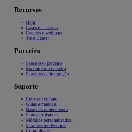
Recursos
Blog
Cases de sucesso
Eventos e webinars
Trust Center
Parceiro
Seja nosso parceiro
Encontre um parceiro
Parceiros de integração
Suporte
Entre em contato
Guias e manuais
Base de conhecimento
Status do sistema
Módulos personalizados
Para desenvolvedores
Comunidade