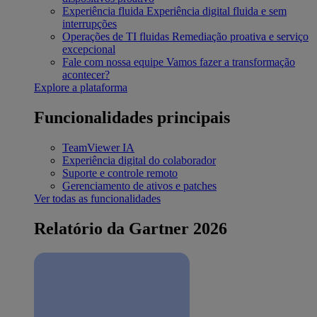
Experiência fluida
Experiência digital fluida e sem
interrupções
Operações de TI fluidas
Remediação proativa e serviço
excepcional
Fale com nossa equipe
Vamos fazer a transformação
acontecer?
Explore a plataforma
Funcionalidades principais
TeamViewer IA
Experiência digital do colaborador
Suporte e controle remoto
Gerenciamento de ativos e patches
Ver todas as funcionalidades
Relatório da Gartner 2026