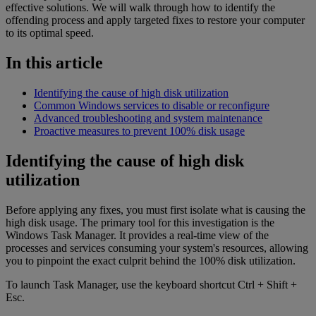
effective solutions. We will walk through how to identify the
offending process and apply targeted fixes to restore your computer
to its optimal speed.
In this article
Identifying the cause of high disk utilization
Common Windows services to disable or reconfigure
Advanced troubleshooting and system maintenance
Proactive measures to prevent 100% disk usage
Identifying the cause of high disk
utilization
Before applying any fixes, you must first isolate what is causing the
high disk usage. The primary tool for this investigation is the
Windows Task Manager. It provides a real-time view of the
processes and services consuming your system's resources, allowing
you to pinpoint the exact culprit behind the 100% disk utilization.
To launch Task Manager, use the keyboard shortcut Ctrl + Shift +
Esc.