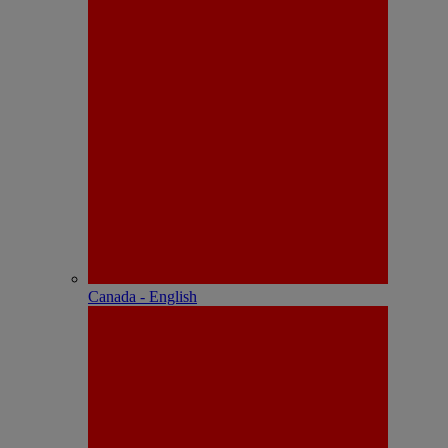
Canada - English