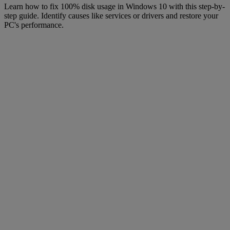
Learn how to fix 100% disk usage in Windows 10 with this step-by-
step guide. Identify causes like services or drivers and restore your
PC's performance.