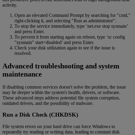
activity.
Open an elevated Command Prompt by searching for "cmd,"
right-clicking it, and selecting "Run as administrator".
To stop the service immediately, type ‘net.exe stop sysmain’
and press Enter.
To prevent it from starting again on reboot, type ‘sc config
"sysmain" start=disabled’ and press Enter.
Check your disk utilization again to see if the issue is
resolved.
Advanced troubleshooting and system
maintenance
If disabling common services doesn't solve the problem, the issue
may lie deeper within the system's health, drivers, or software.
These advanced steps address potential file system corruption,
outdated drivers, and the possibility of malware.
Run a Disk Check (CHKDSK)
File system errors on your hard drive can force Windows to
repeatedly try reading or writing data, leading to constant disk