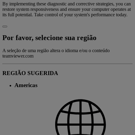
By implementing these diagnostic and corrective strategies, you can
restore system responsiveness and ensure your computer operates at
its full potential. Take control of your system's performance today.
Por favor, selecione sua região
A seleção de uma região altera o idioma e/ou o conteúdo
teamviewer.com
REGIÃO SUGERIDA
Americas