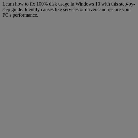
Learn how to fix 100% disk usage in Windows 10 with this step-by-
step guide. Identify causes like services or drivers and restore your
PC's performance.