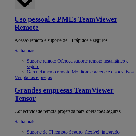
Uso pessoal e PMEs
TeamViewer
Remote
Acesso remoto e suporte de TI rápidos e seguros.
Saiba mais
Suporte remoto
Ofereça suporte remoto instantâneo e
seguro
Gerenciamento remoto
Monitore e gerencie dispositivos
Ver planos e preços
Grandes empresas
TeamViewer
Tensor
Conectividade remota projetada para operações seguras.
Saiba mais
Suporte de TI remoto
Seguro, flexível, integrado