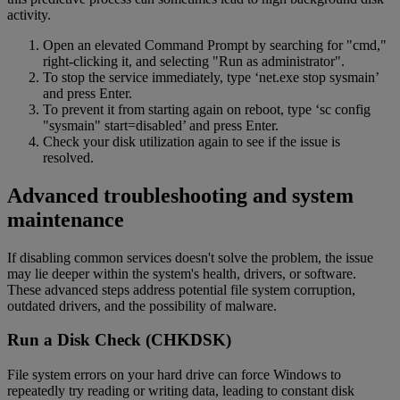
activity.
Open an elevated Command Prompt by searching for "cmd,"
right-clicking it, and selecting "Run as administrator".
To stop the service immediately, type ‘net.exe stop sysmain’
and press Enter.
To prevent it from starting again on reboot, type ‘sc config
"sysmain" start=disabled’ and press Enter.
Check your disk utilization again to see if the issue is
resolved.
Advanced troubleshooting and system
maintenance
If disabling common services doesn't solve the problem, the issue
may lie deeper within the system's health, drivers, or software.
These advanced steps address potential file system corruption,
outdated drivers, and the possibility of malware.
Run a Disk Check (CHKDSK)
File system errors on your hard drive can force Windows to
repeatedly try reading or writing data, leading to constant disk