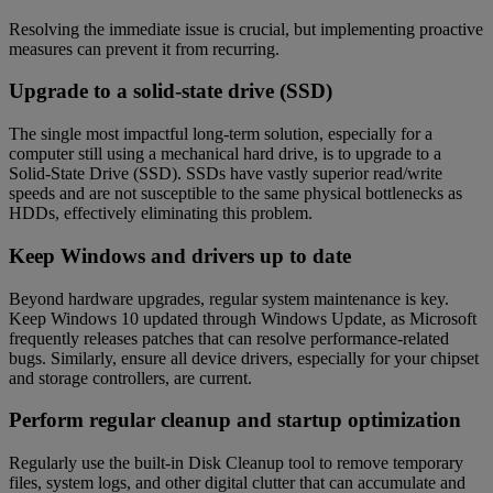
Resolving the immediate issue is crucial, but implementing proactive
measures can prevent it from recurring.
Upgrade to a solid-state drive (SSD)
The single most impactful long-term solution, especially for a
computer still using a mechanical hard drive, is to upgrade to a
Solid-State Drive (SSD). SSDs have vastly superior read/write
speeds and are not susceptible to the same physical bottlenecks as
HDDs, effectively eliminating this problem.
Keep Windows and drivers up to date
Beyond hardware upgrades, regular system maintenance is key.
Keep Windows 10 updated through Windows Update, as Microsoft
frequently releases patches that can resolve performance-related
bugs. Similarly, ensure all device drivers, especially for your chipset
and storage controllers, are current.
Perform regular cleanup and startup optimization
Regularly use the built-in Disk Cleanup tool to remove temporary
files, system logs, and other digital clutter that can accumulate and