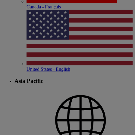
Canada - Français
United States - English
Asia Pacific