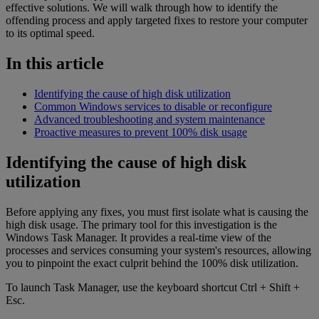
effective solutions. We will walk through how to identify the
offending process and apply targeted fixes to restore your computer
to its optimal speed.
In this article
Identifying the cause of high disk utilization
Common Windows services to disable or reconfigure
Advanced troubleshooting and system maintenance
Proactive measures to prevent 100% disk usage
Identifying the cause of high disk
utilization
Before applying any fixes, you must first isolate what is causing the
high disk usage. The primary tool for this investigation is the
Windows Task Manager. It provides a real-time view of the
processes and services consuming your system's resources, allowing
you to pinpoint the exact culprit behind the 100% disk utilization.
To launch Task Manager, use the keyboard shortcut Ctrl + Shift +
Esc.