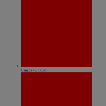
Canada - English