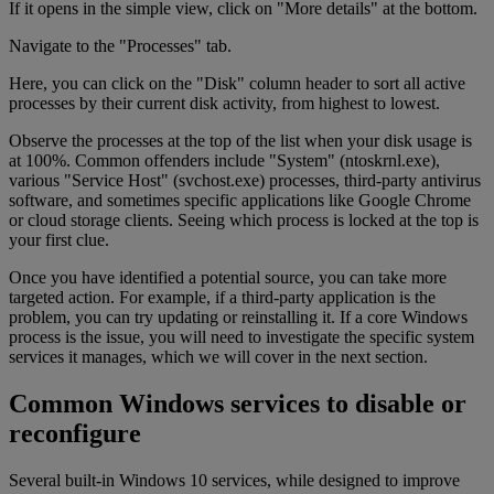
If it opens in the simple view, click on "More details" at the bottom.
Navigate to the "Processes" tab.
Here, you can click on the "Disk" column header to sort all active
processes by their current disk activity, from highest to lowest.
Observe the processes at the top of the list when your disk usage is
at 100%. Common offenders include "System" (ntoskrnl.exe),
various "Service Host" (svchost.exe) processes, third-party antivirus
software, and sometimes specific applications like Google Chrome
or cloud storage clients. Seeing which process is locked at the top is
your first clue.
Once you have identified a potential source, you can take more
targeted action. For example, if a third-party application is the
problem, you can try updating or reinstalling it. If a core Windows
process is the issue, you will need to investigate the specific system
services it manages, which we will cover in the next section.
Common Windows services to disable or
reconfigure
Several built-in Windows 10 services, while designed to improve