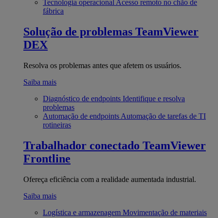
Tecnologia operacional
Acesso remoto no chão de
fábrica
Solução de problemas
TeamViewer
DEX
Resolva os problemas antes que afetem os usuários.
Saiba mais
Diagnóstico de endpoints
Identifique e resolva
problemas
Automação de endpoints
Automação de tarefas de TI
rotineiras
Trabalhador conectado
TeamViewer
Frontline
Ofereça eficiência com a realidade aumentada industrial.
Saiba mais
Logística e armazenagem
Movimentação de materiais