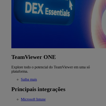
TeamViewer ONE
Explore todo o potencial do TeamViewer em uma só
plataforma.
Saiba mais
Principais integrações
Microsoft Intune