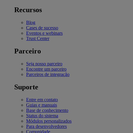
Recursos
Blog
Cases de sucesso
Eventos e webinars
Trust Center
Parceiro
Seja nosso parceiro
Encontre um parceiro
Parceiros de integração
Suporte
Entre em contato
Guias e manuais
Base de conhecimento
Status do sistema
Módulos personalizados
Para desenvolvedores
Comunidade