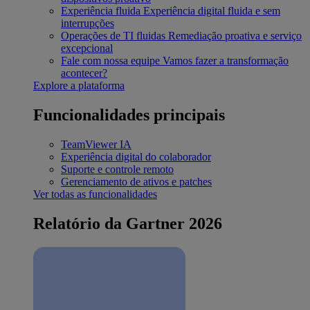
Experiência fluida
Experiência digital fluida e sem
interrupções
Operações de TI fluidas
Remediação proativa e serviço
excepcional
Fale com nossa equipe
Vamos fazer a transformação
acontecer?
Explore a plataforma
Funcionalidades principais
TeamViewer IA
Experiência digital do colaborador
Suporte e controle remoto
Gerenciamento de ativos e patches
Ver todas as funcionalidades
Relatório da Gartner 2026