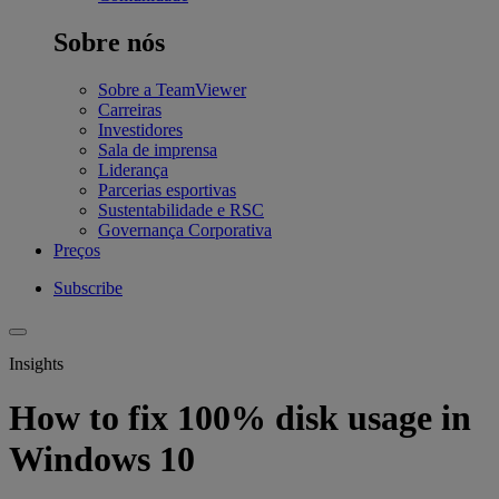
Sobre nós
Sobre a TeamViewer
Carreiras
Investidores
Sala de imprensa
Liderança
Parcerias esportivas
Sustentabilidade e RSC
Governança Corporativa
Preços
Subscribe
Insights
How to fix 100% disk usage in
Windows 10