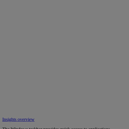
Insights overview