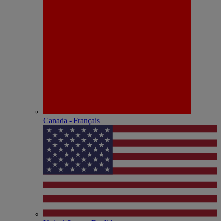
Canada - Français