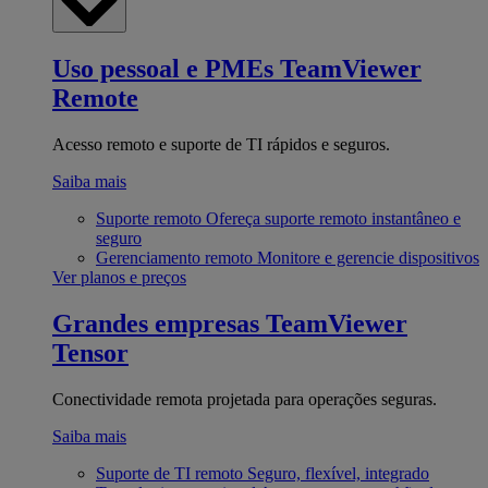
Uso pessoal e PMEs
TeamViewer
Remote
Acesso remoto e suporte de TI rápidos e seguros.
Saiba mais
Suporte remoto
Ofereça suporte remoto instantâneo e
seguro
Gerenciamento remoto
Monitore e gerencie dispositivos
Ver planos e preços
Grandes empresas
TeamViewer
Tensor
Conectividade remota projetada para operações seguras.
Saiba mais
Suporte de TI remoto
Seguro, flexível, integrado