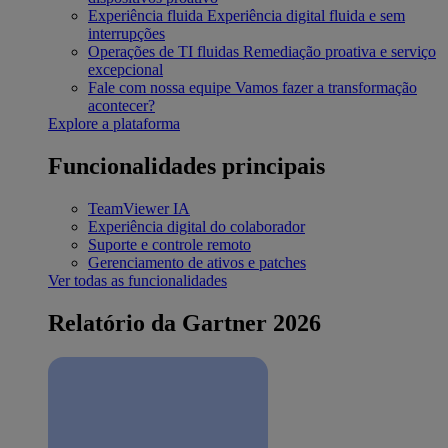
Experiência fluida
Experiência digital fluida e sem
interrupções
Operações de TI fluidas
Remediação proativa e serviço
excepcional
Fale com nossa equipe
Vamos fazer a transformação
acontecer?
Explore a plataforma
Funcionalidades principais
TeamViewer IA
Experiência digital do colaborador
Suporte e controle remoto
Gerenciamento de ativos e patches
Ver todas as funcionalidades
Relatório da Gartner 2026