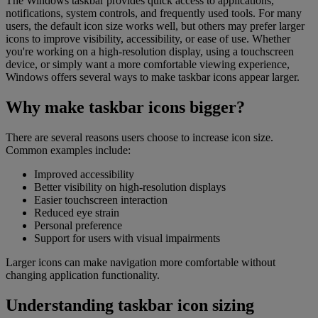
The Windows taskbar provides quick access to applications,
notifications, system controls, and frequently used tools. For many
users, the default icon size works well, but others may prefer larger
icons to improve visibility, accessibility, or ease of use. Whether
you're working on a high-resolution display, using a touchscreen
device, or simply want a more comfortable viewing experience,
Windows offers several ways to make taskbar icons appear larger.
Why make taskbar icons bigger?
There are several reasons users choose to increase icon size.
Common examples include:
Improved accessibility
Better visibility on high-resolution displays
Easier touchscreen interaction
Reduced eye strain
Personal preference
Support for users with visual impairments
Larger icons can make navigation more comfortable without
changing application functionality.
Understanding taskbar icon sizing