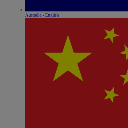
Australia - English