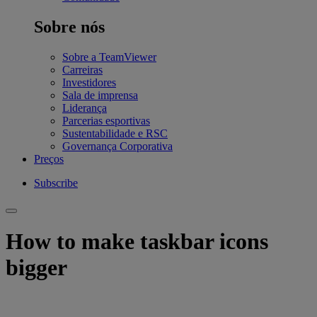
Sobre nós
Sobre a TeamViewer
Carreiras
Investidores
Sala de imprensa
Liderança
Parcerias esportivas
Sustentabilidade e RSC
Governança Corporativa
Preços
Subscribe
How to make taskbar icons
bigger