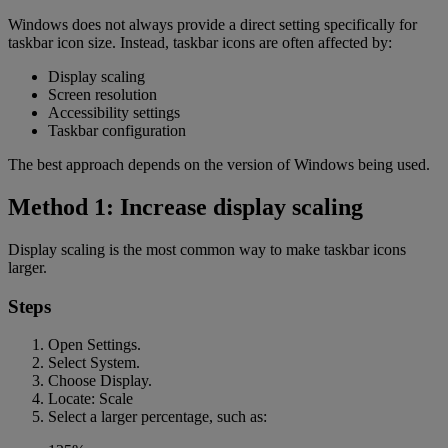
Windows does not always provide a direct setting specifically for
taskbar icon size. Instead, taskbar icons are often affected by:
Display scaling
Screen resolution
Accessibility settings
Taskbar configuration
The best approach depends on the version of Windows being used.
Method 1: Increase display scaling
Display scaling is the most common way to make taskbar icons
larger.
Steps
Open Settings.
Select System.
Choose Display.
Locate: Scale
Select a larger percentage, such as: