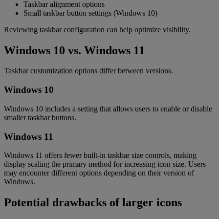
Taskbar alignment options
Small taskbar button settings (Windows 10)
Reviewing taskbar configuration can help optimize visibility.
Windows 10 vs. Windows 11
Taskbar customization options differ between versions.
Windows 10
Windows 10 includes a setting that allows users to enable or disable
smaller taskbar buttons.
Windows 11
Windows 11 offers fewer built-in taskbar size controls, making
display scaling the primary method for increasing icon size. Users
may encounter different options depending on their version of
Windows.
Potential drawbacks of larger icons