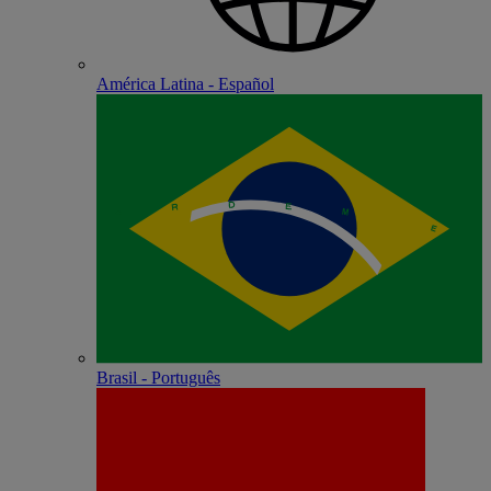
América Latina - Español
Brasil - Português