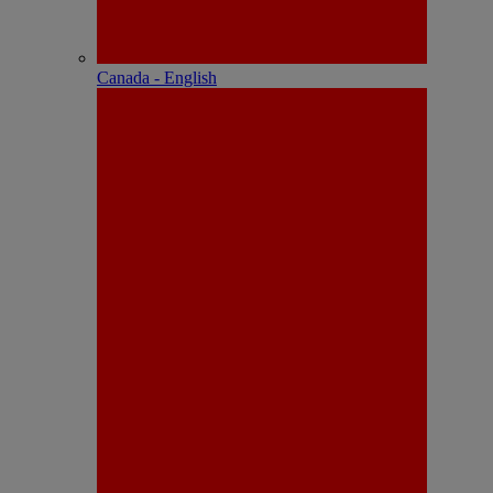
Canada - English