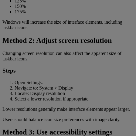
125%
150%
175%
Windows will increase the size of interface elements, including
taskbar icons.
Method 2: Adjust screen resolution
Changing screen resolution can also affect the apparent size of
taskbar icons.
Steps
Open Settings.
Navigate to: System > Display
Locate: Display resolution
Select a lower resolution if appropriate.
Lower resolutions generally make interface elements appear larger.
Users should balance icon size preferences with image clarity.
Method 3: Use accessibility settings