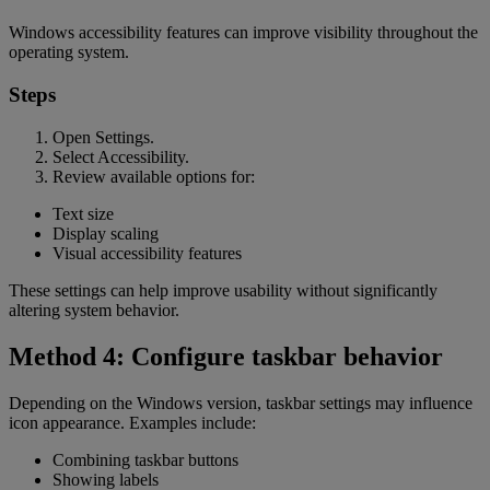
Windows accessibility features can improve visibility throughout the
operating system.
Steps
Open Settings.
Select Accessibility.
Review available options for:
Text size
Display scaling
Visual accessibility features
These settings can help improve usability without significantly
altering system behavior.
Method 4: Configure taskbar behavior
Depending on the Windows version, taskbar settings may influence
icon appearance. Examples include:
Combining taskbar buttons
Showing labels