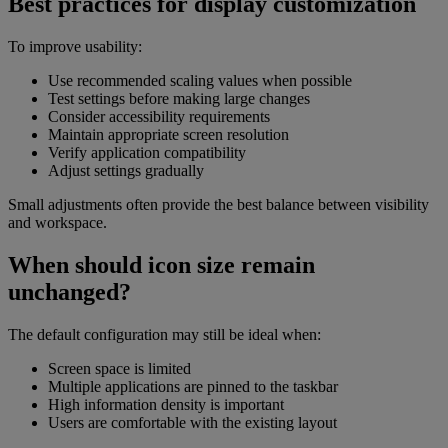
Best practices for display customization
To improve usability:
Use recommended scaling values when possible
Test settings before making large changes
Consider accessibility requirements
Maintain appropriate screen resolution
Verify application compatibility
Adjust settings gradually
Small adjustments often provide the best balance between visibility
and workspace.
When should icon size remain
unchanged?
The default configuration may still be ideal when:
Screen space is limited
Multiple applications are pinned to the taskbar
High information density is important
Users are comfortable with the existing layout