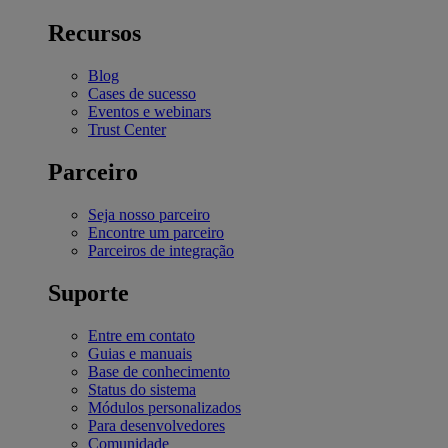
Recursos
Blog
Cases de sucesso
Eventos e webinars
Trust Center
Parceiro
Seja nosso parceiro
Encontre um parceiro
Parceiros de integração
Suporte
Entre em contato
Guias e manuais
Base de conhecimento
Status do sistema
Módulos personalizados
Para desenvolvedores
Comunidade