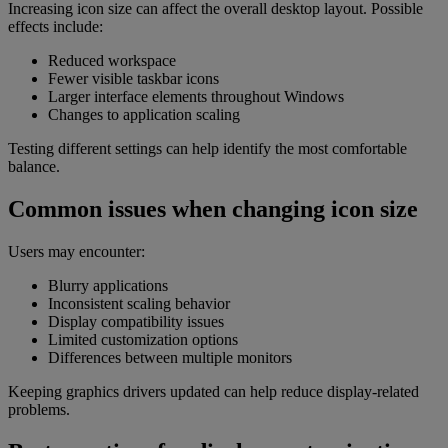
Increasing icon size can affect the overall desktop layout. Possible
effects include:
Reduced workspace
Fewer visible taskbar icons
Larger interface elements throughout Windows
Changes to application scaling
Testing different settings can help identify the most comfortable
balance.
Common issues when changing icon size
Users may encounter:
Blurry applications
Inconsistent scaling behavior
Display compatibility issues
Limited customization options
Differences between multiple monitors
Keeping graphics drivers updated can help reduce display-related
problems.