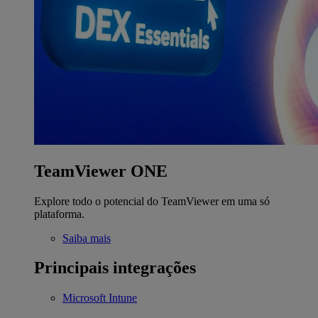
TeamViewer ONE
Explore todo o potencial do TeamViewer em uma só
plataforma.
Saiba mais
Principais integrações
Microsoft Intune