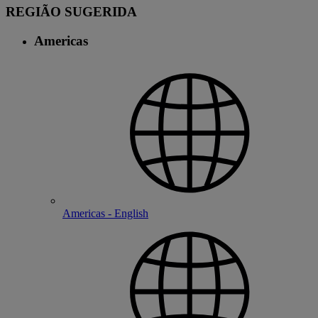
REGIÃO SUGERIDA
Americas
Americas - English