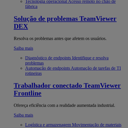
Tecnologia operacional
Acesso remoto no chão de
fábrica
Solução de problemas
TeamViewer
DEX
Resolva os problemas antes que afetem os usuários.
Saiba mais
Diagnóstico de endpoints
Identifique e resolva
problemas
Automação de endpoints
Automação de tarefas de TI
rotineiras
Trabalhador conectado
TeamViewer
Frontline
Ofereça eficiência com a realidade aumentada industrial.
Saiba mais
Logística e armazenagem
Movimentação de materiais