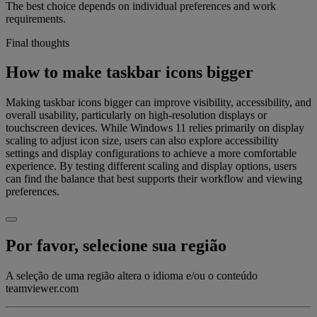
The best choice depends on individual preferences and work
requirements.
Final thoughts
How to make taskbar icons bigger
Making taskbar icons bigger can improve visibility, accessibility, and
overall usability, particularly on high-resolution displays or
touchscreen devices. While Windows 11 relies primarily on display
scaling to adjust icon size, users can also explore accessibility
settings and display configurations to achieve a more comfortable
experience. By testing different scaling and display options, users
can find the balance that best supports their workflow and viewing
preferences.
Por favor, selecione sua região
A seleção de uma região altera o idioma e/ou o conteúdo
teamviewer.com