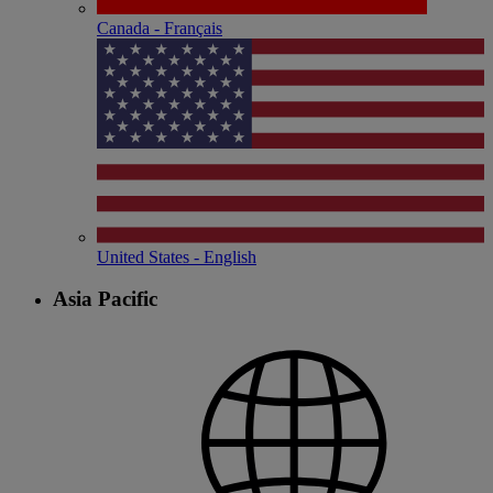
Canada - Français
United States - English
Asia Pacific