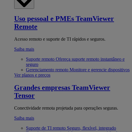
Uso pessoal e PMEs
TeamViewer
Remote
Acesso remoto e suporte de TI rápidos e seguros.
Saiba mais
Suporte remoto
Ofereça suporte remoto instantâneo e
seguro
Gerenciamento remoto
Monitore e gerencie dispositivos
Ver planos e preços
Grandes empresas
TeamViewer
Tensor
Conectividade remota projetada para operações seguras.
Saiba mais
Suporte de TI remoto
Seguro, flexível, integrado