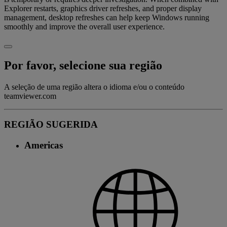
Explorer restarts, graphics driver refreshes, and proper display
management, desktop refreshes can help keep Windows running
smoothly and improve the overall user experience.
Por favor, selecione sua região
A seleção de uma região altera o idioma e/ou o conteúdo
teamviewer.com
REGIÃO SUGERIDA
Americas