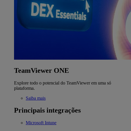
TeamViewer ONE
Explore todo o potencial do TeamViewer em uma só
plataforma.
Saiba mais
Principais integrações
Microsoft Intune