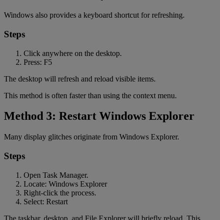
Windows also provides a keyboard shortcut for refreshing.
Steps
Click anywhere on the desktop.
Press: F5
The desktop will refresh and reload visible items.
This method is often faster than using the context menu.
Method 3: Restart Windows Explorer
Many display glitches originate from Windows Explorer.
Steps
Open Task Manager.
Locate: Windows Explorer
Right-click the process.
Select: Restart
The taskbar, desktop, and File Explorer will briefly reload. This