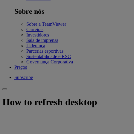
Sobre nós
Sobre a TeamViewer
Carreiras
Investidores
Sala de imprensa
Liderança
Parcerias esportivas
Sustentabilidade e RSC
Governança Corporativa
Preços
Subscribe
How to refresh desktop