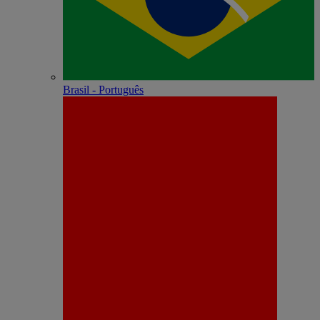
Brasil - Português