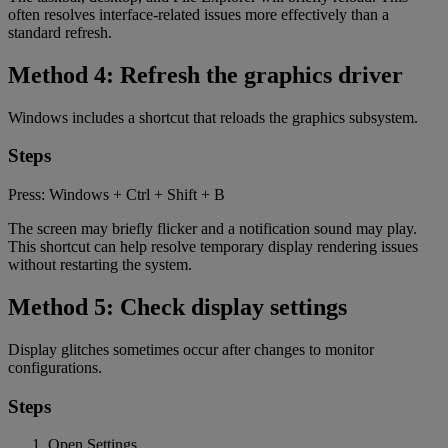
often resolves interface-related issues more effectively than a
standard refresh.
Method 4: Refresh the graphics driver
Windows includes a shortcut that reloads the graphics subsystem.
Steps
Press: Windows + Ctrl + Shift + B
The screen may briefly flicker and a notification sound may play.
This shortcut can help resolve temporary display rendering issues
without restarting the system.
Method 5: Check display settings
Display glitches sometimes occur after changes to monitor
configurations.
Steps
Open Settings.