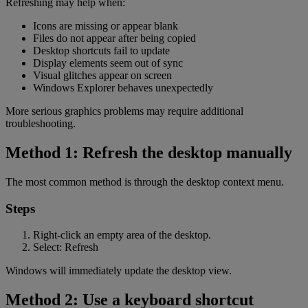
Refreshing may help when:
Icons are missing or appear blank
Files do not appear after being copied
Desktop shortcuts fail to update
Display elements seem out of sync
Visual glitches appear on screen
Windows Explorer behaves unexpectedly
More serious graphics problems may require additional
troubleshooting.
Method 1: Refresh the desktop manually
The most common method is through the desktop context menu.
Steps
Right-click an empty area of the desktop.
Select: Refresh
Windows will immediately update the desktop view.
Method 2: Use a keyboard shortcut