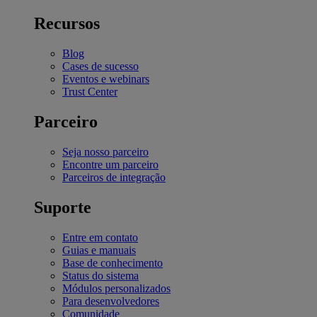
Recursos
Blog
Cases de sucesso
Eventos e webinars
Trust Center
Parceiro
Seja nosso parceiro
Encontre um parceiro
Parceiros de integração
Suporte
Entre em contato
Guias e manuais
Base de conhecimento
Status do sistema
Módulos personalizados
Para desenvolvedores
Comunidade