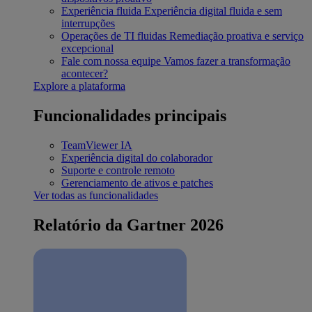
Experiência fluida
Experiência digital fluida e sem
interrupções
Operações de TI fluidas
Remediação proativa e serviço
excepcional
Fale com nossa equipe
Vamos fazer a transformação
acontecer?
Explore a plataforma
Funcionalidades principais
TeamViewer IA
Experiência digital do colaborador
Suporte e controle remoto
Gerenciamento de ativos e patches
Ver todas as funcionalidades
Relatório da Gartner 2026