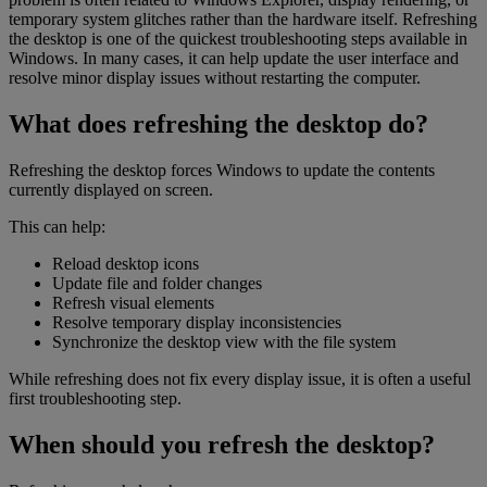
temporary system glitches rather than the hardware itself. Refreshing
the desktop is one of the quickest troubleshooting steps available in
Windows. In many cases, it can help update the user interface and
resolve minor display issues without restarting the computer.
What does refreshing the desktop do?
Refreshing the desktop forces Windows to update the contents
currently displayed on screen.
This can help:
Reload desktop icons
Update file and folder changes
Refresh visual elements
Resolve temporary display inconsistencies
Synchronize the desktop view with the file system
While refreshing does not fix every display issue, it is often a useful
first troubleshooting step.
When should you refresh the desktop?