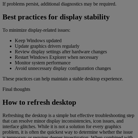
If problems persist, additional diagnostics may be required.
Best practices for display stability
To minimize display-related issues:
Keep Windows updated
Update graphics drivers regularly
Review display settings after hardware changes
Restart Windows Explorer when necessary
Monitor system performance
Avoid unnecessary display configuration changes
These practices can help maintain a stable desktop experience.
Final thoughts
How to refresh desktop
Refreshing the desktop is a simple but effective troubleshooting step
that can resolve minor display inconsistencies, icon issues, and
interface glitches. While it is not a solution for every graphics
problem, it is often the quickest way to determine whether the issue
is temporary or requires deeper investigation. When combined with