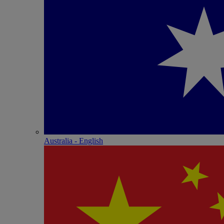
Australia - English