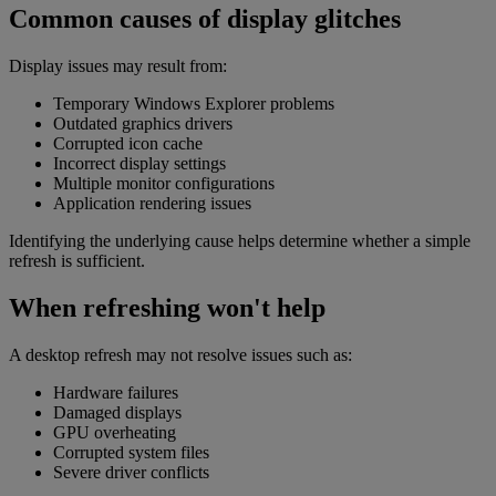
Common causes of display glitches
Display issues may result from:
Temporary Windows Explorer problems
Outdated graphics drivers
Corrupted icon cache
Incorrect display settings
Multiple monitor configurations
Application rendering issues
Identifying the underlying cause helps determine whether a simple
refresh is sufficient.
When refreshing won't help
A desktop refresh may not resolve issues such as:
Hardware failures
Damaged displays
GPU overheating
Corrupted system files
Severe driver conflicts