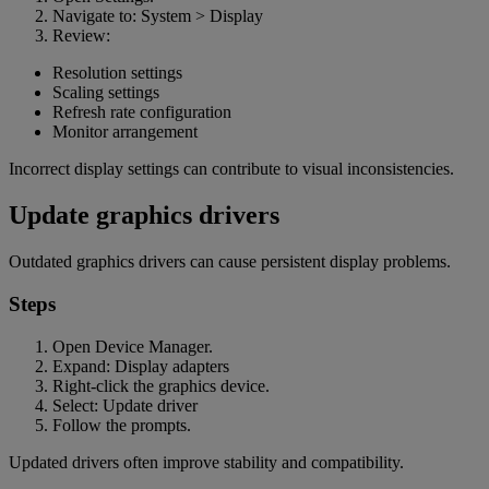
Navigate to: System > Display
Review:
Resolution settings
Scaling settings
Refresh rate configuration
Monitor arrangement
Incorrect display settings can contribute to visual inconsistencies.
Update graphics drivers
Outdated graphics drivers can cause persistent display problems.
Steps
Open Device Manager.
Expand: Display adapters
Right-click the graphics device.
Select: Update driver
Follow the prompts.
Updated drivers often improve stability and compatibility.