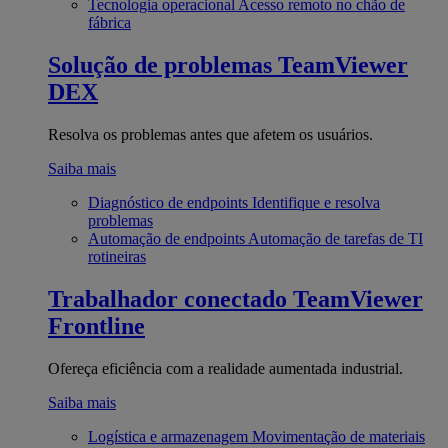
Tecnologia operacional
Acesso remoto no chão de
fábrica
Solução de problemas
TeamViewer
DEX
Resolva os problemas antes que afetem os usuários.
Saiba mais
Diagnóstico de endpoints
Identifique e resolva
problemas
Automação de endpoints
Automação de tarefas de TI
rotineiras
Trabalhador conectado
TeamViewer
Frontline
Ofereça eficiência com a realidade aumentada industrial.
Saiba mais
Logística e armazenagem
Movimentação de materiais