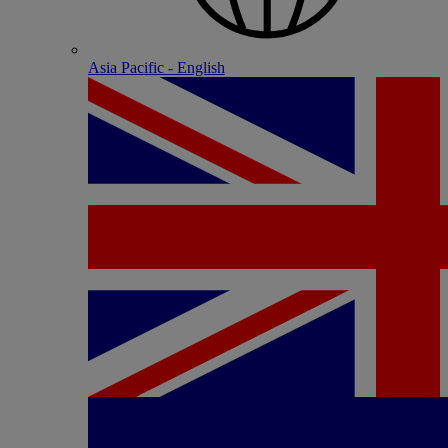
Asia Pacific - English