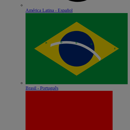
América Latina - Español
Brasil - Português