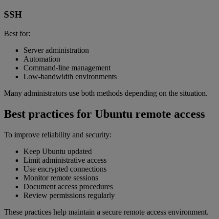
SSH
Best for:
Server administration
Automation
Command-line management
Low-bandwidth environments
Many administrators use both methods depending on the situation.
Best practices for Ubuntu remote access
To improve reliability and security:
Keep Ubuntu updated
Limit administrative access
Use encrypted connections
Monitor remote sessions
Document access procedures
Review permissions regularly
These practices help maintain a secure remote access environment.