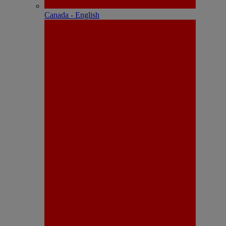
Canada - English