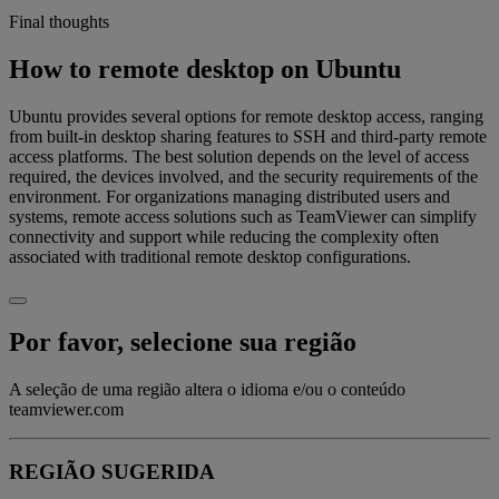
Final thoughts
How to remote desktop on Ubuntu
Ubuntu provides several options for remote desktop access, ranging
from built-in desktop sharing features to SSH and third-party remote
access platforms. The best solution depends on the level of access
required, the devices involved, and the security requirements of the
environment. For organizations managing distributed users and
systems, remote access solutions such as TeamViewer can simplify
connectivity and support while reducing the complexity often
associated with traditional remote desktop configurations.
Por favor, selecione sua região
A seleção de uma região altera o idioma e/ou o conteúdo
teamviewer.com
REGIÃO SUGERIDA