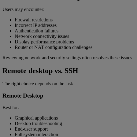
Users may encounter:
Firewall restrictions
Incorrect IP addresses
Authentication failures
Network connectivity issues
Display performance problems
Router or NAT configuration challenges
Reviewing network and security settings often resolves these issues.
Remote desktop vs. SSH
The right choice depends on the task.
Remote Desktop
Best for:
Graphical applications
Desktop troubleshooting
End-user support
Full system interaction