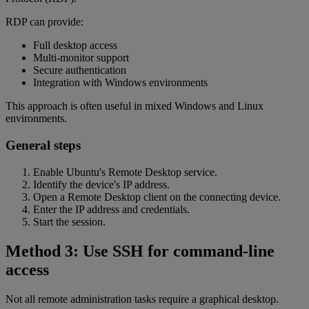
RDP can provide:
Full desktop access
Multi-monitor support
Secure authentication
Integration with Windows environments
This approach is often useful in mixed Windows and Linux
environments.
General steps
Enable Ubuntu's Remote Desktop service.
Identify the device's IP address.
Open a Remote Desktop client on the connecting device.
Enter the IP address and credentials.
Start the session.
Method 3: Use SSH for command-line
access
Not all remote administration tasks require a graphical desktop.