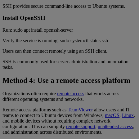
SSH provides secure command-line access to Ubuntu systems.
Install OpenSSH
Run: sudo apt install openssh-server
Verify the service is running: sudo systemctl status ssh
Users can then connect remotely using an SSH client.
SSH is commonly used for server administration and automation
tasks.
Method 4: Use a remote access platform
Organizations often require
remote access
that works across
different operating systems and networks.
Remote access platforms such as
TeamViewer
allow users and IT
teams to connect to Ubuntu devices from Windows,
macOS
,
Linux
,
and mobile devices without requiring complex network
configuration. This can simplify
remote support
,
unattended access
,
and administration across distributed environments.