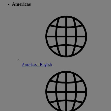
Americas
Americas - English