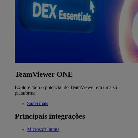
TeamViewer ONE
Explore todo o potencial do TeamViewer em uma só
plataforma.
Saiba mais
Principais integrações
Microsoft Intune