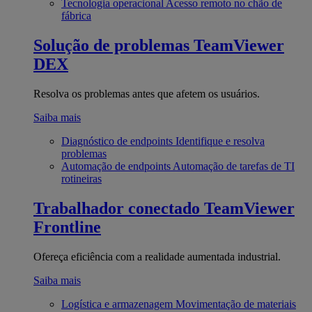
Tecnologia operacional
Acesso remoto no chão de
fábrica
Solução de problemas
TeamViewer
DEX
Resolva os problemas antes que afetem os usuários.
Saiba mais
Diagnóstico de endpoints
Identifique e resolva
problemas
Automação de endpoints
Automação de tarefas de TI
rotineiras
Trabalhador conectado
TeamViewer
Frontline
Ofereça eficiência com a realidade aumentada industrial.
Saiba mais
Logística e armazenagem
Movimentação de materiais