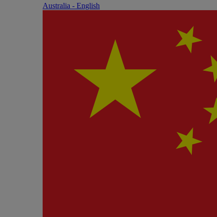
Australia - English