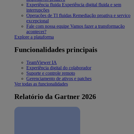
Experiência fluida
Experiência digital fluida e sem
interrupções
Operações de TI fluidas
Remediação proativa e serviço
excepcional
Fale com nossa equipe
Vamos fazer a transformação
acontecer?
Explore a plataforma
Funcionalidades principais
TeamViewer IA
Experiência digital do colaborador
Suporte e controle remoto
Gerenciamento de ativos e patches
Ver todas as funcionalidades
Relatório da Gartner 2026