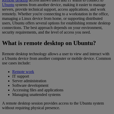
Remote desktop
access allows users and IT teams to connect to
Ubuntu
systems from another device, making it easier to manage
servers, provide technical support, access applications, and work
remotely. Whether you're connecting to a workstation in the office,
managing a Linux device from home, or supporting distributed
users, Ubuntu offers several options for establishing remote desktop
connections. The best approach depends on your environment,
security requirements, and the level of access you need.
What is remote desktop on Ubuntu?
Remote desktop technology allows a user to view and interact with
a Ubuntu device from another computer or mobile device. Common
use cases include:
Remote work
IT support
Server administration
Software development
Accessing files and applications
Managing unattended systems
A remote desktop session provides access to the Ubuntu system
without requiring physical presence.