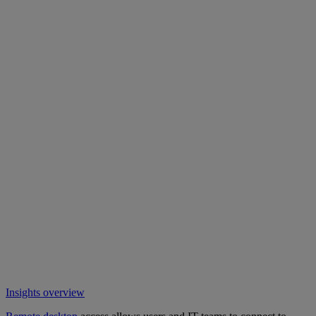
Insights overview