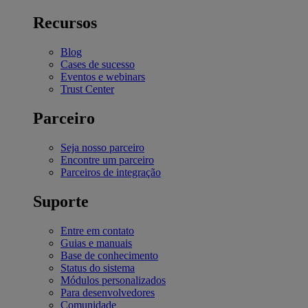
Recursos
Blog
Cases de sucesso
Eventos e webinars
Trust Center
Parceiro
Seja nosso parceiro
Encontre um parceiro
Parceiros de integração
Suporte
Entre em contato
Guias e manuais
Base de conhecimento
Status do sistema
Módulos personalizados
Para desenvolvedores
Comunidade