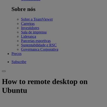
Sobre nós
Sobre a TeamViewer
Carreiras
Investidores
Sala de imprensa
Liderança
Parcerias esportivas
Sustentabilidade e RSC
Governança Corporativa
Preços
Subscribe
How to remote desktop on
Ubuntu