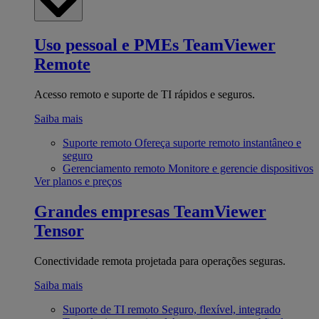
Uso pessoal e PMEs
TeamViewer
Remote
Acesso remoto e suporte de TI rápidos e seguros.
Saiba mais
Suporte remoto
Ofereça suporte remoto instantâneo e
seguro
Gerenciamento remoto
Monitore e gerencie dispositivos
Ver planos e preços
Grandes empresas
TeamViewer
Tensor
Conectividade remota projetada para operações seguras.
Saiba mais
Suporte de TI remoto
Seguro, flexível, integrado