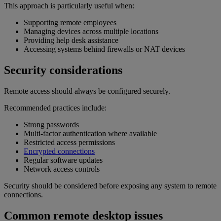
This approach is particularly useful when:
Supporting remote employees
Managing devices across multiple locations
Providing help desk assistance
Accessing systems behind firewalls or NAT devices
Security considerations
Remote access should always be configured securely.
Recommended practices include:
Strong passwords
Multi-factor authentication where available
Restricted access permissions
Encrypted connections
Regular software updates
Network access controls
Security should be considered before exposing any system to remote
connections.
Common remote desktop issues