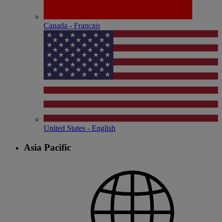
Canada - Français
United States - English
Asia Pacific