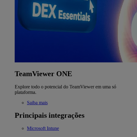
TeamViewer ONE
Explore todo o potencial do TeamViewer em uma só
plataforma.
Saiba mais
Principais integrações
Microsoft Intune