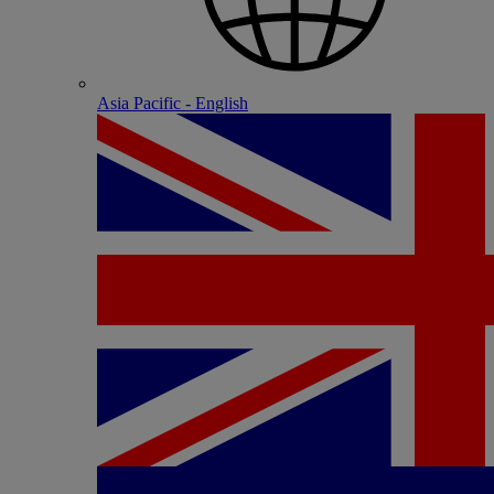
Asia Pacific - English