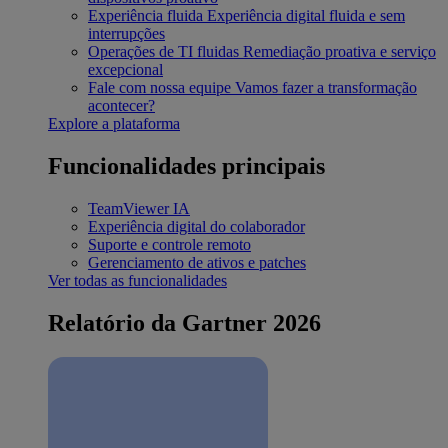
Experiência fluida
Experiência digital fluida e sem
interrupções
Operações de TI fluidas
Remediação proativa e serviço
excepcional
Fale com nossa equipe
Vamos fazer a transformação
acontecer?
Explore a plataforma
Funcionalidades principais
TeamViewer IA
Experiência digital do colaborador
Suporte e controle remoto
Gerenciamento de ativos e patches
Ver todas as funcionalidades
Relatório da Gartner 2026