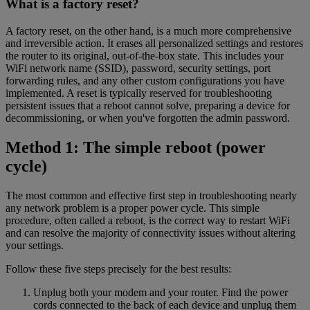
What is a factory reset?
A factory reset, on the other hand, is a much more comprehensive
and irreversible action. It erases all personalized settings and restores
the router to its original, out-of-the-box state. This includes your
WiFi network name (SSID), password, security settings, port
forwarding rules, and any other custom configurations you have
implemented. A reset is typically reserved for troubleshooting
persistent issues that a reboot cannot solve, preparing a device for
decommissioning, or when you've forgotten the admin password.
Method 1: The simple reboot (power
cycle)
The most common and effective first step in troubleshooting nearly
any network problem is a proper power cycle. This simple
procedure, often called a reboot, is the correct way to restart WiFi
and can resolve the majority of connectivity issues without altering
your settings.
Follow these five steps precisely for the best results:
Unplug both your modem and your router. Find the power
cords connected to the back of each device and unplug them