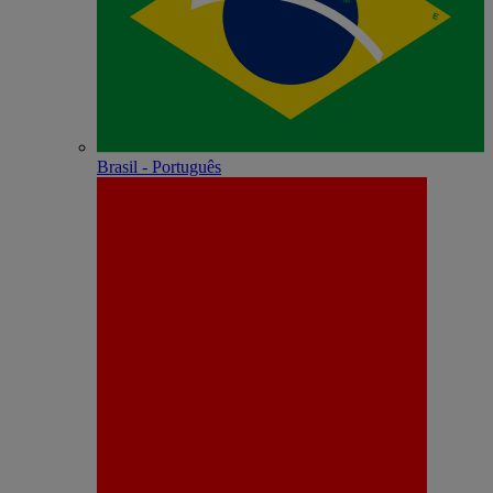
Brasil - Português