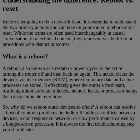
Understanding the difference: Reboot vs.
reset
Before attempting to fix a network issue, it is essential to understand
the two primary actions you can take on your router: a reboot and a
reset. While the terms are often used interchangeably in casual
conversation, in a technical context, they represent vastly different
procedures with distinct outcomes.
What is a reboot?
A reboot, also known as a restart or power cycle, is the act of
turning the router off and then back on again. This action clears the
device's volatile memory (RAM), where temporary data and active
processes are stored. It effectively gives the router a fresh start,
resolving minor software glitches, memory leaks, or processor hangs
that can accumulate over time.
So, why do we reboot router devices so often? A reboot can resolve
a host of common problems, including IP address conflicts between
devices, a non-responsive network, or slow performance caused by
a bogged-down processor. It is always the first troubleshooting step
you should take.