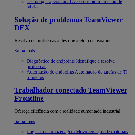
Tecnologia operacional
Acesso remoto no chão de
fábrica
Solução de problemas
TeamViewer
DEX
Resolva os problemas antes que afetem os usuários.
Saiba mais
Diagnóstico de endpoints
Identifique e resolva
problemas
Automação de endpoints
Automação de tarefas de TI
rotineiras
Trabalhador conectado
TeamViewer
Frontline
Ofereça eficiência com a realidade aumentada industrial.
Saiba mais
Logística e armazenagem
Movimentação de materiais