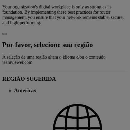
Your organization's digital workplace is only as strong as its
foundation. By implementing these best practices for router
management, you ensure that your network remains stable, secure,
and high-performing.
Por favor, selecione sua região
A seleção de uma região altera o idioma e/ou o conteúdo
teamviewer.com
REGIÃO SUGERIDA
Americas