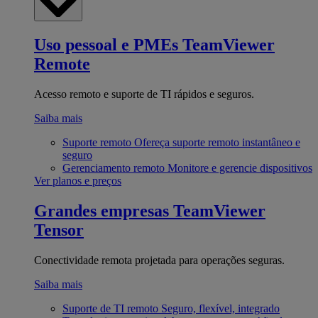
Uso pessoal e PMEs
TeamViewer
Remote
Acesso remoto e suporte de TI rápidos e seguros.
Saiba mais
Suporte remoto
Ofereça suporte remoto instantâneo e
seguro
Gerenciamento remoto
Monitore e gerencie dispositivos
Ver planos e preços
Grandes empresas
TeamViewer
Tensor
Conectividade remota projetada para operações seguras.
Saiba mais
Suporte de TI remoto
Seguro, flexível, integrado