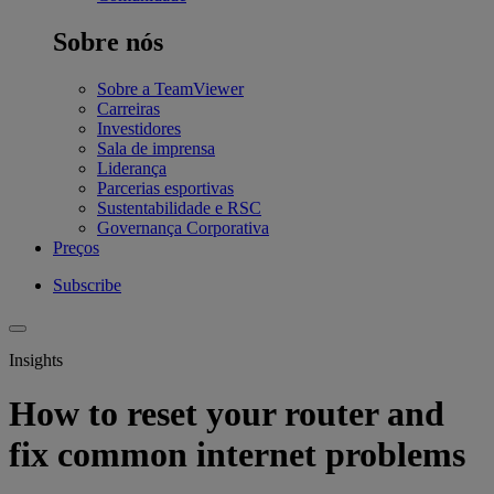
Sobre nós
Sobre a TeamViewer
Carreiras
Investidores
Sala de imprensa
Liderança
Parcerias esportivas
Sustentabilidade e RSC
Governança Corporativa
Preços
Subscribe
Insights
How to reset your router and
fix common internet problems