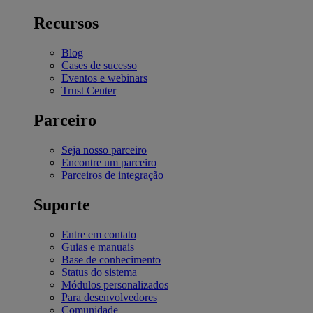
Recursos
Blog
Cases de sucesso
Eventos e webinars
Trust Center
Parceiro
Seja nosso parceiro
Encontre um parceiro
Parceiros de integração
Suporte
Entre em contato
Guias e manuais
Base de conhecimento
Status do sistema
Módulos personalizados
Para desenvolvedores
Comunidade