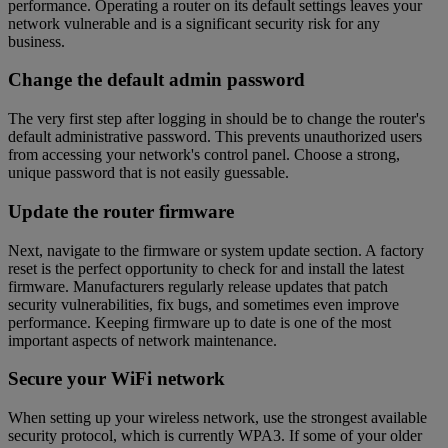
performance. Operating a router on its default settings leaves your
network vulnerable and is a significant security risk for any
business.
Change the default admin password
The very first step after logging in should be to change the router's
default administrative password. This prevents unauthorized users
from accessing your network's control panel. Choose a strong,
unique password that is not easily guessable.
Update the router firmware
Next, navigate to the firmware or system update section. A factory
reset is the perfect opportunity to check for and install the latest
firmware. Manufacturers regularly release updates that patch
security vulnerabilities, fix bugs, and sometimes even improve
performance. Keeping firmware up to date is one of the most
important aspects of network maintenance.
Secure your WiFi network
When setting up your wireless network, use the strongest available
security protocol, which is currently WPA3. If some of your older