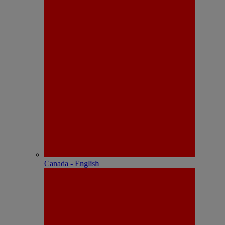
Canada - English