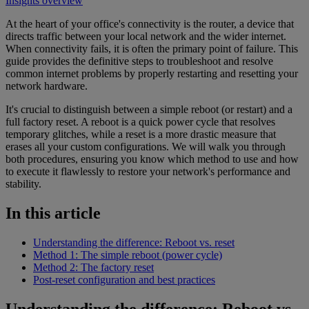
Insights overview
At the heart of your office's connectivity is the router, a device that
directs traffic between your local network and the wider internet.
When connectivity fails, it is often the primary point of failure. This
guide provides the definitive steps to troubleshoot and resolve
common internet problems by properly restarting and resetting your
network hardware.
It's crucial to distinguish between a simple reboot (or restart) and a
full factory reset. A reboot is a quick power cycle that resolves
temporary glitches, while a reset is a more drastic measure that
erases all your custom configurations. We will walk you through
both procedures, ensuring you know which method to use and how
to execute it flawlessly to restore your network's performance and
stability.
In this article
Understanding the difference: Reboot vs. reset
Method 1: The simple reboot (power cycle)
Method 2: The factory reset
Post-reset configuration and best practices