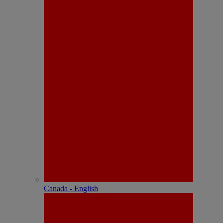
Canada - English