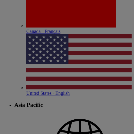
Canada - Français
United States - English
Asia Pacific