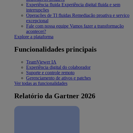
Experiência fluida
Experiência digital fluida e sem
interrupções
Operações de TI fluidas
Remediação proativa e serviço
excepcional
Fale com nossa equipe
Vamos fazer a transformação
acontecer?
Explore a plataforma
Funcionalidades principais
TeamViewer IA
Experiência digital do colaborador
Suporte e controle remoto
Gerenciamento de ativos e patches
Ver todas as funcionalidades
Relatório da Gartner 2026