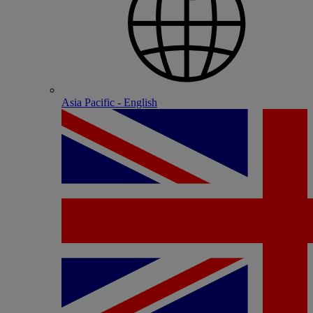
Asia Pacific - English