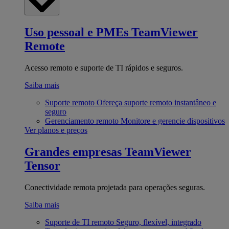
Uso pessoal e PMEs
TeamViewer
Remote
Acesso remoto e suporte de TI rápidos e seguros.
Saiba mais
Suporte remoto
Ofereça suporte remoto instantâneo e
seguro
Gerenciamento remoto
Monitore e gerencie dispositivos
Ver planos e preços
Grandes empresas
TeamViewer
Tensor
Conectividade remota projetada para operações seguras.
Saiba mais
Suporte de TI remoto
Seguro, flexível, integrado