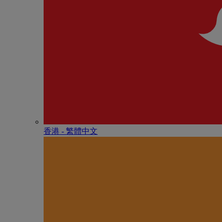
香港 - 繁體中文