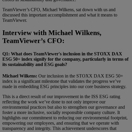
TeamViewer’s CFO, Michael Wilkens, sat down with us and
discussed this important accomplishment and what it means to
TeamViewer.
Interview with Michael Wilkens,
TeamViewer’s CFO:
Q1: What does TeamViewer's inclusion in the STOXX DAX
ESG 50+ index signify for the company, particularly in terms of
its sustainability and ESG goals?
Michael Wilkens:
Our inclusion in the STOXX DAX ESG 50+
index is a significant milestone that validates the progress we’ve
made in embedding ESG principles into our core business strategy.
This is a direct result of our improvement in the ISS ESG rating
reflecting the work we’ve done to not only improve our
environmental practices but also to strengthen our governance and
foster a more inclusive, socially responsible company culture. It
highlights our commitment to reducing our environmental footprint,
empowering our employees, and ensuring that we operate with
transparency and integrity. This achievement underscores that