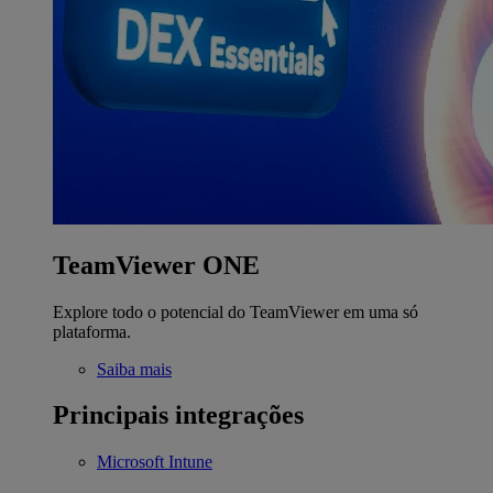
TeamViewer ONE
Explore todo o potencial do TeamViewer em uma só
plataforma.
Saiba mais
Principais integrações
Microsoft Intune