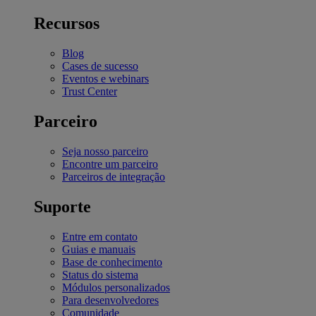
Recursos
Blog
Cases de sucesso
Eventos e webinars
Trust Center
Parceiro
Seja nosso parceiro
Encontre um parceiro
Parceiros de integração
Suporte
Entre em contato
Guias e manuais
Base de conhecimento
Status do sistema
Módulos personalizados
Para desenvolvedores
Comunidade