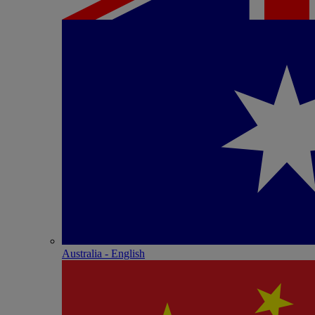
Australia - English