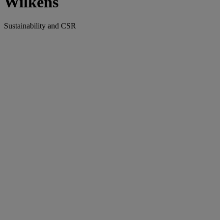
Wilkens
Sustainability and CSR