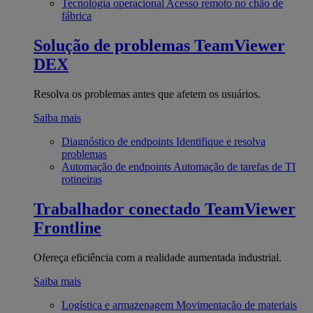
Tecnologia operacional
Acesso remoto no chão de
fábrica
Solução de problemas
TeamViewer
DEX
Resolva os problemas antes que afetem os usuários.
Saiba mais
Diagnóstico de endpoints
Identifique e resolva
problemas
Automação de endpoints
Automação de tarefas de TI
rotineiras
Trabalhador conectado
TeamViewer
Frontline
Ofereça eficiência com a realidade aumentada industrial.
Saiba mais
Logística e armazenagem
Movimentação de materiais