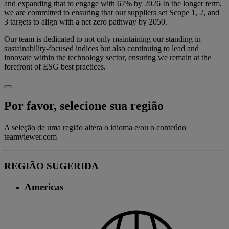
and expanding that to engage with 67% by 2026 In the longer term,
we are committed to ensuring that our suppliers set Scope 1, 2, and
3 targets to align with a net zero pathway by 2050.
Our team is dedicated to not only maintaining our standing in
sustainability-focused indices but also continuing to lead and
innovate within the technology sector, ensuring we remain at the
forefront of ESG best practices.
Por favor, selecione sua região
A seleção de uma região altera o idioma e/ou o conteúdo
teamviewer.com
REGIÃO SUGERIDA
Americas