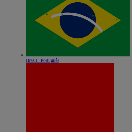
Brasil - Português