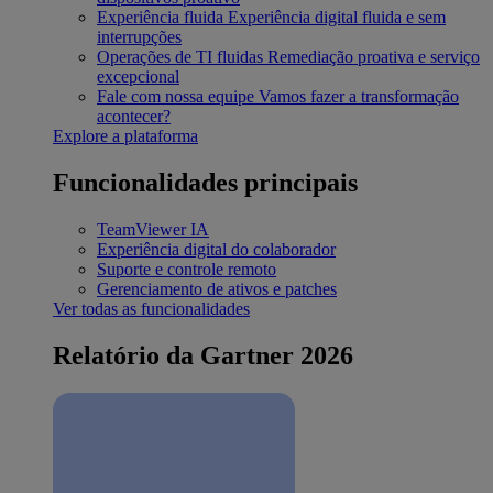
Experiência fluida
Experiência digital fluida e sem
interrupções
Operações de TI fluidas
Remediação proativa e serviço
excepcional
Fale com nossa equipe
Vamos fazer a transformação
acontecer?
Explore a plataforma
Funcionalidades principais
TeamViewer IA
Experiência digital do colaborador
Suporte e controle remoto
Gerenciamento de ativos e patches
Ver todas as funcionalidades
Relatório da Gartner 2026