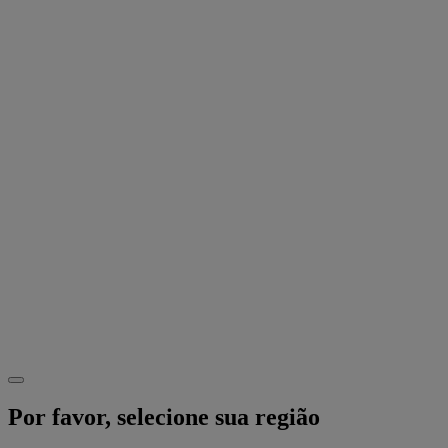
Por favor, selecione sua região