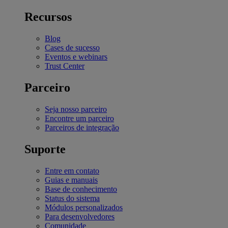
Recursos
Blog
Cases de sucesso
Eventos e webinars
Trust Center
Parceiro
Seja nosso parceiro
Encontre um parceiro
Parceiros de integração
Suporte
Entre em contato
Guias e manuais
Base de conhecimento
Status do sistema
Módulos personalizados
Para desenvolvedores
Comunidade