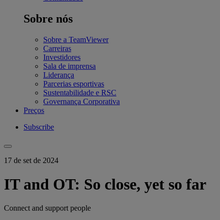
Sobre nós
Sobre a TeamViewer
Carreiras
Investidores
Sala de imprensa
Liderança
Parcerias esportivas
Sustentabilidade e RSC
Governança Corporativa
Preços
Subscribe
17 de set de 2024
IT and OT: So close, yet so far
Connect and support people