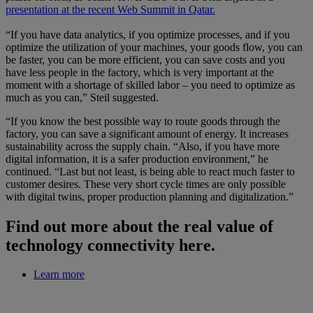
presentation at the recent Web Summit in Qatar.
“If you have data analytics, if you optimize processes, and if you
optimize the utilization of your machines, your goods flow, you can
be faster, you can be more efficient, you can save costs and you
have less people in the factory, which is very important at the
moment with a shortage of skilled labor – you need to optimize as
much as you can,” Steil suggested.
“If you know the best possible way to route goods through the
factory, you can save a significant amount of energy. It increases
sustainability across the supply chain. “Also, if you have more
digital information, it is a safer production environment,” he
continued. “Last but not least, is being able to react much faster to
customer desires. These very short cycle times are only possible
with digital twins, proper production planning and digitalization.”
Find out more about the real value of
technology connectivity here.
Learn more