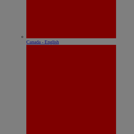
Canada - English