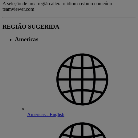
A seleção de uma região altera o idioma e/ou o conteúdo
teamviewer.com
REGIÃO SUGERIDA
Americas
Americas - English