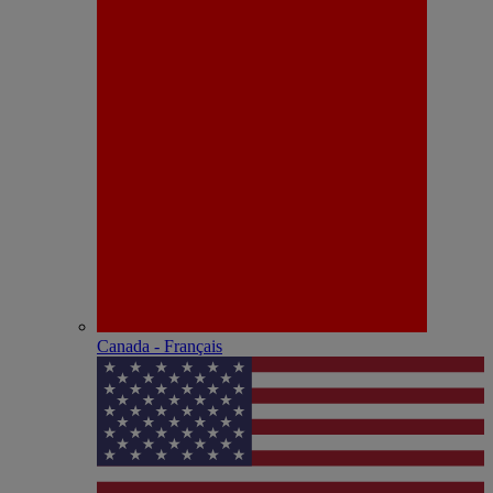
Canada - Français