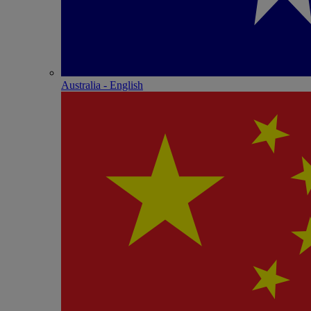
Australia - English