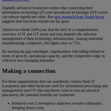
Digitally advanced businesses realize that connecting their
information technology (IT) and operational technology (OT) assets
can release significant value. But
new research from TeamViewer
suggests that functions remain too far apart.
Almost two-thirds (64%) say that the lack of a comprehensive
overview of IT and OT assets and data impedes the effective
management of their technology infrastructure. Among industrial
manufacturing companies, this figure rises to 71%.
By leaving the gap unbridged, organizations risk falling behind in
terms of growth, operational capacity, and the competitive edge so
critical in fast-changing industries.
Making a connection
For those organizations that can seamlessly connect their IT
(computers and other hardware used for information processing and
management) and OT (the machinery used to execute physical
processes), the potential benefits are numerous:
Reduced cost: Convergence improves resource utilization,
bringing down costs.