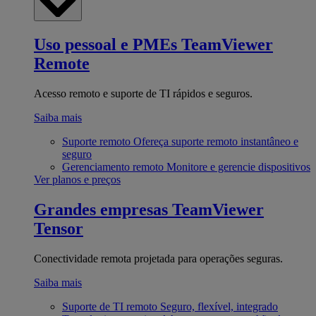
Uso pessoal e PMEs
TeamViewer
Remote
Acesso remoto e suporte de TI rápidos e seguros.
Saiba mais
Suporte remoto
Ofereça suporte remoto instantâneo e
seguro
Gerenciamento remoto
Monitore e gerencie dispositivos
Ver planos e preços
Grandes empresas
TeamViewer
Tensor
Conectividade remota projetada para operações seguras.
Saiba mais
Suporte de TI remoto
Seguro, flexível, integrado