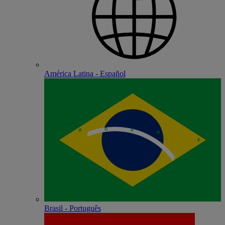
América Latina - Español
Brasil - Português