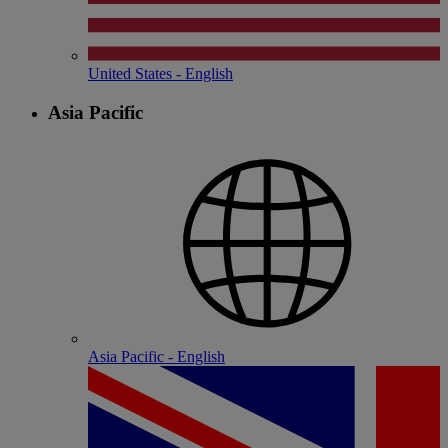
United States - English
Asia Pacific
Asia Pacific - English