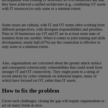
they have achieved a unified architecture (e.g., combining OT assets
with IT resources) to only some or a minimal extent.
Some issues are cultural, with IT and OT teams often working from
different perspectives, with divergent responsibilities and priorities.
Nine in 10 businesses say OT and IT are in at least some state of
isolation from one another. When it comes to joint training and skills
development, nearly half (47%) say the connection is effective to
only some or a minimal extent.
Also, organizations are concerned about the greater attack surface
and consequent cybersecurity vulnerabilities that could result from
stronger IT and OT connectivity. They might point to a string of
recent attacks by cyber criminals on industrial targets, many of
which have focused on OT, rather than IT assets.
How to fix the problem
Given such challenges, closing the gap will require organizations to
act on many fronts at once.