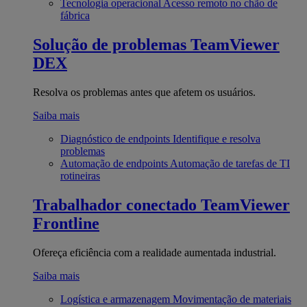
Tecnologia operacional
Acesso remoto no chão de
fábrica
Solução de problemas
TeamViewer
DEX
Resolva os problemas antes que afetem os usuários.
Saiba mais
Diagnóstico de endpoints
Identifique e resolva
problemas
Automação de endpoints
Automação de tarefas de TI
rotineiras
Trabalhador conectado
TeamViewer
Frontline
Ofereça eficiência com a realidade aumentada industrial.
Saiba mais
Logística e armazenagem
Movimentação de materiais