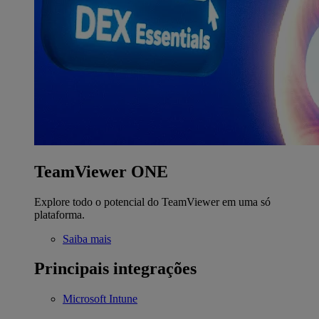
TeamViewer ONE
Explore todo o potencial do TeamViewer em uma só
plataforma.
Saiba mais
Principais integrações
Microsoft Intune