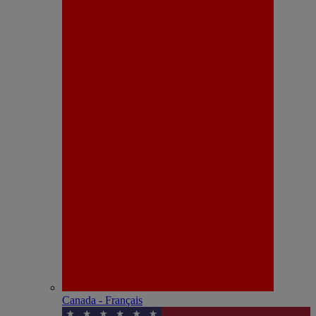
Canada - Français