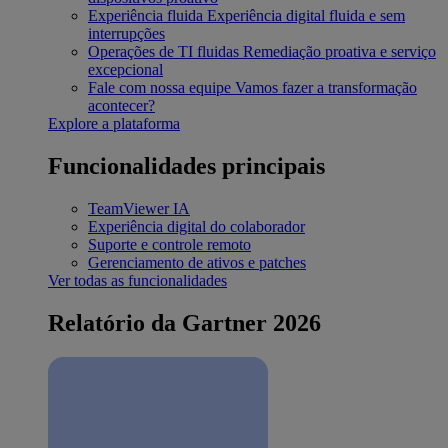
Experiência fluida
Experiência digital fluida e sem
interrupções
Operações de TI fluidas
Remediação proativa e serviço
excepcional
Fale com nossa equipe
Vamos fazer a transformação
acontecer?
Explore a plataforma
Funcionalidades principais
TeamViewer IA
Experiência digital do colaborador
Suporte e controle remoto
Gerenciamento de ativos e patches
Ver todas as funcionalidades
Relatório da Gartner 2026