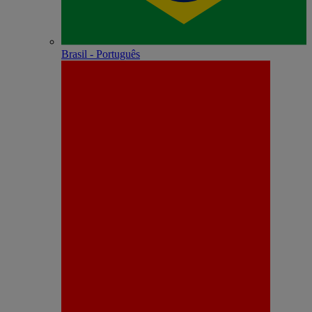
Brasil - Português