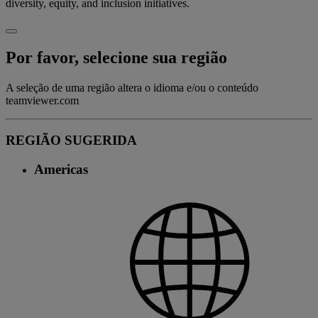
diversity, equity, and inclusion initiatives.
Por favor, selecione sua região
A seleção de uma região altera o idioma e/ou o conteúdo
teamviewer.com
REGIÃO SUGERIDA
Americas