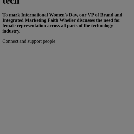
tech
To mark International Women's Day, our VP of Brand and
Integrated Marketing Faith Wheller discusses the need for
female representation across all parts of the technology
industry.
Connect and support people