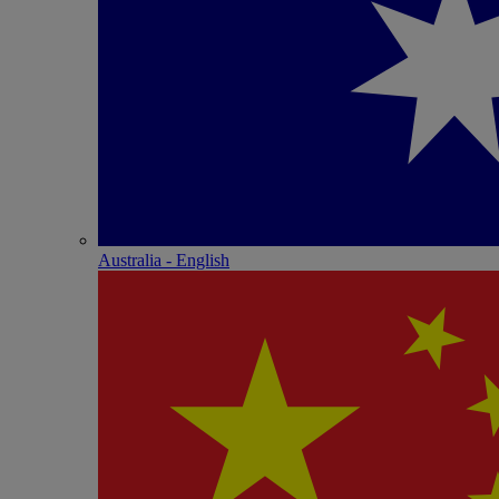
Australia - English