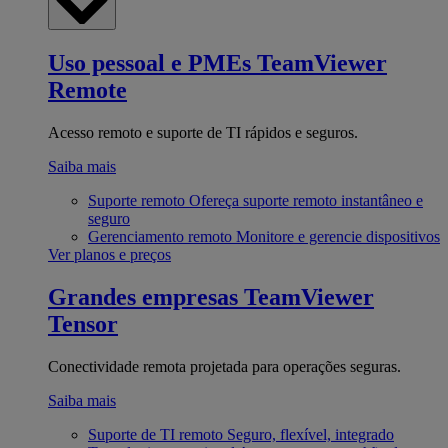
Uso pessoal e PMEs
TeamViewer
Remote
Acesso remoto e suporte de TI rápidos e seguros.
Saiba mais
Suporte remoto
Ofereça suporte remoto instantâneo e
seguro
Gerenciamento remoto
Monitore e gerencie dispositivos
Ver planos e preços
Grandes empresas
TeamViewer
Tensor
Conectividade remota projetada para operações seguras.
Saiba mais
Suporte de TI remoto
Seguro, flexível, integrado