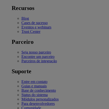
Recursos
Blog
Cases de sucesso
Eventos e webinars
Trust Center
Parceiro
Seja nosso parceiro
Encontre um parceiro
Parceiros de integração
Suporte
Entre em contato
Guias e manuais
Base de conhecimento
Status do sistema
Módulos personalizados
Para desenvolvedores
Comunidade