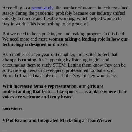
According to a
recent study
, the number of women in tech remained
steady during the pandemic, probably because our industry shifted
quickly to remote and flexible working, which helped women to
stay in work. This is something to be proud of.
But we need to keep pushing on and making progress in this field.
We need more and more
women taking a leading role in how our
technology is designed and made.
As a mother of a ten-year-old daughter, I'm excited to feel that
change is coming.
It’s happening by listening to girls and
encouraging them to study STEM. Letting them know they can be
software engineers or developers, professional footballers, or
Formula 1 race data analysts — if that’s what they want to be.
With increased female representation, our girls are
understanding that tech — like sports — is a place where their
voices are welcome and truly heard.
Faith Wheller
VP of Brand and Integrated Marketing
at
TeamViewer
—