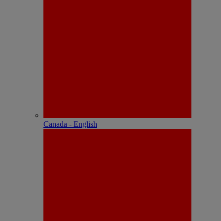
Canada - English