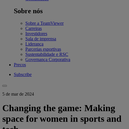
Sobre nós
Sobre a TeamViewer
Carreiras
Investidores
Sala de imprensa
Liderança
Parcerias esportivas
Sustentabilidade e RSC
Governança Corporativa
Preços
Subscribe
5 de mar de 2024
Changing the game: Making
space for women in sports and