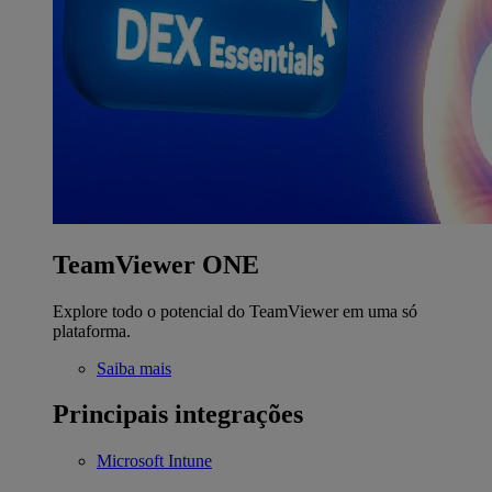
TeamViewer ONE
Explore todo o potencial do TeamViewer em uma só
plataforma.
Saiba mais
Principais integrações
Microsoft Intune