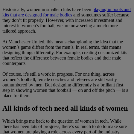
Historically, women in smaller clubs have been
playing in boots and
kits that are designed for male bodies
and sometimes suffer because
they don’t fit properly. However, with increased investment and
interest in women’s football, we are now seeing a much more
tailored approach.
At Manchester United, this means championing the idea that the
women’s game differs from the men’s. In real terms, this means
designing things differently. For example, creating customized kits
that reflect the difference between female bodies and their male
counterparts.
Of course, it’s still a work in progress. For one thing, across
women’s football, female coaches and referees are still vastly
outnumbered by men. But designing differently is a brilliant first
step in showing women that football — on and off the pitch — is a
place for them.
All kinds of tech need all kinds of women
Which brings me back to the question of women in tech. While
there has been lots of progress, there’s so much to do to make sure
that women are playing a role across every part of the industry.