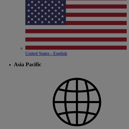
United States - English
Asia Pacific