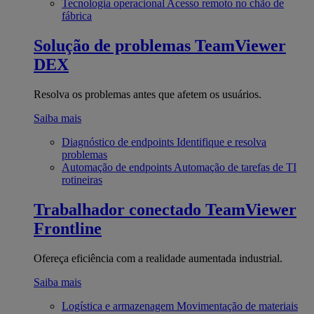
Tecnologia operacional
Acesso remoto no chão de
fábrica
Solução de problemas
TeamViewer
DEX
Resolva os problemas antes que afetem os usuários.
Saiba mais
Diagnóstico de endpoints
Identifique e resolva
problemas
Automação de endpoints
Automação de tarefas de TI
rotineiras
Trabalhador conectado
TeamViewer
Frontline
Ofereça eficiência com a realidade aumentada industrial.
Saiba mais
Logística e armazenagem
Movimentação de materiais