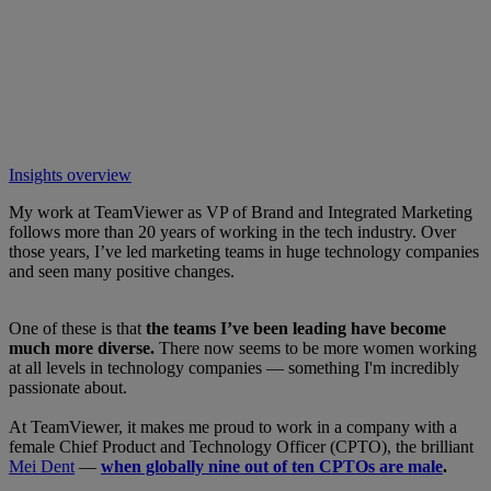
Insights overview
My work at TeamViewer as VP of Brand and Integrated Marketing
follows more than 20 years of working in the tech industry. Over
those years, I’ve led marketing teams in huge technology companies
and seen many positive changes.
One of these is that
the teams I’ve been leading have become
much more diverse.
There now seems to be more women working
at all levels in technology companies — something I'm incredibly
passionate about.
At TeamViewer, it makes me proud to work in a company with a
female Chief Product and Technology Officer (CPTO), the brilliant
Mei Dent
—
when globally nine out of ten CPTOs are male
.