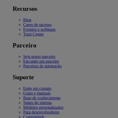
Recursos
Blog
Cases de sucesso
Eventos e webinars
Trust Center
Parceiro
Seja nosso parceiro
Encontre um parceiro
Parceiros de integração
Suporte
Entre em contato
Guias e manuais
Base de conhecimento
Status do sistema
Módulos personalizados
Para desenvolvedores
Comunidade