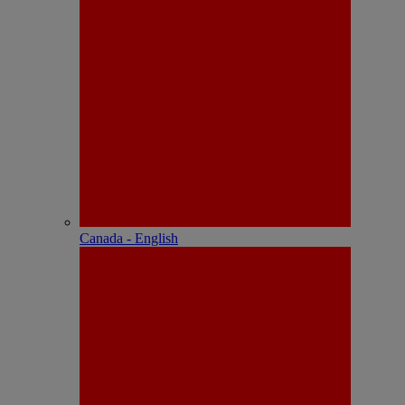
Canada - English