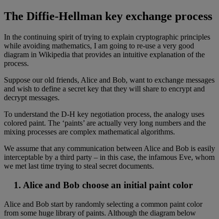
The Diffie-Hellman key exchange process
In the continuing spirit of trying to explain cryptographic principles
while avoiding mathematics, I am going to re-use a very good
diagram in Wikipedia that provides an intuitive explanation of the
process.
Suppose our old friends, Alice and Bob, want to exchange messages
and wish to define a secret key that they will share to encrypt and
decrypt messages.
To understand the D-H key negotiation process, the analogy uses
colored paint. The ‘paints’ are actually very long numbers and the
mixing processes are complex mathematical algorithms.
We assume that any communication between Alice and Bob is easily
interceptable by a third party – in this case, the infamous Eve, whom
we met last time trying to steal secret documents.
1. Alice and Bob choose an initial paint color
Alice and Bob start by randomly selecting a common paint color
from some huge library of paints. Although the diagram below