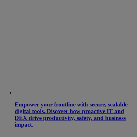
Empower your frontline with secure, scalable
digital tools. Discover how proactive IT and
DEX drive productivity, safety, and business
impact.