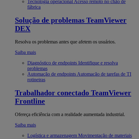
Tecnologia operacional
Acesso remoto no chão de
fábrica
Solução de problemas
TeamViewer
DEX
Resolva os problemas antes que afetem os usuários.
Saiba mais
Diagnóstico de endpoints
Identifique e resolva
problemas
Automação de endpoints
Automação de tarefas de TI
rotineiras
Trabalhador conectado
TeamViewer
Frontline
Ofereça eficiência com a realidade aumentada industrial.
Saiba mais
Logística e armazenagem
Movimentação de materiais