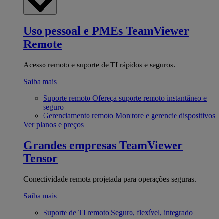
Uso pessoal e PMEs
TeamViewer
Remote
Acesso remoto e suporte de TI rápidos e seguros.
Saiba mais
Suporte remoto
Ofereça suporte remoto instantâneo e
seguro
Gerenciamento remoto
Monitore e gerencie dispositivos
Ver planos e preços
Grandes empresas
TeamViewer
Tensor
Conectividade remota projetada para operações seguras.
Saiba mais
Suporte de TI remoto
Seguro, flexível, integrado