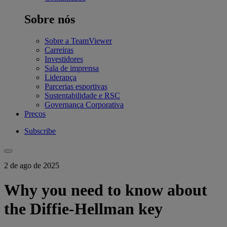
Sobre nós
Sobre a TeamViewer
Carreiras
Investidores
Sala de imprensa
Liderança
Parcerias esportivas
Sustentabilidade e RSC
Governança Corporativa
Preços
Subscribe
2 de ago de 2025
Why you need to know about
the Diffie-Hellman key