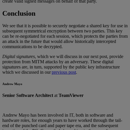
create valid signed messages on behalf of that party.
Conclusion
We see that it is possible to securely negotiate a shared key for use in
subsequent symmetrical encryption between two parties. This key
can be re-negotiated for each session, which protects the parties from
an attack in the future that would allow historically intercepted
communications to be decrypted.
Digital signatures
, which we will discuss in our next post, provide
protection from MITM attacks by an adversary. These digital
signatures are, in turn, supported by the public key infrastructure
which we discussed in our
previous post
.
Andrew Mayo
Senior Software Architect
at
TeamViewer
Andrew Mayo has been involved in IT, both in software and
hardware roles, for enough years to have worked through the tail-
end of the punched card and paper tape era, and the subsequent