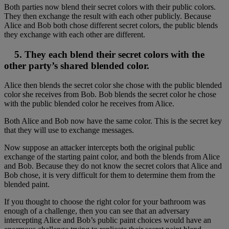
Both parties now blend their secret colors with their public colors.
They then exchange the result with each other publicly. Because
Alice and Bob both chose different secret colors, the public blends
they exchange with each other are different.
5. They each blend their secret colors with the
other party’s shared blended color.
Alice then blends the secret color she chose with the public blended
color she receives from Bob. Bob blends the secret color he chose
with the public blended color he receives from Alice.
Both Alice and Bob now have the same color. This is the secret key
that they will use to exchange messages.
Now suppose an attacker intercepts both the original public
exchange of the starting paint color, and both the blends from Alice
and Bob. Because they do not know the secret colors that Alice and
Bob chose, it is very difficult for them to determine them from the
blended paint.
If you thought to choose the right color for your bathroom was
enough of a challenge, then you can see that an adversary
intercepting Alice and Bob’s public paint choices would have an