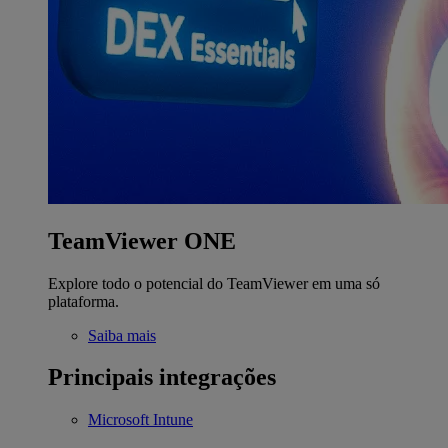
TeamViewer ONE
Explore todo o potencial do TeamViewer em uma só
plataforma.
Saiba mais
Principais integrações
Microsoft Intune