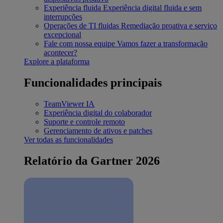
Experiência fluida
Experiência digital fluida e sem
interrupções
Operações de TI fluidas
Remediação proativa e serviço
excepcional
Fale com nossa equipe
Vamos fazer a transformação
acontecer?
Explore a plataforma
Funcionalidades principais
TeamViewer IA
Experiência digital do colaborador
Suporte e controle remoto
Gerenciamento de ativos e patches
Ver todas as funcionalidades
Relatório da Gartner 2026