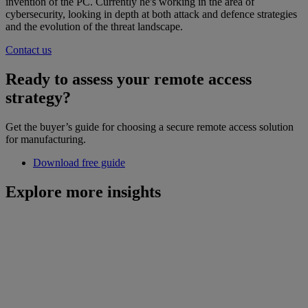
invention of the PC. Currently he's working in the area of
cybersecurity, looking in depth at both attack and defence strategies
and the evolution of the threat landscape.
Contact us
Ready to assess your remote access
strategy?
Get the buyer’s guide for choosing a secure remote access solution
for manufacturing.
Download free guide
Explore more insights