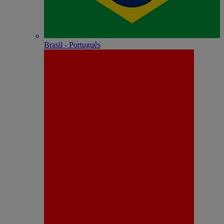
Brasil - Português