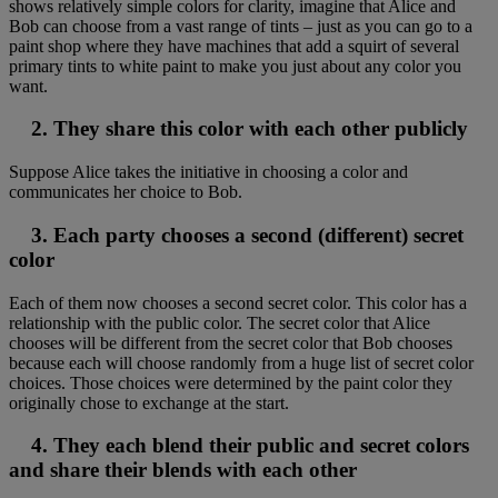
shows relatively simple colors for clarity, imagine that Alice and
Bob can choose from a vast range of tints – just as you can go to a
paint shop where they have machines that add a squirt of several
primary tints to white paint to make you just about any color you
want.
2. They share this color with each other publicly
Suppose Alice takes the initiative in choosing a color and
communicates her choice to Bob.
3. Each party chooses a second (different) secret
color
Each of them now chooses a second secret color. This color has a
relationship with the public color. The secret color that Alice
chooses will be different from the secret color that Bob chooses
because each will choose randomly from a huge list of secret color
choices. Those choices were determined by the paint color they
originally chose to exchange at the start.
4. They each blend their public and secret colors
and share their blends with each other