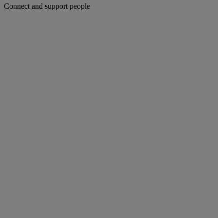
Connect and support people