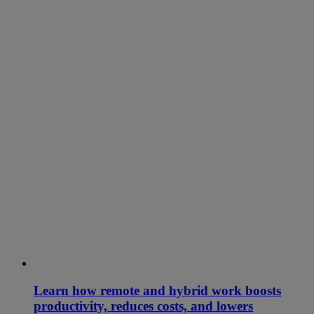
Learn how remote and hybrid work boosts
productivity, reduces costs, and lowers