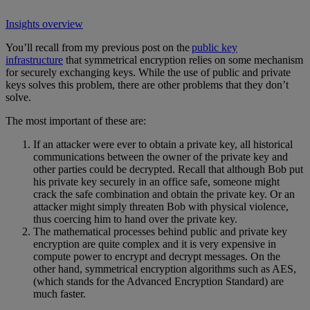
Insights overview
You’ll recall from my previous post on the
public key
infrastructure
that symmetrical encryption relies on some mechanism
for securely exchanging keys. While the use of public and private
keys solves this problem, there are other problems that they don’t
solve.
The most important of these are:
If an attacker were ever to obtain a private key, all historical
communications between the owner of the private key and
other parties could be decrypted. Recall that although Bob put
his private key securely in an office safe, someone might
crack the safe combination and obtain the private key. Or an
attacker might simply threaten Bob with physical violence,
thus coercing him to hand over the private key.
The mathematical processes behind public and private key
encryption are quite complex and it is very expensive in
compute power to encrypt and decrypt messages. On the
other hand, symmetrical encryption algorithms such as AES,
(which stands for the Advanced Encryption Standard) are
much faster.