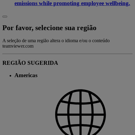
emissions while promoting employee wellbeing.
Por favor, selecione sua região
A seleção de uma região altera o idioma e/ou o conteúdo
teamviewer.com
REGIÃO SUGERIDA
Americas