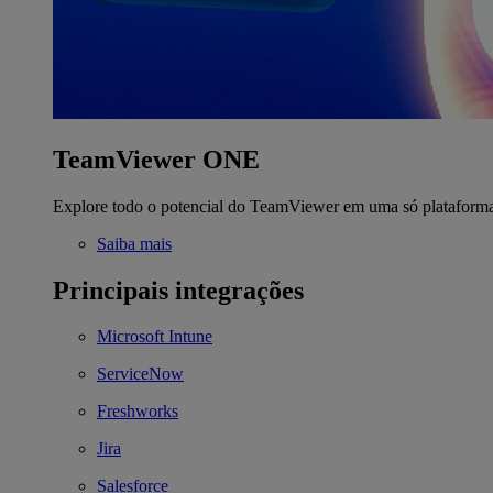
TeamViewer ONE
Explore todo o potencial do TeamViewer em uma só plataform
Saiba mais
Principais integrações
Microsoft Intune
ServiceNow
Freshworks
Jira
Salesforce