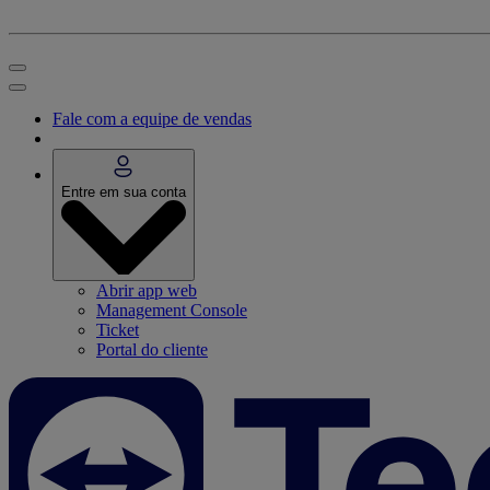
Fale com a equipe de vendas
Entre em sua conta
Abrir app web
Management Console
Ticket
Portal do cliente