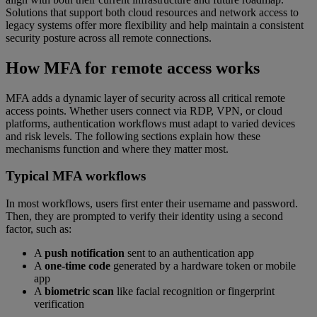
Solutions that support both cloud resources and network access to
legacy systems offer more flexibility and help maintain a consistent
security posture across all remote connections.
How MFA for remote access works
MFA adds a dynamic layer of security across all critical remote
access points. Whether users connect via RDP, VPN, or cloud
platforms, authentication workflows must adapt to varied devices
and risk levels. The following sections explain how these
mechanisms function and where they matter most.
Typical MFA workflows
In most workflows, users first enter their username and password.
Then, they are prompted to verify their identity using a second
factor, such as:
A
push notification
sent to an authentication app
A
one-time code
generated by a hardware token or mobile
app
A
biometric scan
like facial recognition or fingerprint
verification