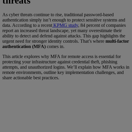
threats
As cyber threats continue to rise, traditional password-based
authentication simply isn’t enough to protect sensitive systems and
data. According to a recent
KPMG study
, 84 percent of companies
report an increased threat landscape, yet many overestimate their
ability to detect and defend against attacks. This gap highlights the
urgent need for stronger identity controls. That’s where
multi-factor
authentication (MFA)
comes in.
This article explores why MFA for remote access is essential for
protecting your infrastructure against credential theft, phishing
attempts, and unauthorized logins. We’ll explain how MFA works in
remote environments, outline key implementation challenges, and
share actionable best practices.