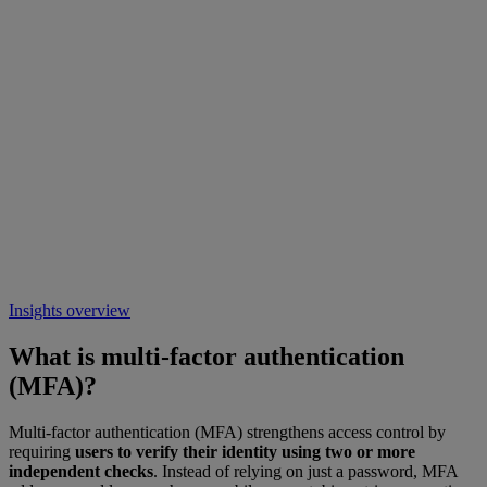
Insights overview
What is multi-factor authentication
(MFA)?
Multi-factor authentication (MFA) strengthens access control by
requiring
users to verify their identity using two or more
independent checks
. Instead of relying on just a password, MFA