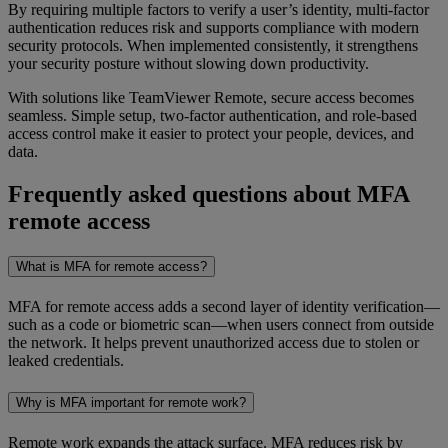
By requiring multiple factors to verify a user’s identity, multi-factor
authentication reduces risk and supports compliance with modern
security protocols. When implemented consistently, it strengthens
your security posture without slowing down productivity.
With solutions like TeamViewer Remote, secure access becomes
seamless. Simple setup, two-factor authentication, and role-based
access control make it easier to protect your people, devices, and
data.
Frequently asked questions about MFA
remote access
What is MFA for remote access?
MFA for remote access adds a second layer of identity verification—
such as a code or biometric scan—when users connect from outside
the network. It helps prevent unauthorized access due to stolen or
leaked credentials.
Why is MFA important for remote work?
Remote work expands the attack surface. MFA reduces risk by