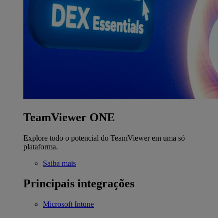
TeamViewer ONE
Explore todo o potencial do TeamViewer em uma só
plataforma.
Saiba mais
Principais integrações
Microsoft Intune