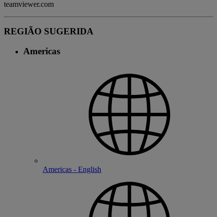
teamviewer.com
REGIÃO SUGERIDA
Americas
Americas - English