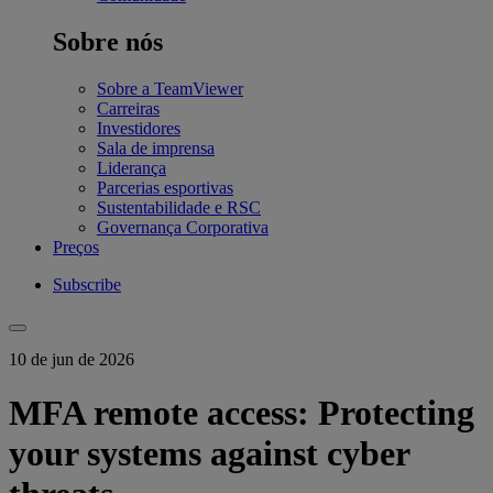
Sobre nós
Sobre a TeamViewer
Carreiras
Investidores
Sala de imprensa
Liderança
Parcerias esportivas
Sustentabilidade e RSC
Governança Corporativa
Preços
Subscribe
10 de jun de 2026
MFA remote access: Protecting
your systems against cyber