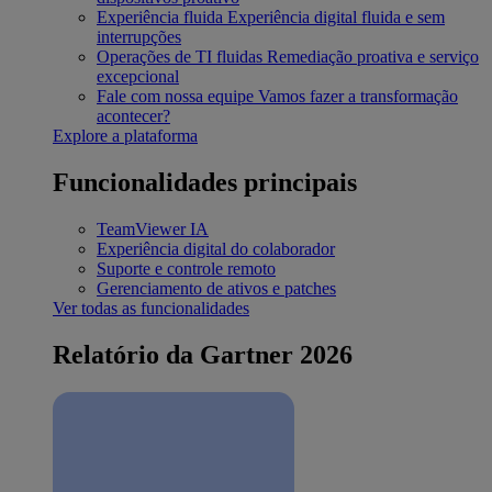
Experiência fluida
Experiência digital fluida e sem
interrupções
Operações de TI fluidas
Remediação proativa e serviço
excepcional
Fale com nossa equipe
Vamos fazer a transformação
acontecer?
Explore a plataforma
Funcionalidades principais
TeamViewer IA
Experiência digital do colaborador
Suporte e controle remoto
Gerenciamento de ativos e patches
Ver todas as funcionalidades
Relatório da Gartner 2026