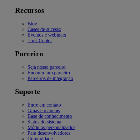
Recursos
Blog
Cases de sucesso
Eventos e webinars
Trust Center
Parceiro
Seja nosso parceiro
Encontre um parceiro
Parceiros de integração
Suporte
Entre em contato
Guias e manuais
Base de conhecimento
Status do sistema
Módulos personalizados
Para desenvolvedores
Comunidade