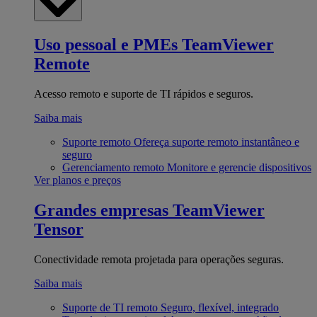
Uso pessoal e PMEs
TeamViewer
Remote
Acesso remoto e suporte de TI rápidos e seguros.
Saiba mais
Suporte remoto
Ofereça suporte remoto instantâneo e
seguro
Gerenciamento remoto
Monitore e gerencie dispositivos
Ver planos e preços
Grandes empresas
TeamViewer
Tensor
Conectividade remota projetada para operações seguras.
Saiba mais
Suporte de TI remoto
Seguro, flexível, integrado