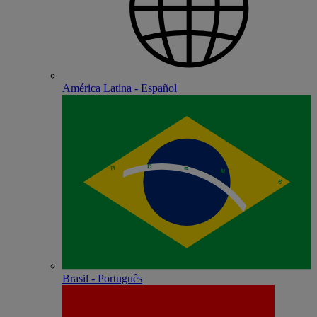
América Latina - Español
Brasil - Português