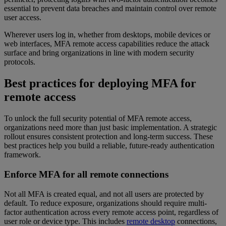
essential to prevent data breaches and maintain control over remote
user access.
Wherever users log in, whether from desktops, mobile devices or
web interfaces, MFA remote access capabilities reduce the attack
surface and bring organizations in line with modern security
protocols.
Best practices for deploying MFA for
remote access
To unlock the full security potential of MFA remote access,
organizations need more than just basic implementation. A strategic
rollout ensures consistent protection and long-term success. These
best practices help you build a reliable, future-ready authentication
framework.
Enforce MFA for all remote connections
Not all MFA is created equal, and not all users are protected by
default. To reduce exposure, organizations should require multi-
factor authentication across every remote access point, regardless of
user role or device type. This includes
remote desktop
connections,