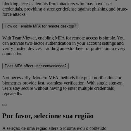
blocking access attempts from attackers who may have user
credentials, providing a stronger defense against phishing and brute-
force attacks.
How do I enable MFA for remote desktop?
With TeamViewer, enabling MFA for remote access is simple. You
can activate two-factor authentication in your account settings and
verify trusted devices—adding an extra layer of protection to every
connection.
Does MFA affect user convenience?
Not necessarily. Modern MFA methods like push notifications or
biometrics provide fast, seamless verification. With single sign-on,
users stay secure without having to enter multiple credentials
repeatedly.
Por favor, selecione sua região
A seleção de uma região altera o idioma e/ou o conteúdo