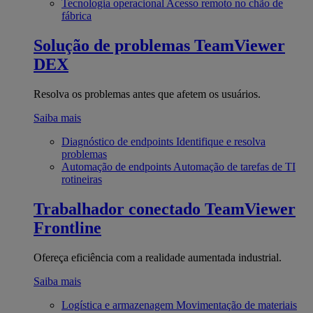
Tecnologia operacional
Acesso remoto no chão de
fábrica
Solução de problemas
TeamViewer
DEX
Resolva os problemas antes que afetem os usuários.
Saiba mais
Diagnóstico de endpoints
Identifique e resolva
problemas
Automação de endpoints
Automação de tarefas de TI
rotineiras
Trabalhador conectado
TeamViewer
Frontline
Ofereça eficiência com a realidade aumentada industrial.
Saiba mais
Logística e armazenagem
Movimentação de materiais