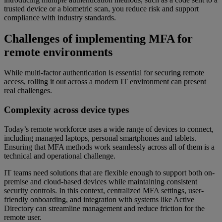
trusted device or a biometric scan, you reduce risk and support
compliance with industry standards.
Challenges of implementing MFA for
remote environments
While multi-factor authentication is essential for securing remote
access, rolling it out across a modern IT environment can present
real challenges.
Complexity across device types
Today’s remote workforce uses a wide range of devices to connect,
including managed laptops, personal smartphones and tablets.
Ensuring that MFA methods work seamlessly across all of them is a
technical and operational challenge.
IT teams need solutions that are flexible enough to support both on-
premise and cloud-based devices while maintaining consistent
security controls. In this context, centralized MFA settings, user-
friendly onboarding, and integration with systems like Active
Directory can streamline management and reduce friction for the
remote user.