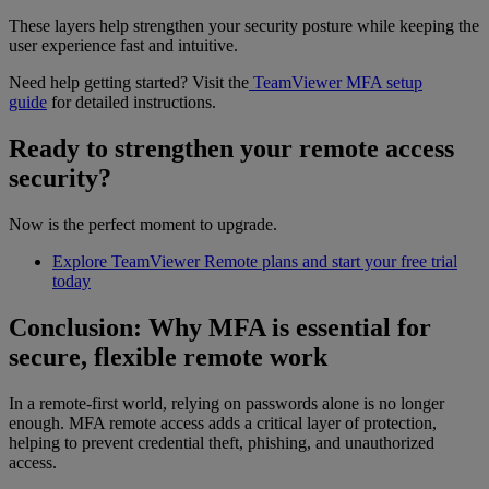
These layers help strengthen your security posture while keeping the
user experience fast and intuitive.
Need help getting started? Visit the
TeamViewer MFA setup
guide
for detailed instructions.
Ready to strengthen your remote access
security?
Now is the perfect moment to upgrade.
Explore TeamViewer Remote plans and start your free trial
today
Conclusion: Why MFA is essential for
secure, flexible remote work
In a remote-first world, relying on passwords alone is no longer
enough. MFA remote access adds a critical layer of protection,
helping to prevent credential theft, phishing, and unauthorized
access.