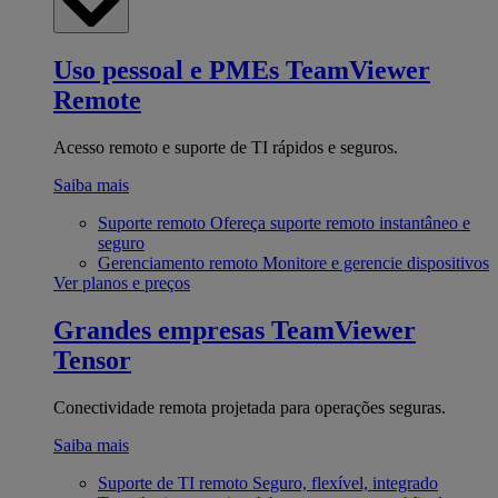
Uso pessoal e PMEs
TeamViewer
Remote
Acesso remoto e suporte de TI rápidos e seguros.
Saiba mais
Suporte remoto
Ofereça suporte remoto instantâneo e
seguro
Gerenciamento remoto
Monitore e gerencie dispositivos
Ver planos e preços
Grandes empresas
TeamViewer
Tensor
Conectividade remota projetada para operações seguras.
Saiba mais
Suporte de TI remoto
Seguro, flexível, integrado