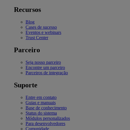
Recursos
Blog
Cases de sucesso
Eventos e webinars
Trust Center
Parceiro
Seja nosso parceiro
Encontre um parceiro
Parceiros de integração
Suporte
Entre em contato
Guias e manuais
Base de conhecimento
Status do sistema
Módulos personalizados
Para desenvolvedores
Comunidade