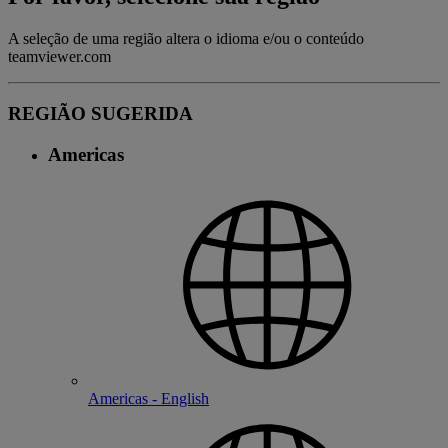
A seleção de uma região altera o idioma e/ou o conteúdo
teamviewer.com
REGIÃO SUGERIDA
Americas
Americas - English