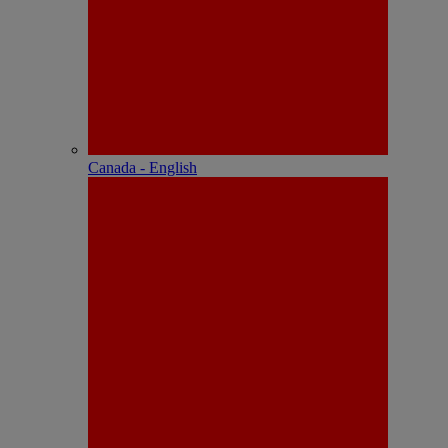
Canada - English