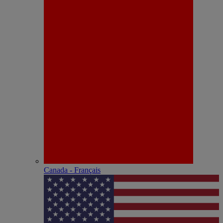
Canada - Français