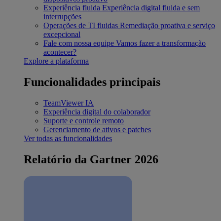
Experiência fluida
Experiência digital fluida e sem
interrupções
Operações de TI fluidas
Remediação proativa e serviço
excepcional
Fale com nossa equipe
Vamos fazer a transformação
acontecer?
Explore a plataforma
Funcionalidades principais
TeamViewer IA
Experiência digital do colaborador
Suporte e controle remoto
Gerenciamento de ativos e patches
Ver todas as funcionalidades
Relatório da Gartner 2026