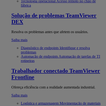
Tecnologia operacional
Acesso remoto no chão de
fábrica
Solução de problemas
TeamViewer
DEX
Resolva os problemas antes que afetem os usuários.
Saiba mais
Diagnóstico de endpoints
Identifique e resolva
problemas
Automação de endpoints
Automação de tarefas de TI
rotineiras
Trabalhador conectado
TeamViewer
Frontline
Ofereça eficiência com a realidade aumentada industrial.
Saiba mais
Logística e armazenagem
Movimentação de materiais