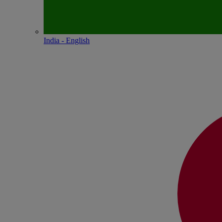
India - English