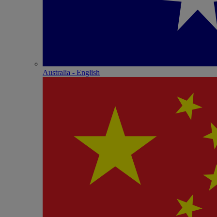
Australia - English