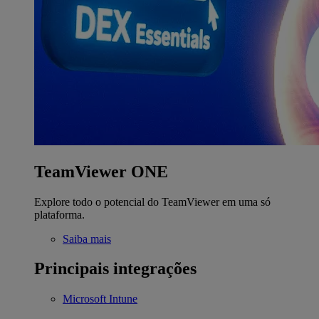
TeamViewer ONE
Explore todo o potencial do TeamViewer em uma só
plataforma.
Saiba mais
Principais integrações
Microsoft Intune