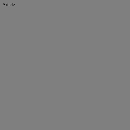
Article