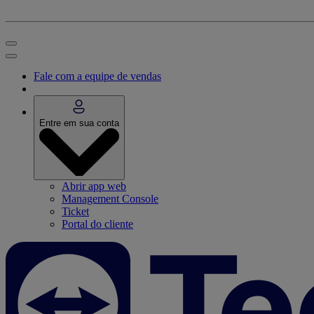
Fale com a equipe de vendas
Entre em sua conta
Abrir app web
Management Console
Ticket
Portal do cliente