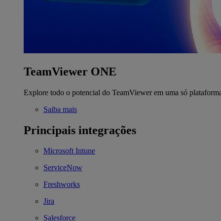
TeamViewer ONE
Explore todo o potencial do TeamViewer em uma só plataform
Saiba mais
Principais integrações
Microsoft Intune
ServiceNow
Freshworks
Jira
Salesforce