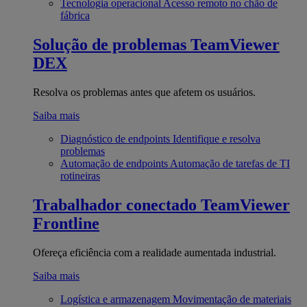
Tecnologia operacional
Acesso remoto no chão de
fábrica
Solução de problemas
TeamViewer
DEX
Resolva os problemas antes que afetem os usuários.
Saiba mais
Diagnóstico de endpoints
Identifique e resolva
problemas
Automação de endpoints
Automação de tarefas de TI
rotineiras
Trabalhador conectado
TeamViewer
Frontline
Ofereça eficiência com a realidade aumentada industrial.
Saiba mais
Logística e armazenagem
Movimentação de materiais