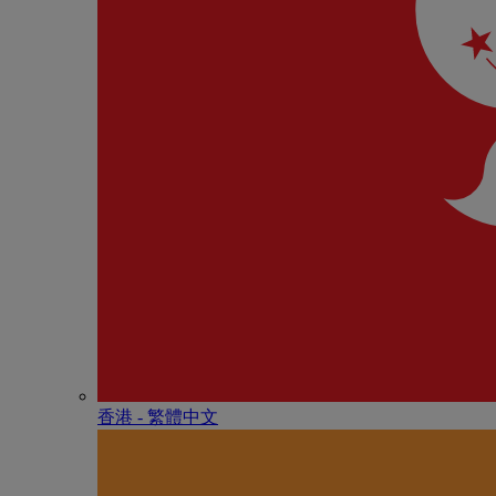
香港 - 繁體中文