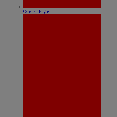
Canada - English