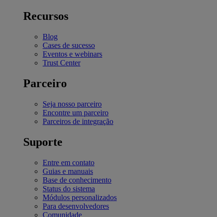
Recursos
Blog
Cases de sucesso
Eventos e webinars
Trust Center
Parceiro
Seja nosso parceiro
Encontre um parceiro
Parceiros de integração
Suporte
Entre em contato
Guias e manuais
Base de conhecimento
Status do sistema
Módulos personalizados
Para desenvolvedores
Comunidade