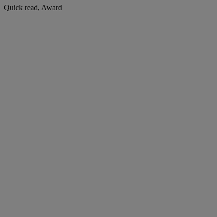
Quick read, Award