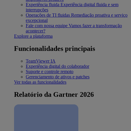
Experiência fluida
Experiência digital fluida e sem
interrupções
Operações de TI fluidas
Remediação proativa e serviço
excepcional
Fale com nossa equipe
Vamos fazer a transformação
acontecer?
Explore a plataforma
Funcionalidades principais
TeamViewer IA
Experiência digital do colaborador
Suporte e controle remoto
Gerenciamento de ativos e patches
Ver todas as funcionalidades
Relatório da Gartner 2026