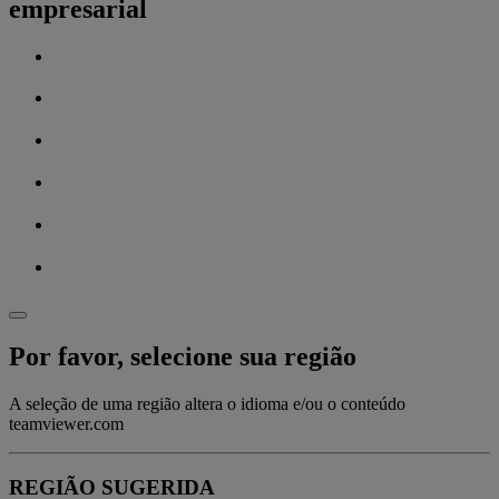
empresarial
Por favor, selecione sua região
A seleção de uma região altera o idioma e/ou o conteúdo
teamviewer.com
REGIÃO SUGERIDA