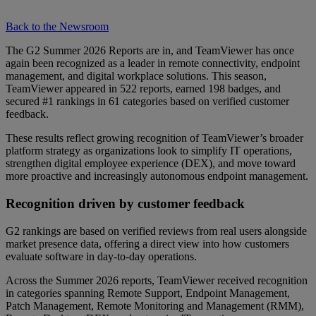
Back to the Newsroom
The G2 Summer 2026 Reports are in, and TeamViewer has once
again been recognized as a leader in remote connectivity, endpoint
management, and digital workplace solutions. This season,
TeamViewer appeared in 522 reports, earned 198 badges, and
secured #1 rankings in 61 categories based on verified customer
feedback.
These results reflect growing recognition of TeamViewer’s broader
platform strategy as organizations look to simplify IT operations,
strengthen digital employee experience (DEX), and move toward
more proactive and increasingly autonomous endpoint management.
Recognition driven by customer feedback
G2 rankings are based on verified reviews from real users alongside
market presence data, offering a direct view into how customers
evaluate software in day-to-day operations.
Across the Summer 2026 reports, TeamViewer received recognition
in categories spanning Remote Support, Endpoint Management,
Patch Management, Remote Monitoring and Management (RMM),