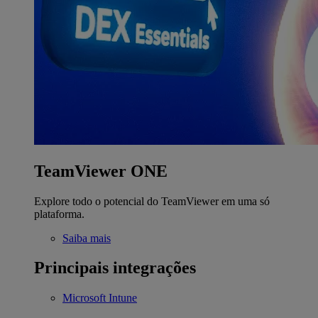
TeamViewer ONE
Explore todo o potencial do TeamViewer em uma só
plataforma.
Saiba mais
Principais integrações
Microsoft Intune