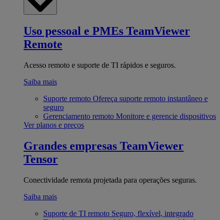
Uso pessoal e PMEs
TeamViewer
Remote
Acesso remoto e suporte de TI rápidos e seguros.
Saiba mais
Suporte remoto
Ofereça suporte remoto instantâneo e
seguro
Gerenciamento remoto
Monitore e gerencie dispositivos
Ver planos e preços
Grandes empresas
TeamViewer
Tensor
Conectividade remota projetada para operações seguras.
Saiba mais
Suporte de TI remoto
Seguro, flexível, integrado