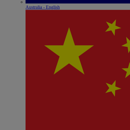
Australia - English