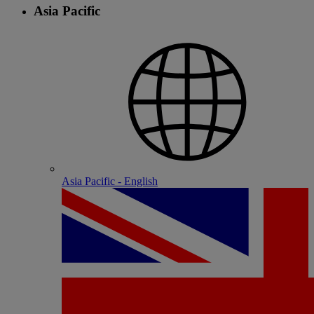
Asia Pacific
Asia Pacific - English