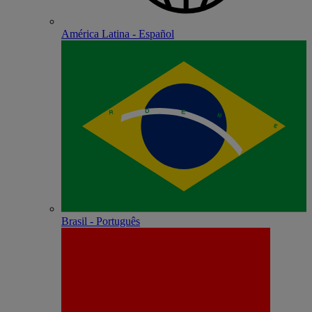
América Latina - Español
Brasil - Português