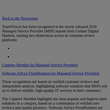
Back to the Newsroom
TeamViewer has been recognized in the newly released 2026
Managed Service Provider (MSP) reports from Gartner Digital
Markets, earning two distinctions across its customer review
platforms:
Capterra Shortlist for Managed Service Providers
Software Advice FrontRunners for Managed Service Providers
These recognitions are based on verified customer reviews and
independent analysis, highlighting software solutions that MSPs rely
on to deliver reliable, high-quality IT services to their customers.
The Capterra Shortlist highlights the most popular and highest-rated
solutions in a category, based on a combination of verified user
reviews and market presence. Software Advice FrontRunners are