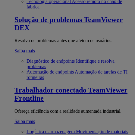
Tecnologia operacional
Acesso remoto no chão de
fábrica
Solução de problemas
TeamViewer
DEX
Resolva os problemas antes que afetem os usuários.
Saiba mais
Diagnóstico de endpoints
Identifique e resolva
problemas
Automação de endpoints
Automação de tarefas de TI
rotineiras
Trabalhador conectado
TeamViewer
Frontline
Ofereça eficiência com a realidade aumentada industrial.
Saiba mais
Logística e armazenagem
Movimentação de materiais