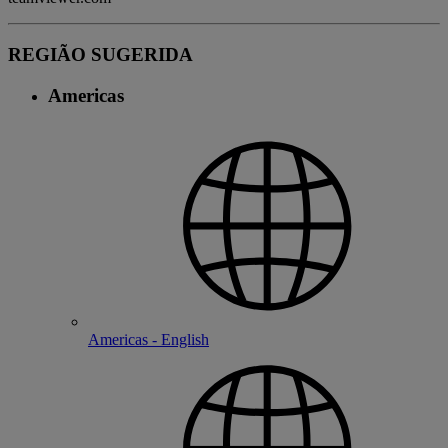
REGIÃO SUGERIDA
Americas
Americas - English