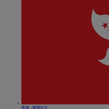
香港 - 繁體中文