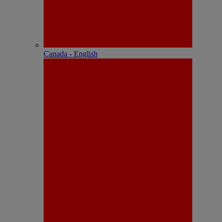
Canada - English