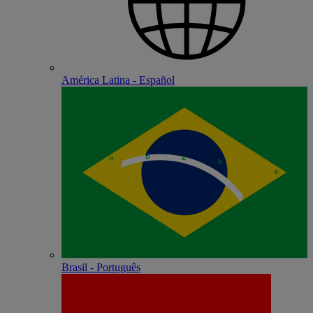
América Latina - Español
Brasil - Português