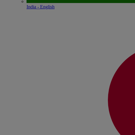
India - English