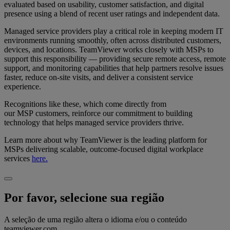
evaluated based on usability, customer satisfaction, and digital
presence using a blend of recent user ratings and independent data.
Managed service providers play a critical role in keeping modern IT
environments running smoothly, often across distributed customers,
devices, and locations. TeamViewer works closely with MSPs to
support this responsibility — providing secure remote access, remote
support, and monitoring capabilities that help partners resolve issues
faster, reduce on-site visits, and deliver a consistent service
experience.
Recognitions like these, which come directly from
our MSP customers, reinforce our commitment to building
technology that helps managed service providers thrive.
Learn more about why TeamViewer is the leading platform for
MSPs delivering scalable, outcome-focused digital workplace
services
here.
Por favor, selecione sua região
A seleção de uma região altera o idioma e/ou o conteúdo
teamviewer.com