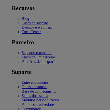
Recursos
Blog
Cases de sucesso
Eventos e webinars
Trust Center
Parceiro
Seja nosso parceiro
Encontre um parceiro
Parceiros de integração
Suporte
Entre em contato
Guias e manuais
Base de conhecimento
Status do sistema
Módulos personalizados
Para desenvolvedores
Comunidade