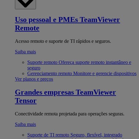
Uso pessoal e PMEs
TeamViewer
Remote
Acesso remoto e suporte de TI rápidos e seguros.
Saiba mais
Suporte remoto
Ofereça suporte remoto instantâneo e
seguro
Gerenciamento remoto
Monitore e gerencie dispositivos
Ver planos e preços
Grandes empresas
TeamViewer
Tensor
Conectividade remota projetada para operações seguras.
Saiba mais
Suporte de TI remoto
Seguro, flexível, integrado