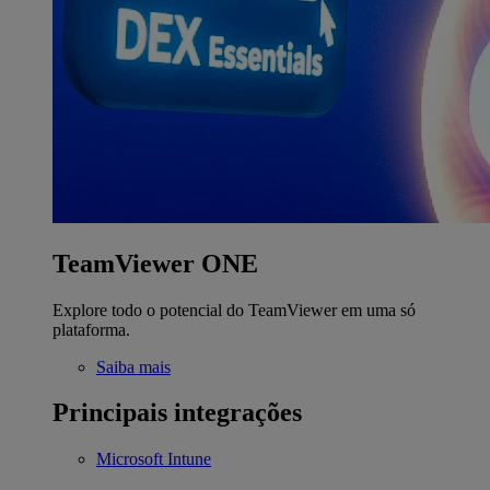
TeamViewer ONE
Explore todo o potencial do TeamViewer em uma só
plataforma.
Saiba mais
Principais integrações
Microsoft Intune