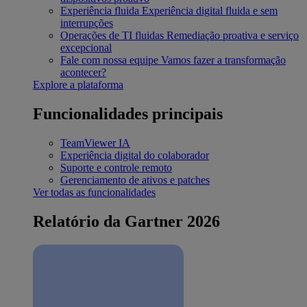
Experiência fluida
Experiência digital fluida e sem
interrupções
Operações de TI fluidas
Remediação proativa e serviço
excepcional
Fale com nossa equipe
Vamos fazer a transformação
acontecer?
Explore a plataforma
Funcionalidades principais
TeamViewer IA
Experiência digital do colaborador
Suporte e controle remoto
Gerenciamento de ativos e patches
Ver todas as funcionalidades
Relatório da Gartner 2026