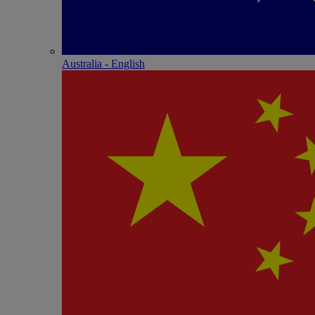
Australia - English