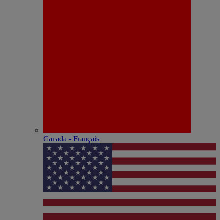
Canada - Français