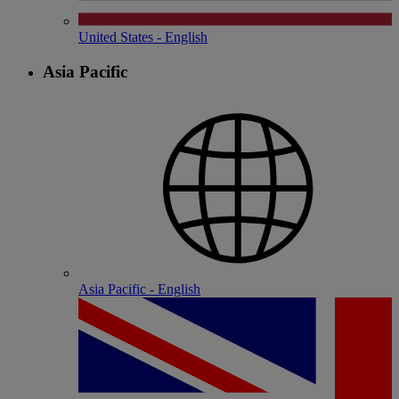
United States - English
Asia Pacific
Asia Pacific - English