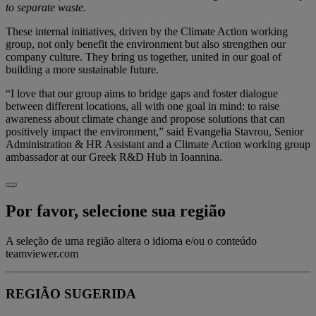
to separate waste.
These internal initiatives, driven by the Climate Action working
group, not only benefit the environment but also strengthen our
company culture. They bring us together, united in our goal of
building a more sustainable future.
“I love that our group aims to bridge gaps and foster dialogue
between different locations, all with one goal in mind: to raise
awareness about climate change and propose solutions that can
positively impact the environment,” said Evangelia Stavrou, Senior
Administration & HR Assistant and a Climate Action working group
ambassador at our Greek R&D Hub in Ioannina.
Por favor, selecione sua região
A seleção de uma região altera o idioma e/ou o conteúdo
teamviewer.com
REGIÃO SUGERIDA