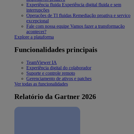
Experiência fluida
Experiência digital fluida e sem
interrupções
Operações de TI fluidas
Remediação proativa e serviço
excepcional
Fale com nossa equipe
Vamos fazer a transformação
acontecer?
Explore a plataforma
Funcionalidades principais
TeamViewer IA
Experiência digital do colaborador
Suporte e controle remoto
Gerenciamento de ativos e patches
Ver todas as funcionalidades
Relatório da Gartner 2026