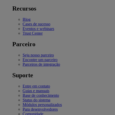
Recursos
Blog
Cases de sucesso
Eventos e webinars
Trust Center
Parceiro
Seja nosso parceiro
Encontre um parceiro
Parceiros de integração
Suporte
Entre em contato
Guias e manuais
Base de conhecimento
Status do sistema
Módulos personalizados
Para desenvolvedores
Comunidade