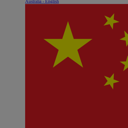
Australia - English