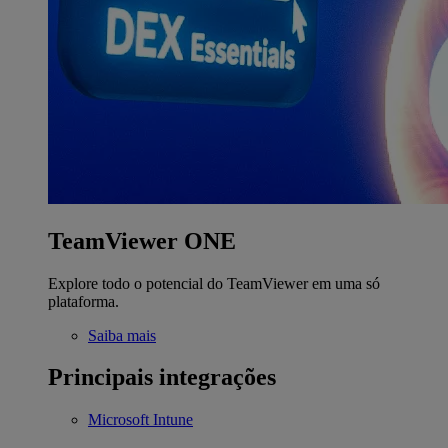
TeamViewer ONE
Explore todo o potencial do TeamViewer em uma só
plataforma.
Saiba mais
Principais integrações
Microsoft Intune