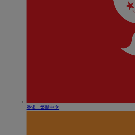
香港 - 繁體中文