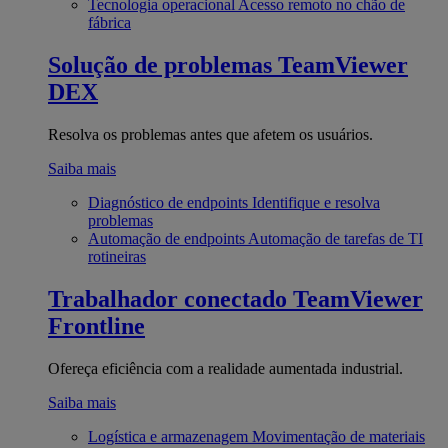
Tecnologia operacional
Acesso remoto no chão de
fábrica
Solução de problemas
TeamViewer
DEX
Resolva os problemas antes que afetem os usuários.
Saiba mais
Diagnóstico de endpoints
Identifique e resolva
problemas
Automação de endpoints
Automação de tarefas de TI
rotineiras
Trabalhador conectado
TeamViewer
Frontline
Ofereça eficiência com a realidade aumentada industrial.
Saiba mais
Logística e armazenagem
Movimentação de materiais