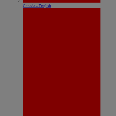
Canada - English