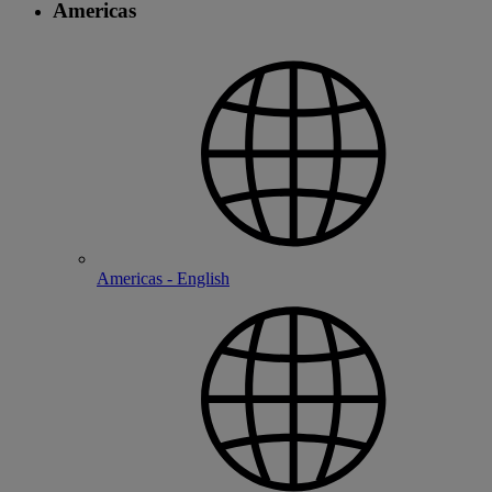
Americas
Americas - English