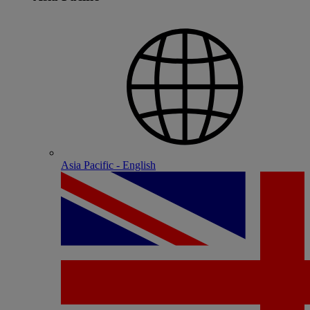
Asia Pacific - English