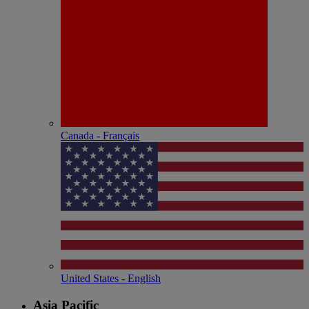
Canada - Français
United States - English
Asia Pacific