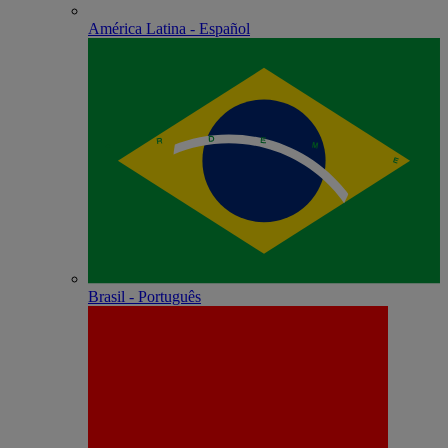
América Latina - Español
Brasil - Português