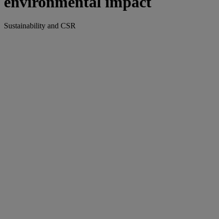
environmental impact
Sustainability and CSR