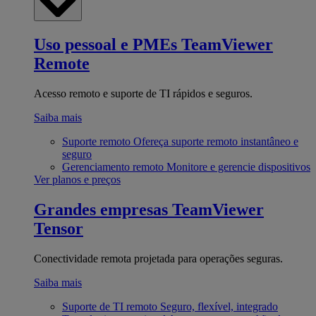
Uso pessoal e PMEs
TeamViewer
Remote
Acesso remoto e suporte de TI rápidos e seguros.
Saiba mais
Suporte remoto
Ofereça suporte remoto instantâneo e
seguro
Gerenciamento remoto
Monitore e gerencie dispositivos
Ver planos e preços
Grandes empresas
TeamViewer
Tensor
Conectividade remota projetada para operações seguras.
Saiba mais
Suporte de TI remoto
Seguro, flexível, integrado